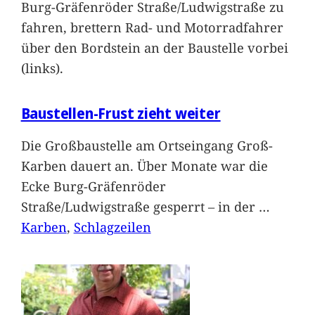
Burg-Gräfenröder Straße/Ludwigstraße zu
fahren, brettern Rad- und Motorradfahrer
über den Bordstein an der Baustelle vorbei
(links).
Baustellen-Frust zieht weiter
Die Großbaustelle am Ortseingang Groß-
Karben dauert an. Über Monate war die
Ecke Burg-Gräfenröder
Straße/Ludwigstraße gesperrt – in der
…
Karben
, 
Schlagzeilen