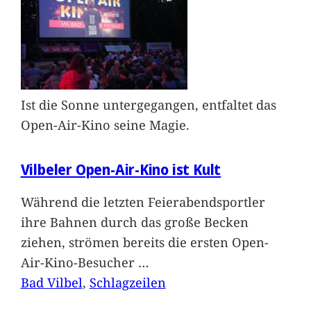
Ist die Sonne untergegangen, entfaltet das
Open-Air-Kino seine Magie.
Vilbeler Open-Air-Kino ist Kult
Während die letzten Feierabendsportler
ihre Bahnen durch das große Becken
ziehen, strömen bereits die ersten Open-
Air-Kino-Besucher
…
Bad Vilbel
, 
Schlagzeilen