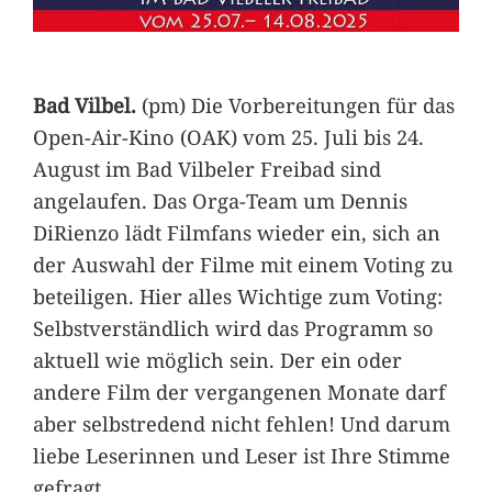
Bad Vilbel.
(pm) Die Vorbereitungen für das
Open-Air-Kino (OAK) vom 25. Juli bis 24.
August im Bad Vilbeler Freibad sind
angelaufen. Das Orga-Team um Dennis
DiRienzo lädt Filmfans wieder ein, sich an
der Auswahl der Filme mit einem Voting zu
beteiligen. Hier alles Wichtige zum Voting:
Selbstverständlich wird das Programm so
aktuell wie möglich sein. Der ein oder
andere Film der vergangenen Monate darf
aber selbstredend nicht fehlen! Und darum
liebe Leserinnen und Leser ist Ihre Stimme
gefragt.