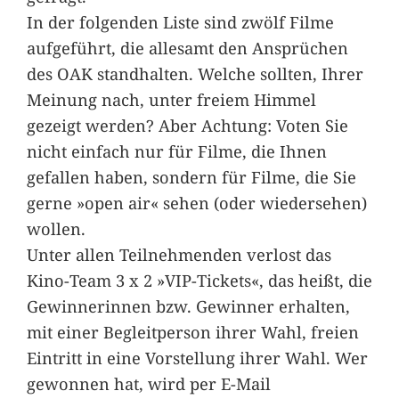
In der folgenden Liste sind zwölf Filme
aufgeführt, die allesamt den Ansprüchen
des OAK standhalten. Welche sollten, Ihrer
Meinung nach, unter freiem Himmel
gezeigt werden? Aber Achtung: Voten Sie
nicht einfach nur für Filme, die Ihnen
gefallen haben, sondern für Filme, die Sie
gerne »open air« sehen (oder wiedersehen)
wollen.
Unter allen Teilnehmenden verlost das
Kino-Team 3 x 2 »VIP-Tickets«, das heißt, die
Gewinnerinnen bzw. Gewinner erhalten,
mit einer Begleitperson ihrer Wahl, freien
Eintritt in eine Vorstellung ihrer Wahl. Wer
gewonnen hat, wird per E-Mail