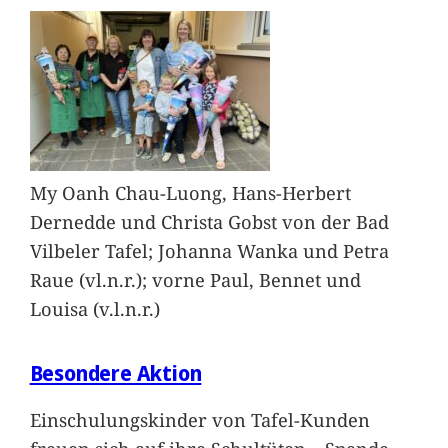
My Oanh Chau-Luong, Hans-Herbert
Dernedde und Christa Gobst von der Bad
Vilbeler Tafel; Johanna Wanka und Petra
Raue (vl.n.r.); vorne Paul, Bennet und
Louisa (v.l.n.r.)
Besondere Aktion
Einschulungskinder von Tafel-Kunden