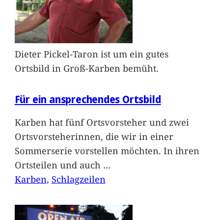
Dieter Pickel-Taron ist um ein gutes
Ortsbild in Groß-Karben bemüht.
Für ein ansprechendes Ortsbild
Karben hat fünf Ortsvorsteher und zwei
Ortsvorsteherinnen, die wir in einer
Sommerserie vorstellen möchten. In ihren
Ortsteilen und auch
…
Karben
, 
Schlagzeilen