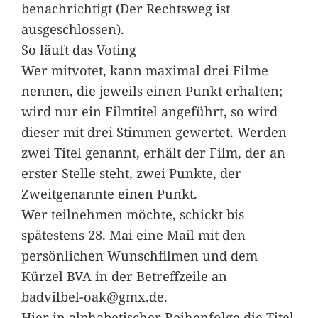
benachrichtigt (Der Rechtsweg ist
ausgeschlossen).
So läuft das Voting
Wer mitvotet, kann maximal drei Filme
nennen, die jeweils einen Punkt erhalten;
wird nur ein Filmtitel angeführt, so wird
dieser mit drei Stimmen gewertet. Werden
zwei Titel genannt, erhält der Film, der an
erster Stelle steht, zwei Punkte, der
Zweitgenannte einen Punkt.
Wer teilnehmen möchte, schickt bis
spätestens 28. Mai eine Mail mit den
persönlichen Wunschfilmen und dem
Kürzel BVA in der Betreffzeile an
badvilbel-oak@gmx.de.
Hier in alphabetischer Reihenfolge die Titel