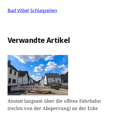
Bad Vilbel
Schlagzeilen
Verwandte Artikel
Anstatt langsam über die offene Fahrbahn
(rechts von der Absperrung) an der Ecke