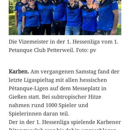
Die Vizemeister in der 1. Hessenliga vom 1.
Petanque Club Petterweil. Foto: pv
Karben.
Am vergangenen Samstag fand der
letzte Ligaspieltag mit allen hessischen
Pétanque-Ligen auf dem Messeplatz in
Gießen statt. Bei subtropischer Hitze
nahmen rund 1000 Spieler und
Spielerinnen daran teil.
Der in der 1. Hessenliga spielende Karbener