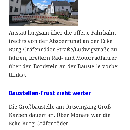
Anstatt langsam über die offene Fahrbahn
(rechts von der Absperrung) an der Ecke
Burg-Gräfenröder Straße/Ludwigstraße zu
fahren, brettern Rad- und Motorradfahrer
über den Bordstein an der Baustelle vorbei
(links).
Baustellen-Frust zieht weiter
Die Großbaustelle am Ortseingang Groß-
Karben dauert an. Über Monate war die
Ecke Burg-Gräfenröder