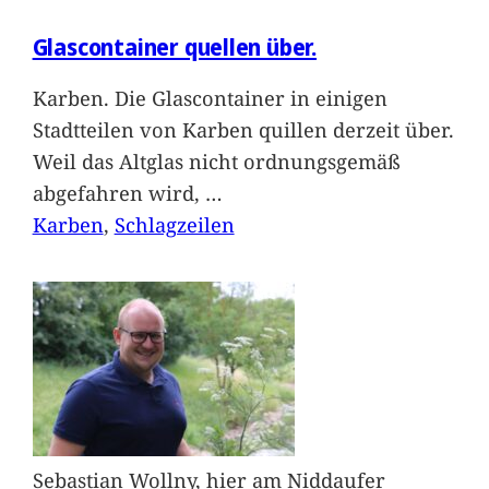
Glascontainer quellen über.
Karben. Die Glascontainer in einigen
Stadtteilen von Karben quillen derzeit über.
Weil das Altglas nicht ordnungsgemäß
abgefahren wird,
…
Karben
, 
Schlagzeilen
Sebastian Wollny, hier am Niddaufer