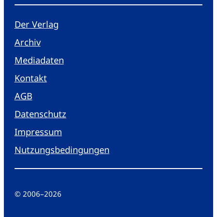
Der Verlag
Archiv
Mediadaten
Kontakt
AGB
Datenschutz
Impressum
Nutzungsbedingungen
© 2006
–
2026