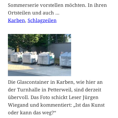
Sommerserie vorstellen möchten. In ihren
Ortsteilen und auch
…
Karben
, 
Schlagzeilen
Die Glascontainer in Karben, wie hier an
der Turnhalle in Petterweil, sind derzeit
übervoll. Das Foto schickt Leser Jürgen
Wiegand und kommentiert: „Ist das Kunst
oder kann das weg?“