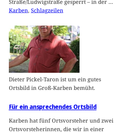
Straße/Ludwigstraße gesperrt – in der
…
Karben
, 
Schlagzeilen
Dieter Pickel-Taron ist um ein gutes
Ortsbild in Groß-Karben bemüht.
Für ein ansprechendes Ortsbild
Karben hat fünf Ortsvorsteher und zwei
Ortsvorsteherinnen, die wir in einer