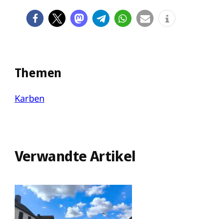
Themen
Karben
Verwandte Artikel