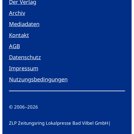
Der Verlag
Archiv
Mediadaten
Kontakt
AGB
Datenschutz
Impressum
Nutzungsbedingungen
© 2006
–
2026
ZLP Zeitungsring Lokalpresse Bad Vilbel GmbH
|