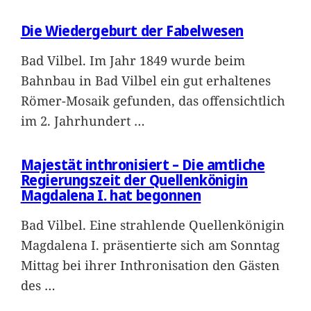
Die Wiedergeburt der Fabelwesen
Bad Vilbel. Im Jahr 1849 wurde beim
Bahnbau in Bad Vilbel ein gut erhaltenes
Römer-Mosaik gefunden, das offensichtlich
im 2. Jahrhundert
…
Majestät inthronisiert – Die amtliche
Regierungszeit der Quellenkönigin
Magdalena I. hat begonnen
Bad Vilbel. Eine strahlende Quellenkönigin
Magdalena I. präsentierte sich am Sonntag
Mittag bei ihrer Inthronisation den Gästen
des
…