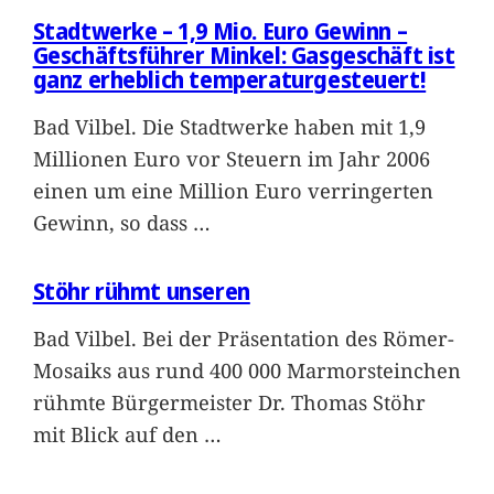
Stadtwerke – 1,9 Mio. Euro Gewinn –
Geschäftsführer Minkel: Gasgeschäft ist
ganz erheblich temperaturgesteuert!
Bad Vilbel. Die Stadtwerke haben mit 1,9
Millionen Euro vor Steuern im Jahr 2006
einen um eine Million Euro verringerten
Gewinn, so dass
…
Stöhr rühmt unseren
Bad Vilbel. Bei der Präsentation des Römer-
Mosaiks aus rund 400 000 Marmorsteinchen
rühmte Bürgermeister Dr. Thomas Stöhr
mit Blick auf den
…