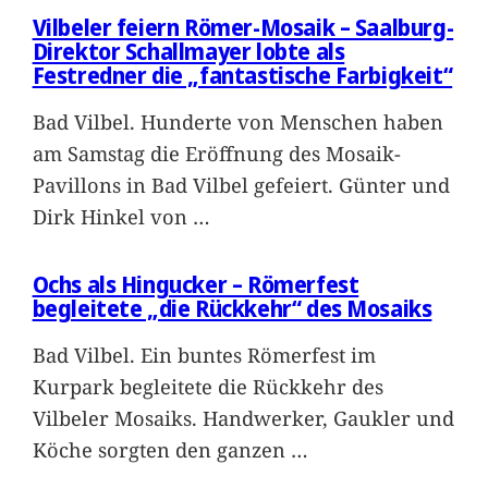
Vilbeler feiern Römer-Mosaik – Saalburg-
Direktor Schallmayer lobte als
Festredner die „fantastische Farbigkeit“
Bad Vilbel. Hunderte von Menschen haben
am Samstag die Eröffnung des Mosaik-
Pavillons in Bad Vilbel gefeiert. Günter und
Dirk Hinkel von
…
Ochs als Hingucker – Römerfest
begleitete „die Rückkehr“ des Mosaiks
Bad Vilbel. Ein buntes Römerfest im
Kurpark begleitete die Rückkehr des
Vilbeler Mosaiks. Handwerker, Gaukler und
Köche sorgten den ganzen
…