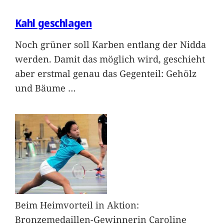
Kahl geschlagen
Noch grüner soll Karben entlang der Nidda
werden. Damit das möglich wird, geschieht
aber erstmal genau das Gegenteil: Gehölz
und Bäume
…
Beim Heimvorteil in Aktion:
Bronzemedaillen-Gewinnerin Caroline