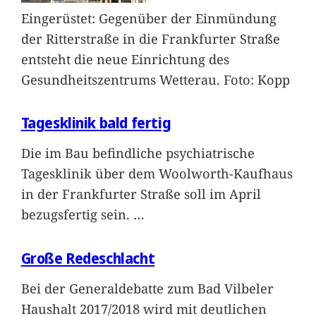
Eingerüstet: Gegenüber der Einmündung
der Ritterstraße in die Frankfurter Straße
entsteht die neue Einrichtung des
Gesundheitszentrums Wetterau. Foto: Kopp
Tagesklinik bald fertig
Die im Bau befindliche psychiatrische
Tagesklinik über dem Woolworth-Kaufhaus
in der Frankfurter Straße soll im April
bezugsfertig sein.
…
Große Redeschlacht
Bei der Generaldebatte zum Bad Vilbeler
Haushalt 2017/2018 wird mit deutlichen