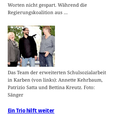
Worten nicht gespart. Während die
Regierungskoalition aus
…
Das Team der erweiterten Schulsozialarbeit
in Karben (von links): Annette Kehrbaum,
Patrizio Satta und Bettina Kreutz. Foto:
Sänger
Ein Trio hilft weiter