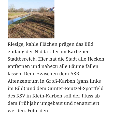
Riesige, kahle Flächen prägen das Bild
entlang der Nidda-Ufer im Karbener
Stadtbereich. Hier hat die Stadt alle Hecken
entfernen und nahezu alle Bäume fällen
lassen. Denn zwischen dem ASB-
Altenzentrum in Groß-Karben (ganz links
im Bild) und dem Günter-Reutzel-Sportfeld
des KSV in Klein-Karben soll der Fluss ab
dem Frühjahr umgebaut und renaturiert
werden. Foto: den