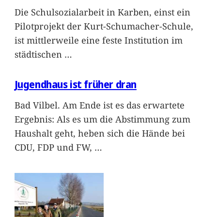
Die Schulsozialarbeit in Karben, einst ein
Pilotprojekt der Kurt-Schumacher-Schule,
ist mittlerweile eine feste Institution im
städtischen
…
Jugendhaus ist früher dran
Bad Vilbel. Am Ende ist es das erwartete
Ergebnis: Als es um die Abstimmung zum
Haushalt geht, heben sich die Hände bei
CDU, FDP und FW,
…