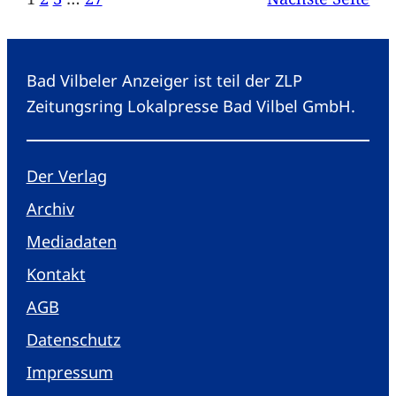
Bad Vilbeler Anzeiger ist teil der ZLP
Zeitungsring Lokalpresse Bad Vilbel GmbH.
Der Verlag
Archiv
Mediadaten
Kontakt
AGB
Datenschutz
Impressum