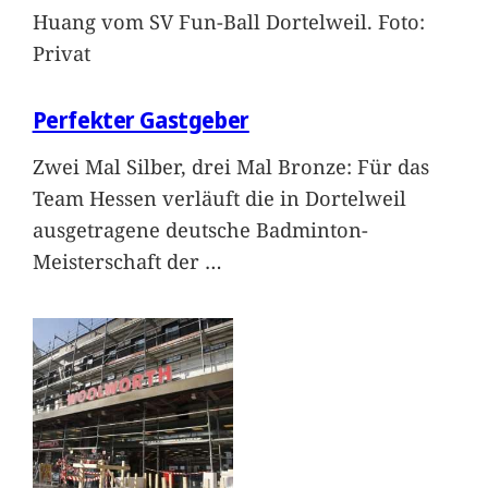
Huang vom SV Fun-Ball Dortelweil. Foto:
Privat
Perfekter Gastgeber
Zwei Mal Silber, drei Mal Bronze: Für das
Team Hessen verläuft die in Dortelweil
ausgetragene deutsche Badminton-
Meisterschaft der
…