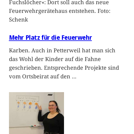
Fuchslöcher«: Dort soll auch das neue
Feuerwehrgerätehaus entstehen. Foto:
Schenk
Mehr Platz für die Feuerwehr
Karben. Auch in Petterweil hat man sich
das Wohl der Kinder auf die Fahne
geschrieben. Entsprechende Projekte sind
vom Ortsbeirat auf den
…