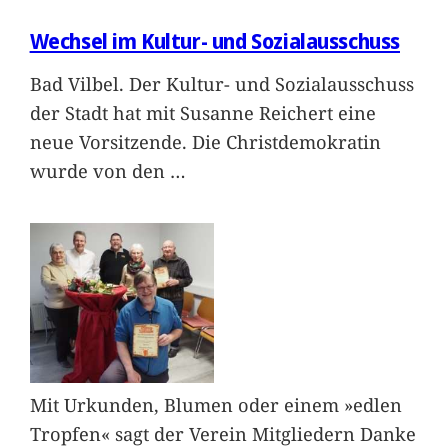
Wechsel im Kultur- und Sozialausschuss
Bad Vilbel. Der Kultur- und Sozialausschuss
der Stadt hat mit Susanne Reichert eine
neue Vorsitzende. Die Christdemokratin
wurde von den
…
Mit Urkunden, Blumen oder einem »edlen
Tropfen« sagt der Verein Mitgliedern Danke