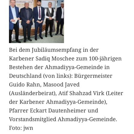
Bei dem Jubiläumsempfang in der
Karbener Sadiq Moschee zum 100-jährigen
Bestehen der Ahmadiyya-Gemeinde in
Deutschland (von links): Bürgermeister
Guido Rahn, Masood Javed
(Ausländerbeirat), Atif Shahzad Virk (Leiter
der Karbener Ahmadiyya-Gemeinde),
Pfarrer Eckart Dautenheimer und
Vorstandsmitglied Ahmadiyya-Gemeinde.
Foto: jwn