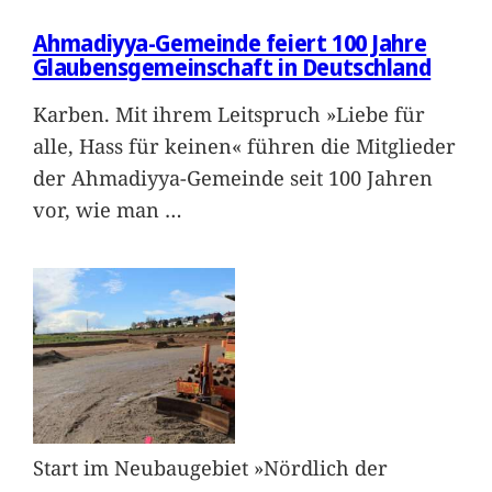
Ahmadiyya-Gemeinde feiert 100 Jahre
Glaubensgemeinschaft in Deutschland
Karben. Mit ihrem Leitspruch »Liebe für
alle, Hass für keinen« führen die Mitglieder
der Ahmadiyya-Gemeinde seit 100 Jahren
vor, wie man
…
Start im Neubaugebiet »Nördlich der