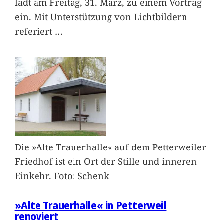
lädt am Freitag, 31. März, zu einem Vortrag
ein. Mit Unterstützung von Lichtbildern
referiert
…
Die »Alte Trauerhalle« auf dem Petterweiler
Friedhof ist ein Ort der Stille und inneren
Einkehr. Foto: Schenk
»Alte Trauerhalle« in Petterweil
renoviert