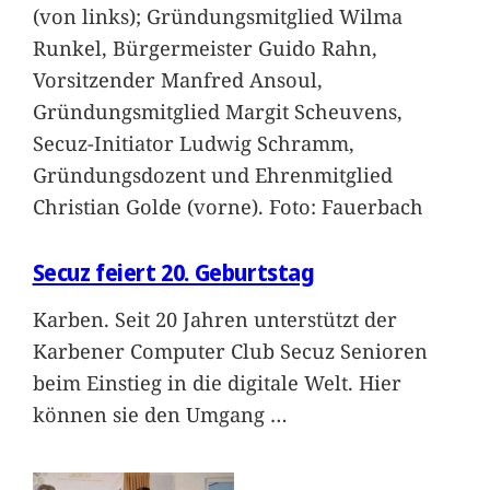
(von links); Gründungsmitglied Wilma
Runkel, Bürgermeister Guido Rahn,
Vorsitzender Manfred Ansoul,
Gründungsmitglied Margit Scheuvens,
Secuz-Initiator Ludwig Schramm,
Gründungsdozent und Ehrenmitglied
Christian Golde (vorne). Foto: Fauerbach
Secuz feiert 20. Geburtstag
Karben. Seit 20 Jahren unterstützt der
Karbener Computer Club Secuz Senioren
beim Einstieg in die digitale Welt. Hier
können sie den Umgang
…