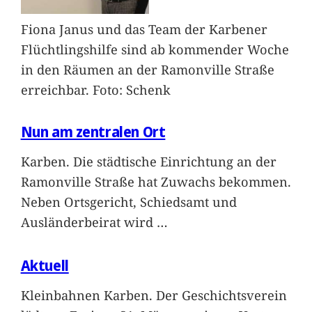
Fiona Janus und das Team der Karbener
Flüchtlingshilfe sind ab kommender Woche
in den Räumen an der Ramonville Straße
erreichbar. Foto: Schenk
Nun am zentralen Ort
Karben. Die städtische Einrichtung an der
Ramonville Straße hat Zuwachs bekommen.
Neben Ortsgericht, Schiedsamt und
Ausländerbeirat wird
…
Aktuell
Kleinbahnen Karben. Der Geschichtsverein