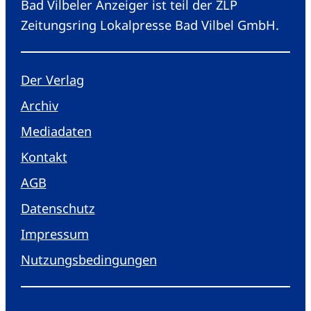
Bad Vilbeler Anzeiger ist teil der ZLP
Zeitungsring Lokalpresse Bad Vilbel GmbH.
Der Verlag
Archiv
Mediadaten
Kontakt
AGB
Datenschutz
Impressum
Nutzungsbedingungen