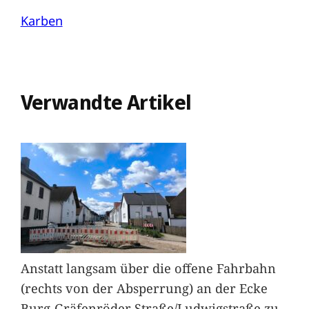
Karben
Verwandte Artikel
Anstatt langsam über die offene Fahrbahn
(rechts von der Absperrung) an der Ecke
Burg-Gräfenröder Straße/Ludwigstraße zu