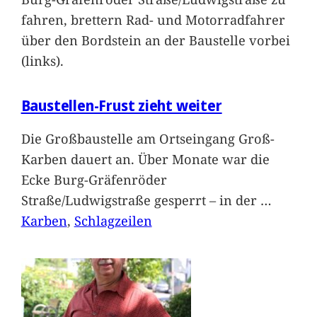
fahren, brettern Rad- und Motorradfahrer
über den Bordstein an der Baustelle vorbei
(links).
Baustellen-Frust zieht weiter
Die Großbaustelle am Ortseingang Groß-
Karben dauert an. Über Monate war die
Ecke Burg-Gräfenröder
Straße/Ludwigstraße gesperrt – in der
…
Karben
, 
Schlagzeilen