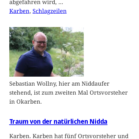
abgefahren wird,
…
Karben
, 
Schlagzeilen
Sebastian Wollny, hier am Niddaufer
stehend, ist zum zweiten Mal Ortsvorsteher
in Okarben.
Traum von der natürlichen Nidda
Karben. Karben hat fünf Ortsvorsteher und