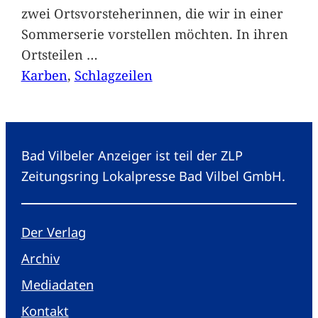
zwei Ortsvorsteherinnen, die wir in einer
Sommerserie vorstellen möchten. In ihren
Ortsteilen
…
Karben
, 
Schlagzeilen
Bad Vilbeler Anzeiger ist teil der ZLP
Zeitungsring Lokalpresse Bad Vilbel GmbH.
Der Verlag
Archiv
Mediadaten
Kontakt