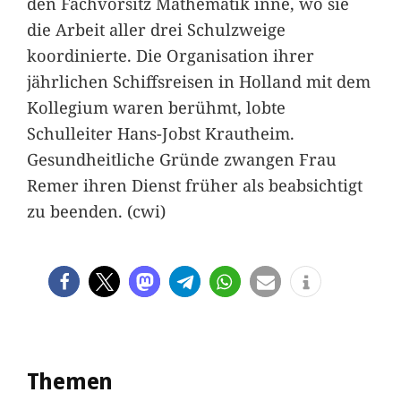
den Fachvorsitz Mathematik inne, wo sie
die Arbeit aller drei Schulzweige
koordinierte. Die Organisation ihrer
jährlichen Schiffsreisen in Holland mit dem
Kollegium waren berühmt, lobte
Schulleiter Hans-Jobst Krautheim.
Gesundheitliche Gründe zwangen Frau
Remer ihren Dienst früher als beabsichtigt
zu beenden. (cwi)
Themen