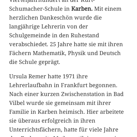
Schumacher-Schule in
Karben.
Mit einem
herzlichen Dankeschön wurde die
langjährige Lehrerin von der
Schulgemeinde in den Ruhestand
verabschiedet. 25 Jahre hatte sie mit ihren
Fächern Mathematik, Physik und Deutsch
die Schule geprägt.
Ursula Remer hatte 1971 ihre
Lehrerlaufbahn in Frankfurt begonnen.
Nach einer kurzen Zwischenstation in Bad
Vilbel wurde sie gemeinsam mit ihrer
Familie in Karben heimisch. Hier arbeitete
sie überaus erfolgreich in ihren
Unterrichtsfächern, hatte für viele Jahre