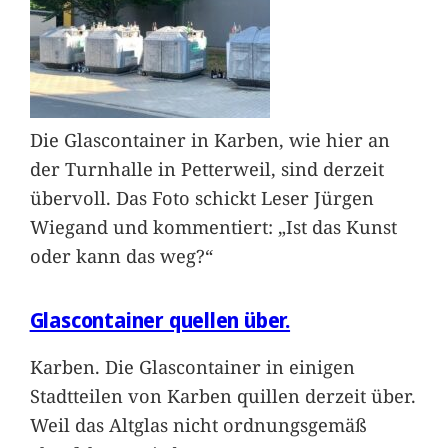
Die Glascontainer in Karben, wie hier an
der Turnhalle in Petterweil, sind derzeit
übervoll. Das Foto schickt Leser Jürgen
Wiegand und kommentiert: „Ist das Kunst
oder kann das weg?“
Glascontainer quellen über.
Karben. Die Glascontainer in einigen
Stadtteilen von Karben quillen derzeit über.
Weil das Altglas nicht ordnungsgemäß