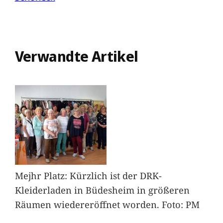
Verwandte Artikel
Mejhr Platz: Kürzlich ist der DRK-
Kleiderladen in Büdesheim in größeren
Räumen wiedereröffnet worden. Foto: PM