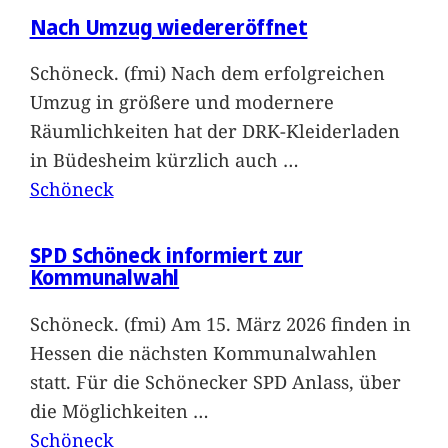
Nach Umzug wiedereröffnet
Schöneck. (fmi) Nach dem erfolgreichen
Umzug in größere und modernere
Räumlichkeiten hat der DRK-Kleiderladen
in Büdesheim kürzlich auch
…
Schöneck
SPD Schöneck informiert zur
Kommunalwahl
Schöneck. (fmi) Am 15. März 2026 finden in
Hessen die nächsten Kommunalwahlen
statt. Für die Schönecker SPD Anlass, über
die Möglichkeiten
…
Schöneck