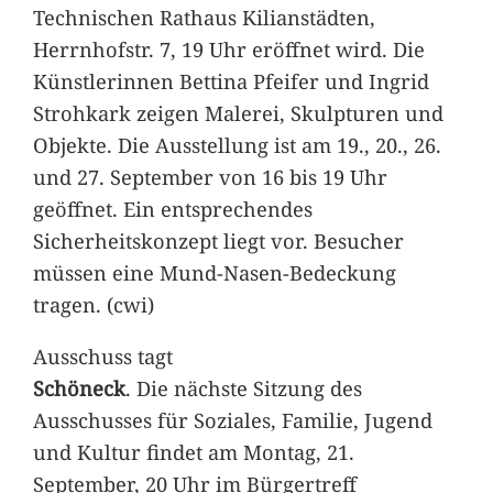
Technischen Rathaus Kilianstädten,
Herrnhofstr. 7, 19 Uhr eröffnet wird. Die
Künstlerinnen Bettina Pfeifer und Ingrid
Strohkark zeigen Malerei, Skulpturen und
Objekte. Die Ausstellung ist am 19., 20., 26.
und 27. September von 16 bis 19 Uhr
geöffnet. Ein entsprechendes
Sicherheitskonzept liegt vor. Besucher
müssen eine Mund-Nasen-Bedeckung
tragen. (cwi)
Ausschuss tagt
Schöneck
. Die nächste Sitzung des
Ausschusses für Soziales, Familie, Jugend
und Kultur findet am Montag, 21.
September, 20 Uhr im Bürgertreff