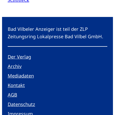
Bad Vilbeler Anzeiger ist teil der ZLP
Zeitungsring Lokalpresse Bad Vilbel GmbH.
Der Verlag
Archiv
Mediadaten
Kontakt
AGB
Datenschutz
Impressum