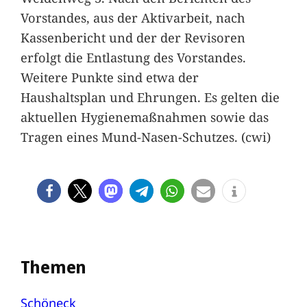
Vorstandes, aus der Aktivarbeit, nach
Kassenbericht und der der Revisoren
erfolgt die Entlastung des Vorstandes.
Weitere Punkte sind etwa der
Haushaltsplan und Ehrungen. Es gelten die
aktuellen Hygienemaßnahmen sowie das
Tragen eines Mund-Nasen-Schutzes. (cwi)
Themen
Schöneck