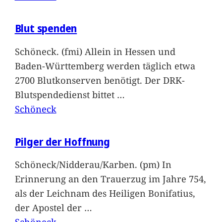
Blut spenden
Schöneck. (fmi) Allein in Hessen und
Baden-Württemberg werden täglich etwa
2700 Blutkonserven benötigt. Der DRK-
Blutspendedienst bittet
…
Schöneck
Pilger der Hoffnung
Schöneck/Nidderau/Karben. (pm) In
Erinnerung an den Trauerzug im Jahre 754,
als der Leichnam des Heiligen Bonifatius,
der Apostel der
…
Schöneck