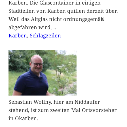
Karben. Die Glascontainer in einigen
Stadtteilen von Karben quillen derzeit über.
Weil das Altglas nicht ordnungsgemäß
abgefahren wird,
…
Karben
, 
Schlagzeilen
Sebastian Wollny, hier am Niddaufer
stehend, ist zum zweiten Mal Ortsvorsteher
in Okarben.