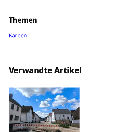
Themen
Karben
Verwandte Artikel