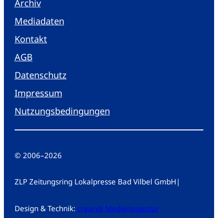
Archiv
Mediadaten
Kontakt
AGB
Datenschutz
Impressum
Nutzungsbedingungen
© 2006
–
2026
ZLP Zeitungsring Lokalpresse Bad Vilbel GmbH
|
Design & Technik:
creandi Medienagentur