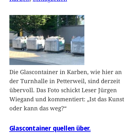
Die Glascontainer in Karben, wie hier an
der Turnhalle in Petterweil, sind derzeit
übervoll. Das Foto schickt Leser Jürgen
Wiegand und kommentiert: „Ist das Kunst
oder kann das weg?“
Glascontainer quellen über.