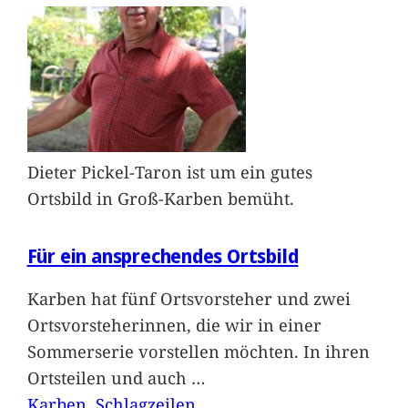
Dieter Pickel-Taron ist um ein gutes
Ortsbild in Groß-Karben bemüht.
Für ein ansprechendes Ortsbild
Karben hat fünf Ortsvorsteher und zwei
Ortsvorsteherinnen, die wir in einer
Sommerserie vorstellen möchten. In ihren
Ortsteilen und auch
…
Karben
, 
Schlagzeilen