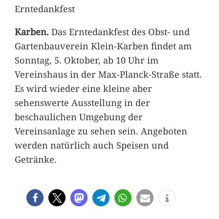
Erntedankfest
Karben.
Das Erntedankfest des Obst- und
Gartenbauverein Klein-Karben findet am
Sonntag, 5. Oktober, ab 10 Uhr im
Vereinshaus in der Max-Planck-Straße statt.
Es wird wieder eine kleine aber
sehenswerte Ausstellung in der
beschaulichen Umgebung der
Vereinsanlage zu sehen sein. Angeboten
werden natürlich auch Speisen und
Getränke.