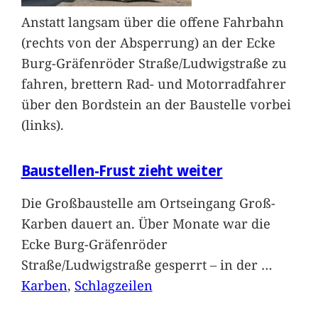
Anstatt langsam über die offene Fahrbahn
(rechts von der Absperrung) an der Ecke
Burg-Gräfenröder Straße/Ludwigstraße zu
fahren, brettern Rad- und Motorradfahrer
über den Bordstein an der Baustelle vorbei
(links).
Baustellen-Frust zieht weiter
Die Großbaustelle am Ortseingang Groß-
Karben dauert an. Über Monate war die
Ecke Burg-Gräfenröder
Straße/Ludwigstraße gesperrt – in der
…
Karben
, 
Schlagzeilen