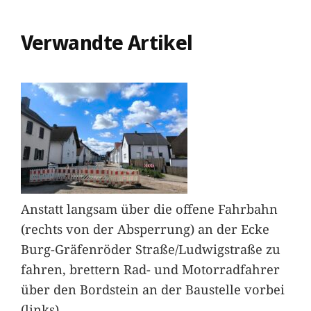
Verwandte Artikel
Anstatt langsam über die offene Fahrbahn
(rechts von der Absperrung) an der Ecke
Burg-Gräfenröder Straße/Ludwigstraße zu
fahren, brettern Rad- und Motorradfahrer
über den Bordstein an der Baustelle vorbei
(links).