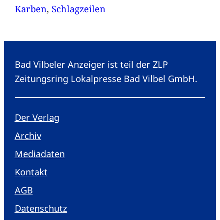
Karben
, 
Schlagzeilen
Bad Vilbeler Anzeiger ist teil der ZLP
Zeitungsring Lokalpresse Bad Vilbel GmbH.
Der Verlag
Archiv
Mediadaten
Kontakt
AGB
Datenschutz