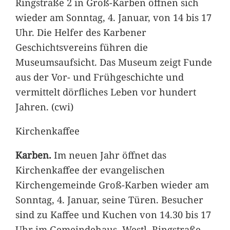
Ringstraße 2 in Groß-Karben öffnen sich
wieder am Sonntag, 4. Januar, von 14 bis 17
Uhr. Die Helfer des Karbener
Geschichtsvereins führen die
Museumsaufsicht. Das Museum zeigt Funde
aus der Vor- und Frühgeschichte und
vermittelt dörfliches Leben vor hundert
Jahren. (cwi)
Kirchenkaffee
Karben.
Im neuen Jahr öffnet das
Kirchenkaffee der evangelischen
Kirchengemeinde Groß-Karben wieder am
Sonntag, 4. Januar, seine Türen. Besucher
sind zu Kaffee und Kuchen von 14.30 bis 17
Uhr im Gemeindehaus, Westl. Ringstraße,