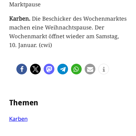
Marktpause
Karben.
Die Beschicker des Wochenmarktes
machen eine Weihnachtspause. Der
Wochenmarkt öffnet wieder am Samstag,
10. Januar. (cwi)
Themen
Karben