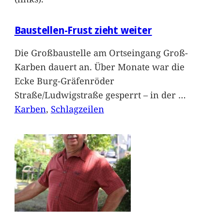
Baustellen-Frust zieht weiter
Die Großbaustelle am Ortseingang Groß-
Karben dauert an. Über Monate war die
Ecke Burg-Gräfenröder
Straße/Ludwigstraße gesperrt – in der
…
Karben
, 
Schlagzeilen