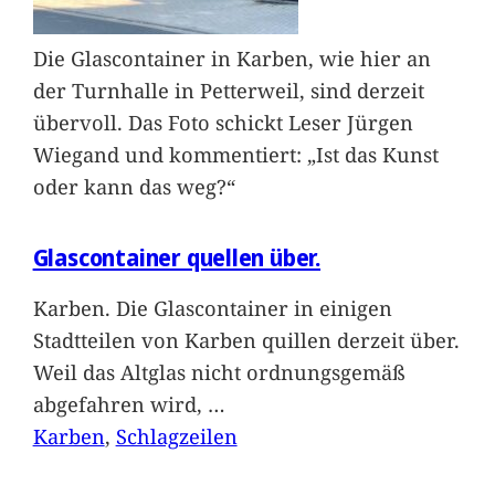
Die Glascontainer in Karben, wie hier an
der Turnhalle in Petterweil, sind derzeit
übervoll. Das Foto schickt Leser Jürgen
Wiegand und kommentiert: „Ist das Kunst
oder kann das weg?“
Glascontainer quellen über.
Karben. Die Glascontainer in einigen
Stadtteilen von Karben quillen derzeit über.
Weil das Altglas nicht ordnungsgemäß
abgefahren wird,
…
Karben
, 
Schlagzeilen