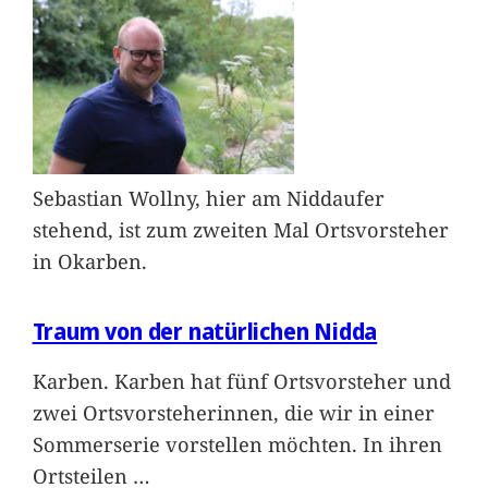
Sebastian Wollny, hier am Niddaufer
stehend, ist zum zweiten Mal Ortsvorsteher
in Okarben.
Traum von der natürlichen Nidda
Karben. Karben hat fünf Ortsvorsteher und
zwei Ortsvorsteherinnen, die wir in einer
Sommerserie vorstellen möchten. In ihren
Ortsteilen
…