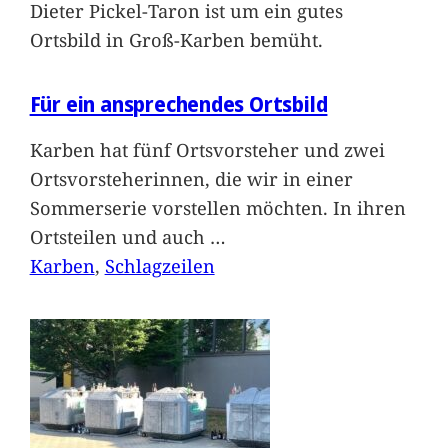
Dieter Pickel-Taron ist um ein gutes
Ortsbild in Groß-Karben bemüht.
Für ein ansprechendes Ortsbild
Karben hat fünf Ortsvorsteher und zwei
Ortsvorsteherinnen, die wir in einer
Sommerserie vorstellen möchten. In ihren
Ortsteilen und auch
…
Karben
, 
Schlagzeilen