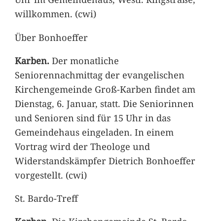
willkommen. (cwi)
Über Bonhoeffer
Karben.
Der monatliche
Seniorennachmittag der evangelischen
Kirchengemeinde Groß-Karben findet am
Dienstag, 6. Januar, statt. Die Seniorinnen
und Senioren sind für 15 Uhr in das
Gemeindehaus eingeladen. In einem
Vortrag wird der Theologe und
Widerstandskämpfer Dietrich Bonhoeffer
vorgestellt. (cwi)
St. Bardo-Treff