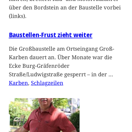
über den Bordstein an der Baustelle vorbei
(links).
Baustellen-Frust zieht weiter
Die Großbaustelle am Ortseingang Groß-
Karben dauert an. Über Monate war die
Ecke Burg-Gräfenröder
Straße/Ludwigstraße gesperrt – in der
…
Karben
, 
Schlagzeilen