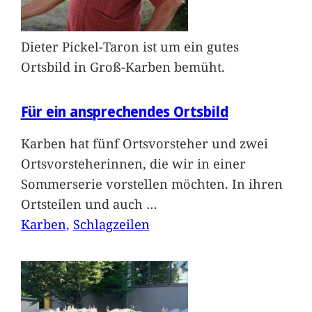
Dieter Pickel-Taron ist um ein gutes
Ortsbild in Groß-Karben bemüht.
Für ein ansprechendes Ortsbild
Karben hat fünf Ortsvorsteher und zwei
Ortsvorsteherinnen, die wir in einer
Sommerserie vorstellen möchten. In ihren
Ortsteilen und auch
…
Karben
, 
Schlagzeilen