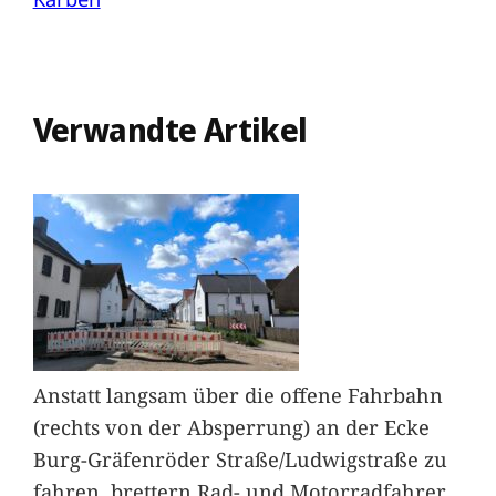
Verwandte Artikel
Anstatt langsam über die offene Fahrbahn
(rechts von der Absperrung) an der Ecke
Burg-Gräfenröder Straße/Ludwigstraße zu
fahren, brettern Rad- und Motorradfahrer