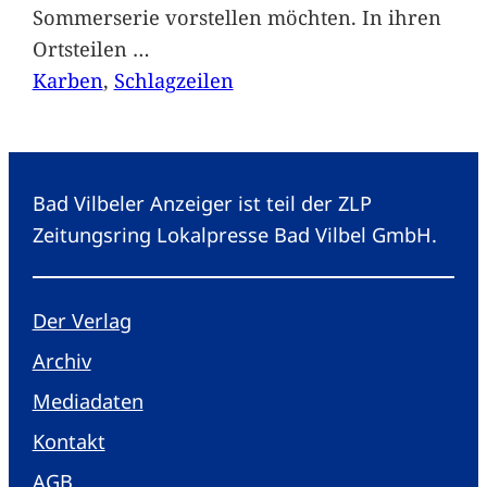
Sommerserie vorstellen möchten. In ihren
Ortsteilen
…
Karben
, 
Schlagzeilen
Bad Vilbeler Anzeiger ist teil der ZLP
Zeitungsring Lokalpresse Bad Vilbel GmbH.
Der Verlag
Archiv
Mediadaten
Kontakt
AGB