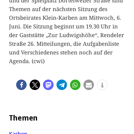
und der Spielplatz Dortelweiler Straße sind
Themen auf der nächsten Sitzung des
Ortsbeirates Klein-Karben am Mittwoch, 6.
Juni. Die Sitzung beginnt um 19.30 Uhr in
der Gaststätte „Zur Ludwigshöhe“, Rendeler
Straße 26. Mitteilungen, die Aufgabenliste
und Verschiedenes stehen noch auf der
Agenda. (cwi)
Themen
Karben