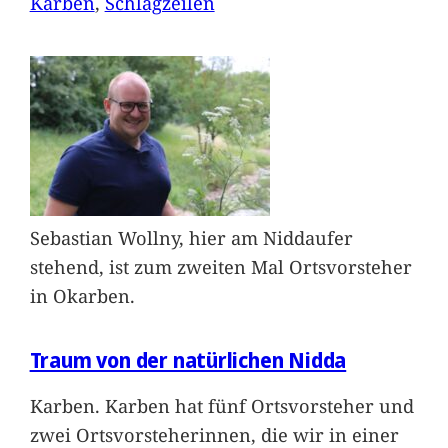
Karben
, 
Schlagzeilen
Sebastian Wollny, hier am Niddaufer
stehend, ist zum zweiten Mal Ortsvorsteher
in Okarben.
Traum von der natürlichen Nidda
Karben. Karben hat fünf Ortsvorsteher und
zwei Ortsvorsteherinnen, die wir in einer