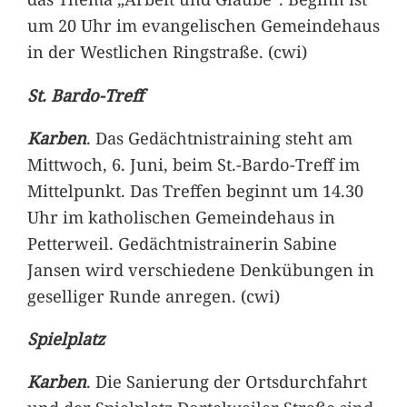
um 20 Uhr im evangelischen Gemeindehaus
in der Westlichen Ringstraße. (cwi)
St. Bardo-Treff
Karben
. Das Gedächtnistraining steht am
Mittwoch, 6. Juni, beim St.-Bardo-Treff im
Mittelpunkt. Das Treffen beginnt um 14.30
Uhr im katholischen Gemeindehaus in
Petterweil. Gedächtnistrainerin Sabine
Jansen wird verschiedene Denkübungen in
geselliger Runde anregen. (cwi)
Spielplatz
Karben
. Die Sanierung der Ortsdurchfahrt