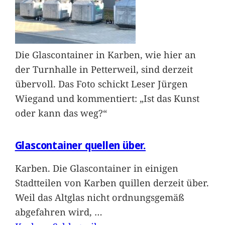
Die Glascontainer in Karben, wie hier an
der Turnhalle in Petterweil, sind derzeit
übervoll. Das Foto schickt Leser Jürgen
Wiegand und kommentiert: „Ist das Kunst
oder kann das weg?“
Glascontainer quellen über.
Karben. Die Glascontainer in einigen
Stadtteilen von Karben quillen derzeit über.
Weil das Altglas nicht ordnungsgemäß
abgefahren wird,
…