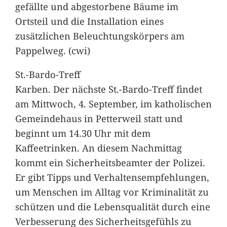
gefällte und abgestorbene Bäume im
Ortsteil und die Installation eines
zusätzlichen Beleuchtungskörpers am
Pappelweg. (cwi)
St.-Bardo-Treff
Karben. Der nächste St.-Bardo-Treff findet
am Mittwoch, 4. September, im katholischen
Gemeindehaus in Petterweil statt und
beginnt um 14.30 Uhr mit dem
Kaffeetrinken. An diesem Nachmittag
kommt ein Sicherheitsbeamter der Polizei.
Er gibt Tipps und Verhaltensempfehlungen,
um Menschen im Alltag vor Kriminalität zu
schützen und die Lebensqualität durch eine
Verbesserung des Sicherheitsgefühls zu