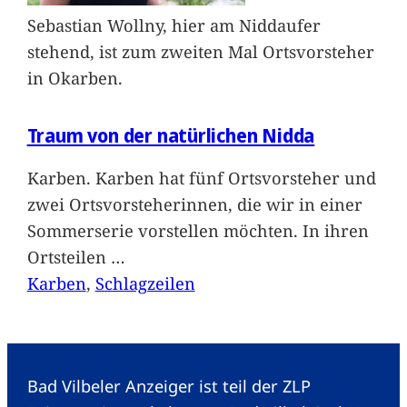
Sebastian Wollny, hier am Niddaufer
stehend, ist zum zweiten Mal Ortsvorsteher
in Okarben.
Traum von der natürlichen Nidda
Karben. Karben hat fünf Ortsvorsteher und
zwei Ortsvorsteherinnen, die wir in einer
Sommerserie vorstellen möchten. In ihren
Ortsteilen
…
Karben
, 
Schlagzeilen
Bad Vilbeler Anzeiger ist teil der ZLP