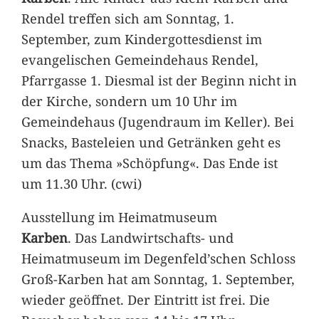
Rendel treffen sich am Sonntag, 1.
September, zum Kindergottesdienst im
evangelischen Gemeindehaus Rendel,
Pfarrgasse 1. Diesmal ist der Beginn nicht in
der Kirche, sondern um 10 Uhr im
Gemeindehaus (Jugendraum im Keller). Bei
Snacks, Basteleien und Getränken geht es
um das Thema »Schöpfung«. Das Ende ist
um 11.30 Uhr. (cwi)
Ausstellung im Heimatmuseum
Karben
. Das Landwirtschafts- und
Heimatmuseum im Degenfeld’schen Schloss
Groß-Karben hat am Sonntag, 1. September,
wieder geöffnet. Der Eintritt ist frei. Die