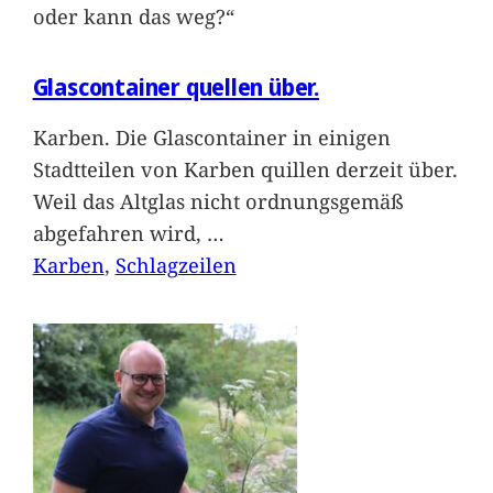
oder kann das weg?“
Glascontainer quellen über.
Karben. Die Glascontainer in einigen
Stadtteilen von Karben quillen derzeit über.
Weil das Altglas nicht ordnungsgemäß
abgefahren wird,
…
Karben
, 
Schlagzeilen