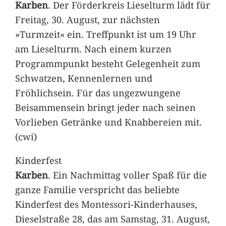
Karben
. Der Förderkreis Lieselturm lädt für
Freitag, 30. August, zur nächsten
»Turmzeit« ein. Treffpunkt ist um 19 Uhr
am Lieselturm. Nach einem kurzen
Programmpunkt besteht Gelegenheit zum
Schwatzen, Kennenlernen und
Fröhlichsein. Für das ungezwungene
Beisammensein bringt jeder nach seinen
Vorlieben Getränke und Knabbereien mit.
(cwi)
Kinderfest
Karben
. Ein Nachmittag voller Spaß für die
ganze Familie verspricht das beliebte
Kinderfest des Montessori-Kinderhauses,
Dieselstraße 28, das am Samstag, 31. August,