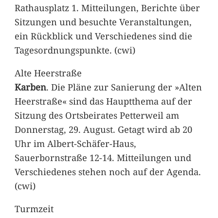
Rathausplatz 1. Mitteilungen, Berichte über
Sitzungen und besuchte Veranstaltungen,
ein Rückblick und Verschiedenes sind die
Tagesordnungspunkte. (cwi)
Alte Heerstraße
Karben
. Die Pläne zur Sanierung der »Alten
Heerstraße« sind das Hauptthema auf der
Sitzung des Ortsbeirates Petterweil am
Donnerstag, 29. August. Getagt wird ab 20
Uhr im Albert-Schäfer-Haus,
Sauerbornstraße 12-14. Mitteilungen und
Verschiedenes stehen noch auf der Agenda.
(cwi)
Turmzeit