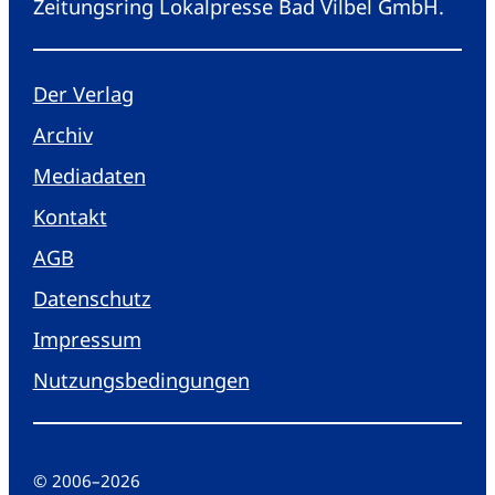
Zeitungsring Lokalpresse Bad Vilbel GmbH.
Der Verlag
Archiv
Mediadaten
Kontakt
AGB
Datenschutz
Impressum
Nutzungsbedingungen
© 2006
–
2026