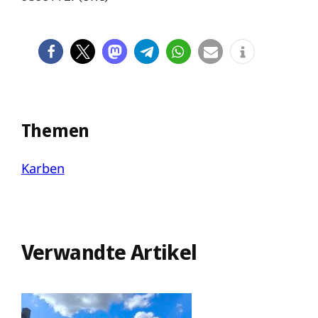
Themen
Karben
Verwandte Artikel