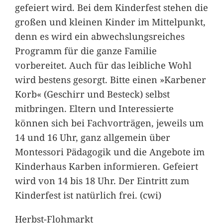
gefeiert wird. Bei dem Kinderfest stehen die
großen und kleinen Kinder im Mittelpunkt,
denn es wird ein abwechslungsreiches
Programm für die ganze Familie
vorbereitet. Auch für das leibliche Wohl
wird bestens gesorgt. Bitte einen »Karbener
Korb« (Geschirr und Besteck) selbst
mitbringen. Eltern und Interessierte
können sich bei Fachvorträgen, jeweils um
14 und 16 Uhr, ganz allgemein über
Montessori Pädagogik und die Angebote im
Kinderhaus Karben informieren. Gefeiert
wird von 14 bis 18 Uhr. Der Eintritt zum
Kinderfest ist natürlich frei. (cwi)
Herbst-Flohmarkt