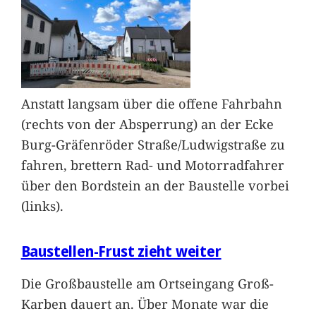
Anstatt langsam über die offene Fahrbahn
(rechts von der Absperrung) an der Ecke
Burg-Gräfenröder Straße/Ludwigstraße zu
fahren, brettern Rad- und Motorradfahrer
über den Bordstein an der Baustelle vorbei
(links).
Baustellen-Frust zieht weiter
Die Großbaustelle am Ortseingang Groß-
Karben dauert an. Über Monate war die