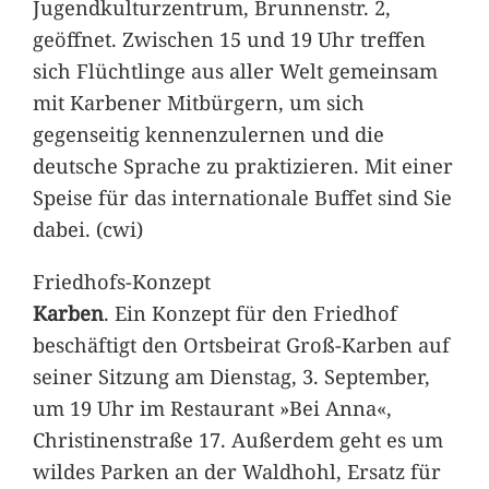
Jugendkulturzentrum, Brunnenstr. 2,
geöffnet. Zwischen 15 und 19 Uhr treffen
sich Flüchtlinge aus aller Welt gemeinsam
mit Karbener Mitbürgern, um sich
gegenseitig kennenzulernen und die
deutsche Sprache zu praktizieren. Mit einer
Speise für das internationale Buffet sind Sie
dabei. (cwi)
Friedhofs-Konzept
Karben
. Ein Konzept für den Friedhof
beschäftigt den Ortsbeirat Groß-Karben auf
seiner Sitzung am Dienstag, 3. September,
um 19 Uhr im Restaurant »Bei Anna«,
Christinenstraße 17. Außerdem geht es um
wildes Parken an der Waldhohl, Ersatz für