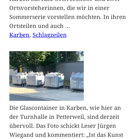
Ortsvorsteherinnen, die wir in einer
Sommerserie vorstellen möchten. In ihren
Ortsteilen und auch
…
Karben
, 
Schlagzeilen
Die Glascontainer in Karben, wie hier an
der Turnhalle in Petterweil, sind derzeit
übervoll. Das Foto schickt Leser Jürgen
Wiegand und kommentiert: „Ist das Kunst