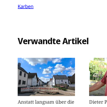
Karben
Verwandte Artikel
Anstatt langsam über die
Dieter 