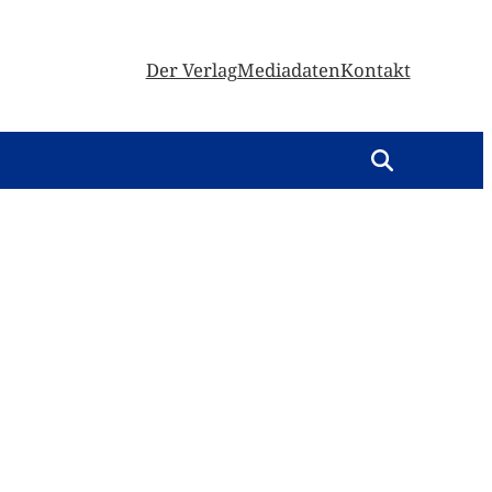
Der Verlag
Mediadaten
Kontakt