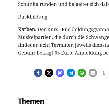
Schunkelrunden und belgeitet sich dab
Rückbildung
Karben.
Der Kurs „Rückbildungsgymnast
Muskelpartien, die durch die Schwange
findet an acht Terminen jeweils diensta
Gebühr beträgt 65 Euro. Anmeldung bei
Themen