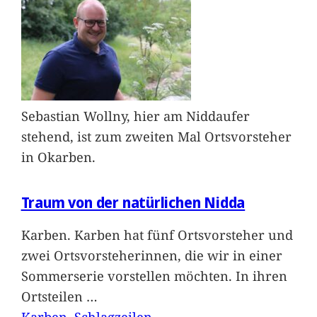
Sebastian Wollny, hier am Niddaufer
stehend, ist zum zweiten Mal Ortsvorsteher
in Okarben.
Traum von der natürlichen Nidda
Karben. Karben hat fünf Ortsvorsteher und
zwei Ortsvorsteherinnen, die wir in einer
Sommerserie vorstellen möchten. In ihren
Ortsteilen
…
Karben
, 
Schlagzeilen