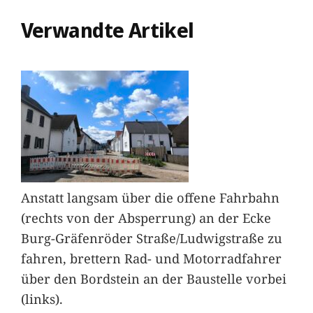
Verwandte Artikel
Anstatt langsam über die offene Fahrbahn
(rechts von der Absperrung) an der Ecke
Burg-Gräfenröder Straße/Ludwigstraße zu
fahren, brettern Rad- und Motorradfahrer
über den Bordstein an der Baustelle vorbei
(links).