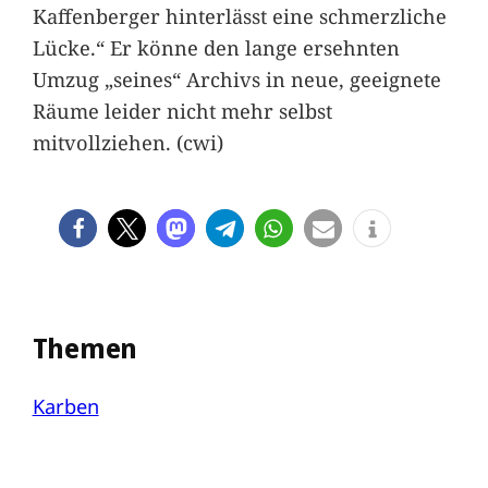
Kaffenberger hinterlässt eine schmerzliche
Lücke.“ Er könne den lange ersehnten
Umzug „seines“ Archivs in neue, geeignete
Räume leider nicht mehr selbst
mitvollziehen. (cwi)
Themen
Karben