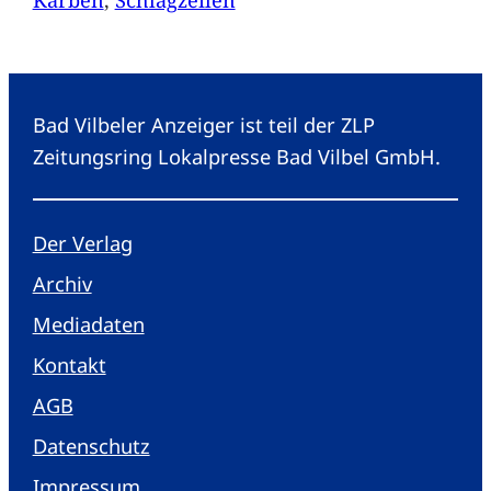
Bad Vilbeler Anzeiger ist teil der ZLP
Zeitungsring Lokalpresse Bad Vilbel GmbH.
Der Verlag
Archiv
Mediadaten
Kontakt
AGB
Datenschutz
Impressum