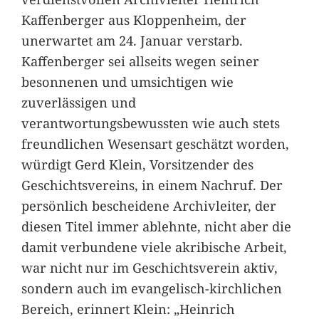
Kaffenberger aus Kloppenheim, der
unerwartet am 24. Januar verstarb.
Kaffenberger sei allseits wegen seiner
besonnenen und umsichtigen wie
zuverlässigen und
verantwortungsbewussten wie auch stets
freundlichen Wesensart geschätzt worden,
würdigt Gerd Klein, Vorsitzender des
Geschichtsvereins, in einem Nachruf. Der
persönlich bescheidene Archivleiter, der
diesen Titel immer ablehnte, nicht aber die
damit verbundene viele akribische Arbeit,
war nicht nur im Geschichtsverein aktiv,
sondern auch im evangelisch-kirchlichen
Bereich, erinnert Klein: „Heinrich