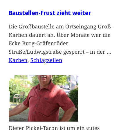
Baustellen-Frust zieht weiter
Die Großbaustelle am Ortseingang Groß-
Karben dauert an. Über Monate war die
Ecke Burg-Gräfenröder
Straße/Ludwigstraße gesperrt – in der
…
Karben
, 
Schlagzeilen
Dieter Pickel-Taron ist um ein gutes