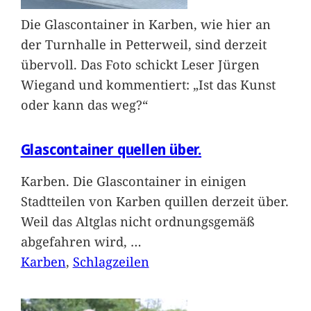
Die Glascontainer in Karben, wie hier an
der Turnhalle in Petterweil, sind derzeit
übervoll. Das Foto schickt Leser Jürgen
Wiegand und kommentiert: „Ist das Kunst
oder kann das weg?“
Glascontainer quellen über.
Karben. Die Glascontainer in einigen
Stadtteilen von Karben quillen derzeit über.
Weil das Altglas nicht ordnungsgemäß
abgefahren wird,
…
Karben
, 
Schlagzeilen