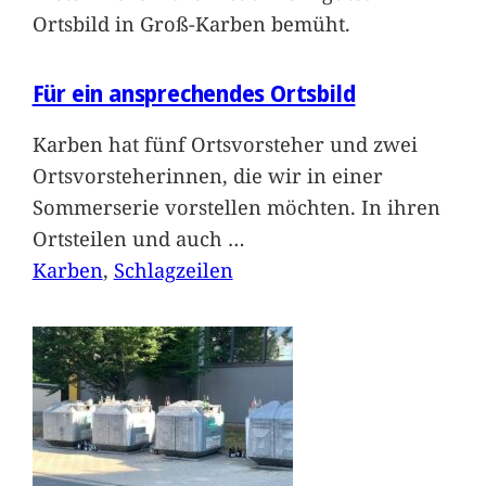
Ortsbild in Groß-Karben bemüht.
Für ein ansprechendes Ortsbild
Karben hat fünf Ortsvorsteher und zwei
Ortsvorsteherinnen, die wir in einer
Sommerserie vorstellen möchten. In ihren
Ortsteilen und auch
…
Karben
, 
Schlagzeilen