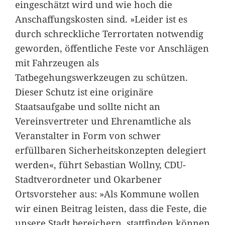
eingeschätzt wird und wie hoch die
Anschaffungskosten sind. »Leider ist es
durch schreckliche Terrortaten notwendig
geworden, öffentliche Feste vor Anschlägen
mit Fahrzeugen als
Tatbegehungswerkzeugen zu schützen.
Dieser Schutz ist eine originäre
Staatsaufgabe und sollte nicht an
Vereinsvertreter und Ehrenamtliche als
Veranstalter in Form von schwer
erfüllbaren Sicherheitskonzepten delegiert
werden«, führt Sebastian Wollny, CDU-
Stadtverordneter und Okarbener
Ortsvorsteher aus: »Als Kommune wollen
wir einen Beitrag leisten, dass die Feste, die
unsere Stadt bereichern, stattfinden können