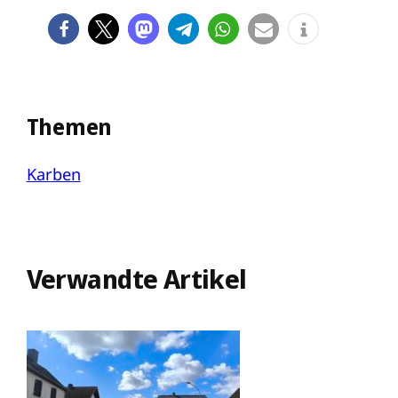
Themen
Karben
Verwandte Artikel