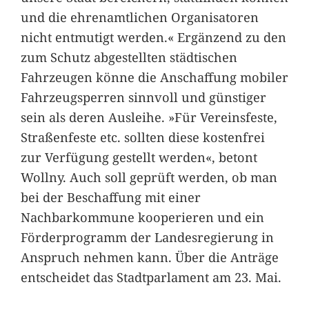
und die ehrenamtlichen Organisatoren
nicht entmutigt werden.« Ergänzend zu den
zum Schutz abgestellten städtischen
Fahrzeugen könne die Anschaffung mobiler
Fahrzeugsperren sinnvoll und günstiger
sein als deren Ausleihe. »Für Vereinsfeste,
Straßenfeste etc. sollten diese kostenfrei
zur Verfügung gestellt werden«, betont
Wollny. Auch soll geprüft werden, ob man
bei der Beschaffung mit einer
Nachbarkommune kooperieren und ein
Förderprogramm der Landesregierung in
Anspruch nehmen kann. Über die Anträge
entscheidet das Stadtparlament am 23. Mai.