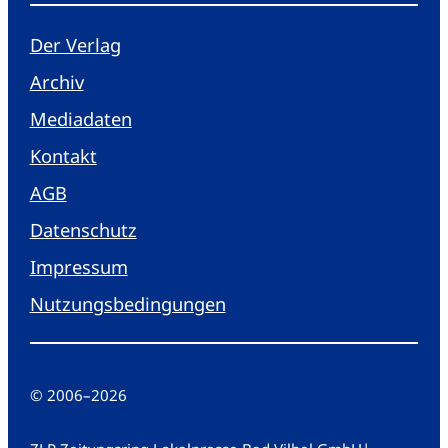
Der Verlag
Archiv
Mediadaten
Kontakt
AGB
Datenschutz
Impressum
Nutzungsbedingungen
© 2006
–
2026