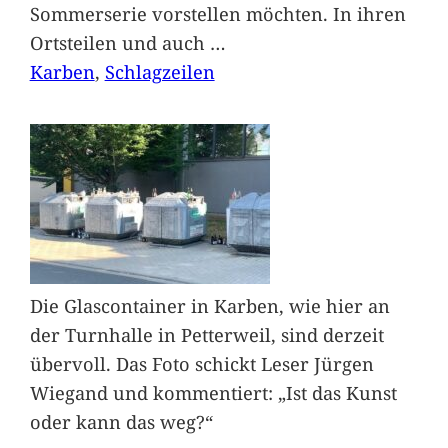
Sommerserie vorstellen möchten. In ihren
Ortsteilen und auch
…
Karben
, 
Schlagzeilen
Die Glascontainer in Karben, wie hier an
der Turnhalle in Petterweil, sind derzeit
übervoll. Das Foto schickt Leser Jürgen
Wiegand und kommentiert: „Ist das Kunst
oder kann das weg?“