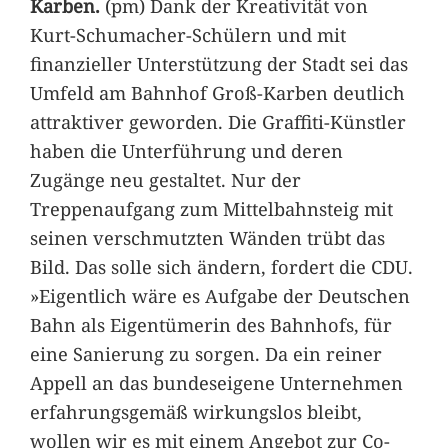
Karben.
(pm) Dank der Kreativität von
Kurt-Schumacher-Schülern und mit
finanzieller Unterstützung der Stadt sei das
Umfeld am Bahnhof Groß-Karben deutlich
attraktiver geworden. Die Graffiti-Künstler
haben die Unterführung und deren
Zugänge neu gestaltet. Nur der
Treppenaufgang zum Mittelbahnsteig mit
seinen verschmutzten Wänden trübt das
Bild. Das solle sich ändern, fordert die CDU.
»Eigentlich wäre es Aufgabe der Deutschen
Bahn als Eigentümerin des Bahnhofs, für
eine Sanierung zu sorgen. Da ein reiner
Appell an das bundeseigene Unternehmen
erfahrungsgemäß wirkungslos bleibt,
wollen wir es mit einem Angebot zur Co-