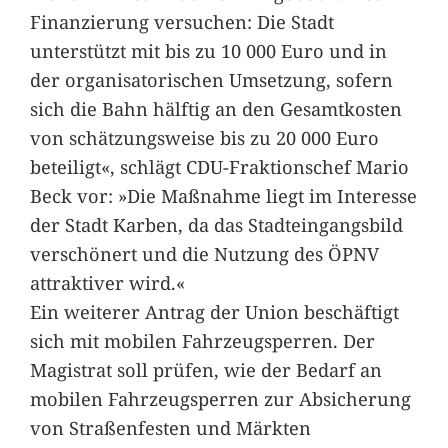
Finanzierung versuchen: Die Stadt
unterstützt mit bis zu 10 000 Euro und in
der organisatorischen Umsetzung, sofern
sich die Bahn hälftig an den Gesamtkosten
von schätzungsweise bis zu 20 000 Euro
beteiligt«, schlägt CDU-Fraktionschef Mario
Beck vor: »Die Maßnahme liegt im Interesse
der Stadt Karben, da das Stadteingangsbild
verschönert und die Nutzung des ÖPNV
attraktiver wird.«
Ein weiterer Antrag der Union beschäftigt
sich mit mobilen Fahrzeugsperren. Der
Magistrat soll prüfen, wie der Bedarf an
mobilen Fahrzeugsperren zur Absicherung
von Straßenfesten und Märkten