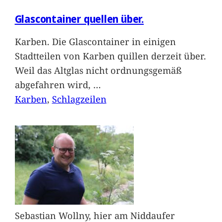
Glascontainer quellen über.
Karben. Die Glascontainer in einigen
Stadtteilen von Karben quillen derzeit über.
Weil das Altglas nicht ordnungsgemäß
abgefahren wird,
…
Karben
, 
Schlagzeilen
Sebastian Wollny, hier am Niddaufer