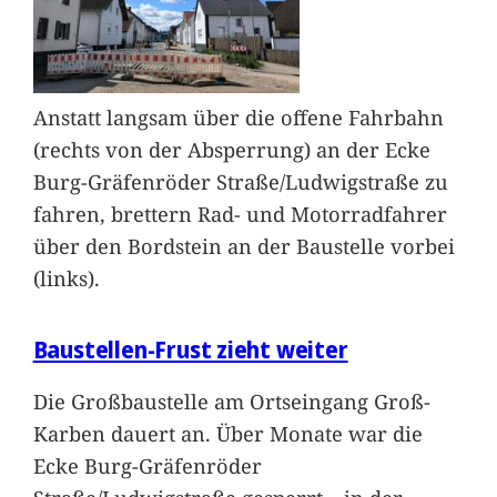
Anstatt langsam über die offene Fahrbahn
(rechts von der Absperrung) an der Ecke
Burg-Gräfenröder Straße/Ludwigstraße zu
fahren, brettern Rad- und Motorradfahrer
über den Bordstein an der Baustelle vorbei
(links).
Baustellen-Frust zieht weiter
Die Großbaustelle am Ortseingang Groß-
Karben dauert an. Über Monate war die
Ecke Burg-Gräfenröder