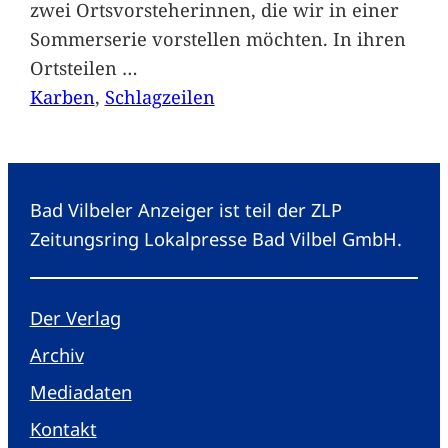
zwei Ortsvorsteherinnen, die wir in einer
Sommerserie vorstellen möchten. In ihren
Ortsteilen
…
Karben
, 
Schlagzeilen
Bad Vilbeler Anzeiger ist teil der ZLP
Zeitungsring Lokalpresse Bad Vilbel GmbH.
Der Verlag
Archiv
Mediadaten
Kontakt