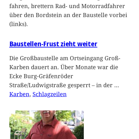
fahren, brettern Rad- und Motorradfahrer
über den Bordstein an der Baustelle vorbei
(links).
Baustellen-Frust zieht weiter
Die Großbaustelle am Ortseingang Groß-
Karben dauert an. Über Monate war die
Ecke Burg-Gräfenröder
Straße/Ludwigstraße gesperrt – in der
…
Karben
, 
Schlagzeilen