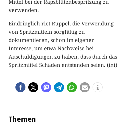
Mittel bei der Rapsblütenbespritzung zu
verwenden.
Eindringlich riet Ruppel, die Verwendung
von Spritzmitteln sorgfältig zu
dokumentieren, schon im eigenen
Interesse, um etwa Nachweise bei
Anschuldigungen zu haben, dass durch das
Spritzmittel Schäden entstanden seien. (ini)
Themen