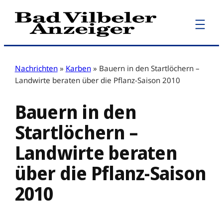
Zum
Inhalt
springen
Nachrichten
»
Karben
»
Bauern in den Startlöchern –
Landwirte beraten über die Pflanz-Saison 2010
Bauern in den
Startlöchern –
Landwirte beraten
über die Pflanz-Saison
2010