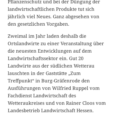
Pflanzenschutz und bei der Düngung der
landwirtschaftlichen Produkte tut sich
jährlich viel Neues. Ganz abgesehen von
den gesetzlichen Vorgaben.
Zweimal im Jahr laden deshalb die
Ortslandwirte zu einer Veranstaltung über
die neuesten Entwicklungen auf dem
Landwirtschaftssektor ein. Gut 20
Landwirte aus der südlichen Wetterau
lauschten in der Gaststätte „Zum
Treffpunkt“ in Burg-Gräfenrode den
Ausführungen von Wilfried Ruppel vom
Fachdienst Landwirtschaft des
Wetteraukreises und von Rainer Cloos vom
Landesbetrieb Landwirtschaft Hessen.