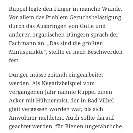
Ruppel legte den Finger in manche Wunde.
Vor allem das Problem Geruchsbelästigung
durch das Ausbringen von Gülle und
anderen organischen Düngern sprach der
Fachmann an. „Das sind die größten
Minuspunkte“, stellte er nach Beschwerden
fest.
Dünger müsse zeitnah eingearbeitet
werden. Als Negativbeispiel vom
vergangenen Jahr nannte Ruppel einen
Acker mit Hühnermist, der in Bad Vilbel
glatt vergessen worden war, bis sich
Anwohner meldeten. Auch sollte darauf
geachtet werden, für Bienen ungefährliche