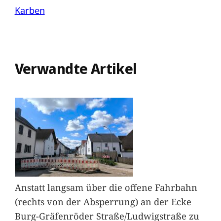
Karben
Verwandte Artikel
Anstatt langsam über die offene Fahrbahn
(rechts von der Absperrung) an der Ecke
Burg-Gräfenröder Straße/Ludwigstraße zu