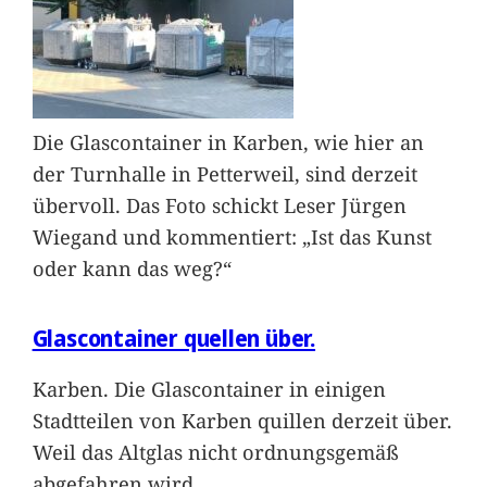
Die Glascontainer in Karben, wie hier an
der Turnhalle in Petterweil, sind derzeit
übervoll. Das Foto schickt Leser Jürgen
Wiegand und kommentiert: „Ist das Kunst
oder kann das weg?“
Glascontainer quellen über.
Karben. Die Glascontainer in einigen
Stadtteilen von Karben quillen derzeit über.
Weil das Altglas nicht ordnungsgemäß
abgefahren wird,
…