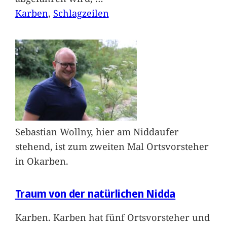
Karben
, 
Schlagzeilen
Sebastian Wollny, hier am Niddaufer
stehend, ist zum zweiten Mal Ortsvorsteher
in Okarben.
Traum von der natürlichen Nidda
Karben. Karben hat fünf Ortsvorsteher und