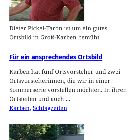
Dieter Pickel-Taron ist um ein gutes
Ortsbild in Groß-Karben bemüht.
Für ein ansprechendes Ortsbild
Karben hat fünf Ortsvorsteher und zwei
Ortsvorsteherinnen, die wir in einer
Sommerserie vorstellen möchten. In ihren
Ortsteilen und auch
…
Karben
, 
Schlagzeilen