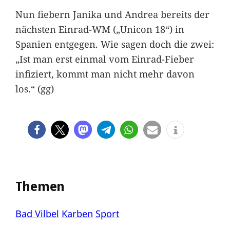
Nun fiebern Janika und Andrea bereits der
nächsten Einrad-WM („Unicon 18“) in
Spanien entgegen. Wie sagen doch die zwei:
„Ist man erst einmal vom Einrad-Fieber
infiziert, kommt man nicht mehr davon
los.“ (gg)
Themen
Bad Vilbel
Karben
Sport