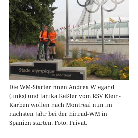
Die WM-Starterinnen Andrea Wiegand
(links) und Janika Keßler vom RSV Klein-
Karben wollen nach Montreal nun im
nächsten Jahr bei der Einrad-WM in
Spanien starten. Foto: Privat.