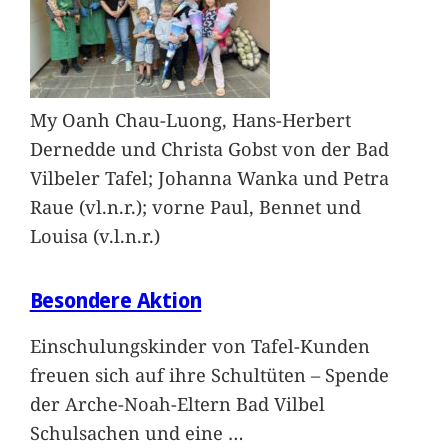
My Oanh Chau-Luong, Hans-Herbert
Dernedde und Christa Gobst von der Bad
Vilbeler Tafel; Johanna Wanka und Petra
Raue (vl.n.r.); vorne Paul, Bennet und
Louisa (v.l.n.r.)
Besondere Aktion
Einschulungskinder von Tafel-Kunden
freuen sich auf ihre Schultüten – Spende
der Arche-Noah-Eltern Bad Vilbel
Schulsachen und eine
…