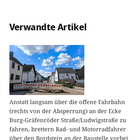
Verwandte Artikel
Anstatt langsam über die offene Fahrbahn
(rechts von der Absperrung) an der Ecke
Burg-Gräfenröder Straße/Ludwigstraße zu
fahren, brettern Rad- und Motorradfahrer
über den Bordstein an der Baustelle vorbei