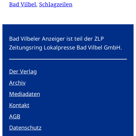
Bad Vilbel
, 
Schlagzeilen
Bad Vilbeler Anzeiger ist teil der ZLP
Zeitungsring Lokalpresse Bad Vilbel GmbH.
Der Verlag
Archiv
Mediadaten
Kontakt
AGB
Datenschutz