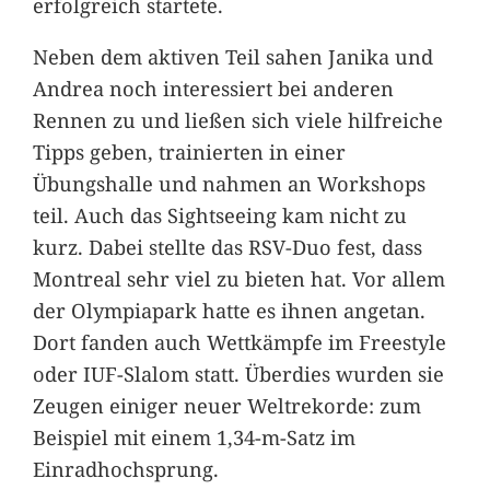
erfolgreich startete.
Neben dem aktiven Teil sahen Janika und
Andrea noch interessiert bei anderen
Rennen zu und ließen sich viele hilfreiche
Tipps geben, trainierten in einer
Übungshalle und nahmen an Workshops
teil. Auch das Sightseeing kam nicht zu
kurz. Dabei stellte das RSV-Duo fest, dass
Montreal sehr viel zu bieten hat. Vor allem
der Olympiapark hatte es ihnen angetan.
Dort fanden auch Wettkämpfe im Freestyle
oder IUF-Slalom statt. Überdies wurden sie
Zeugen einiger neuer Weltrekorde: zum
Beispiel mit einem 1,34-m-Satz im
Einradhochsprung.