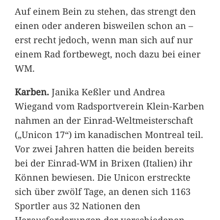
Auf einem Bein zu stehen, das strengt den
einen oder anderen bisweilen schon an –
erst recht jedoch, wenn man sich auf nur
einem Rad fortbewegt, noch dazu bei einer
WM.
Karben.
Janika Keßler und Andrea
Wiegand vom Radsportverein Klein-Karben
nahmen an der Einrad-Weltmeisterschaft
(„Unicon 17“) im kanadischen Montreal teil.
Vor zwei Jahren hatten die beiden bereits
bei der Einrad-WM in Brixen (Italien) ihr
Können bewiesen. Die Unicon erstreckte
sich über zwölf Tage, an denen sich 1163
Sportler aus 32 Nationen den
Herausforderungen der verschiedenen