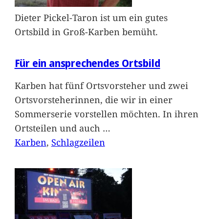
Dieter Pickel-Taron ist um ein gutes
Ortsbild in Groß-Karben bemüht.
Für ein ansprechendes Ortsbild
Karben hat fünf Ortsvorsteher und zwei
Ortsvorsteherinnen, die wir in einer
Sommerserie vorstellen möchten. In ihren
Ortsteilen und auch
…
Karben
, 
Schlagzeilen