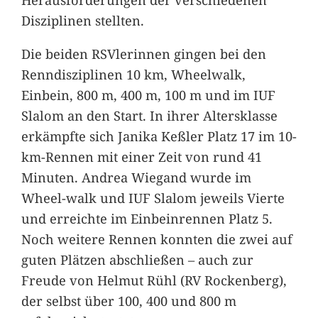
Disziplinen stellten.
Die beiden RSVlerinnen gingen bei den
Renndisziplinen 10 km, Wheelwalk,
Einbein, 800 m, 400 m, 100 m und im IUF
Slalom an den Start. In ihrer Altersklasse
erkämpfte sich Janika Keßler Platz 17 im 10-
km-Rennen mit einer Zeit von rund 41
Minuten. Andrea Wiegand wurde im
Wheel-walk und IUF Slalom jeweils Vierte
und erreichte im Einbeinrennen Platz 5.
Noch weitere Rennen konnten die zwei auf
guten Plätzen abschließen – auch zur
Freude von Helmut Rühl (RV Rockenberg),
der selbst über 100, 400 und 800 m