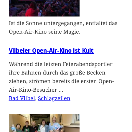
Ist die Sonne untergegangen, entfaltet das
Open-Air-Kino seine Magie.
Vilbeler Open-Air-Kino ist Kult
Während die letzten Feierabendsportler
ihre Bahnen durch das große Becken
ziehen, strömen bereits die ersten Open-
Air-Kino-Besucher
…
Bad Vilbel
, 
Schlagzeilen