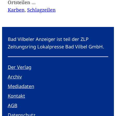
Ortsteilen
…
Karben
, 
Schlagzeilen
Bad Vilbeler Anzeiger ist teil der ZLP
Zeitungsring Lokalpresse Bad Vilbel GmbH.
Der Verlag
Archiv
Mediadaten
Kontakt
AGB
Datenschutz