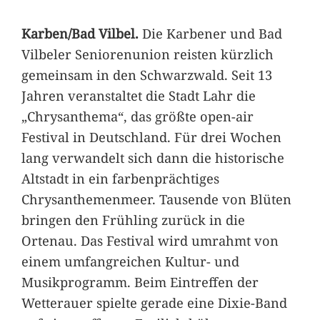
Karben/Bad Vilbel.
Die Karbener und Bad
Vilbeler Seniorenunion reisten kürzlich
gemeinsam in den Schwarzwald. Seit 13
Jahren veranstaltet die Stadt Lahr die
„Chrysanthema“, das größte open-air
Festival in Deutschland. Für drei Wochen
lang verwandelt sich dann die historische
Altstadt in ein farbenprächtiges
Chrysanthemenmeer. Tausende von Blüten
bringen den Frühling zurück in die
Ortenau. Das Festival wird umrahmt von
einem umfangreichen Kultur- und
Musikprogramm. Beim Eintreffen der
Wetterauer spielte gerade eine Dixie-Band