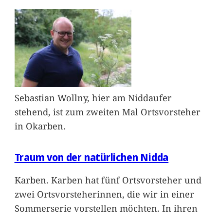
Sebastian Wollny, hier am Niddaufer
stehend, ist zum zweiten Mal Ortsvorsteher
in Okarben.
Traum von der natürlichen Nidda
Karben. Karben hat fünf Ortsvorsteher und
zwei Ortsvorsteherinnen, die wir in einer
Sommerserie vorstellen möchten. In ihren