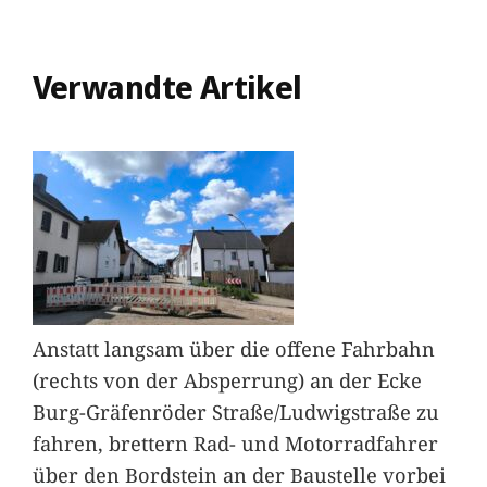
Verwandte Artikel
Anstatt langsam über die offene Fahrbahn
(rechts von der Absperrung) an der Ecke
Burg-Gräfenröder Straße/Ludwigstraße zu
fahren, brettern Rad- und Motorradfahrer
über den Bordstein an der Baustelle vorbei