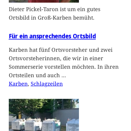
Dieter Pickel-Taron ist um ein gutes
Ortsbild in Groß-Karben bemüht.
Für ein ansprechendes Ortsbild
Karben hat fünf Ortsvorsteher und zwei
Ortsvorsteherinnen, die wir in einer
Sommerserie vorstellen möchten. In ihren
Ortsteilen und auch
…
Karben
, 
Schlagzeilen