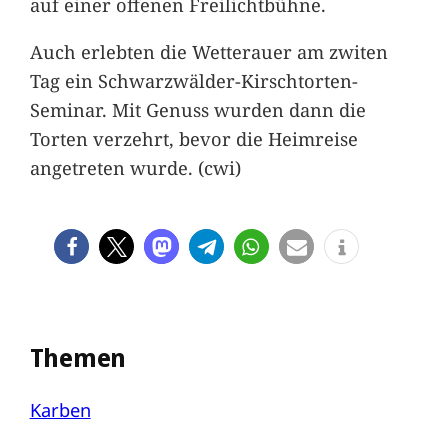
auf einer offenen Freilichtbühne.
Auch erlebten die Wetterauer am zwiten
Tag ein Schwarzwälder-Kirschtorten-
Seminar. Mit Genuss wurden dann die
Torten verzehrt, bevor die Heimreise
angetreten wurde. (cwi)
Themen
Karben