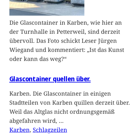
Die Glascontainer in Karben, wie hier an
der Turnhalle in Petterweil, sind derzeit
übervoll. Das Foto schickt Leser Jürgen
Wiegand und kommentiert: „Ist das Kunst
oder kann das weg?“
Glascontainer quellen über.
Karben. Die Glascontainer in einigen
Stadtteilen von Karben quillen derzeit über.
Weil das Altglas nicht ordnungsgemäß
abgefahren wird,
…
Karben
, 
Schlagzeilen