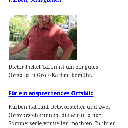
Dieter Pickel-Taron ist um ein gutes
Ortsbild in Groß-Karben bemüht.
Für ein ansprechendes Ortsbild
Karben hat fünf Ortsvorsteher und zwei
Ortsvorsteherinnen, die wir in einer
Sommerserie vorstellen möchten. In ihren