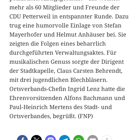
mehr als 60 Mitglieder und Freunde der
CDU Petterweil in entspannter Runde. Dazu
trug eine humorvolle Einlage von Stefan
Mayerhofer und Helmut Anhäuser bei. Sie
zeigten die Folgen eines beharrlich
durchgeführten Verwaltungsaktes. Für
musikalischen Genuss sorgte der Dirigent
der Stadtkapelle, Claus Carsten Behrendt,
mit drei jugendlichen Blechbläsern.
Ortsverbands-Chefin Ingrid Lenz hatte die
Ehrenvorsitzenden Alfons Bachmann und
Paul-Heinrich Mertens des Stadt- und
Ortsverbandes, begrüßt. (FNP)