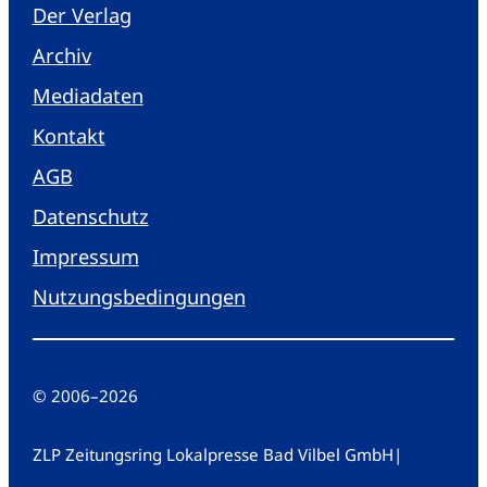
Der Verlag
Archiv
Mediadaten
Kontakt
AGB
Datenschutz
Impressum
Nutzungsbedingungen
© 2006
–
2026
ZLP Zeitungsring Lokalpresse Bad Vilbel GmbH
|