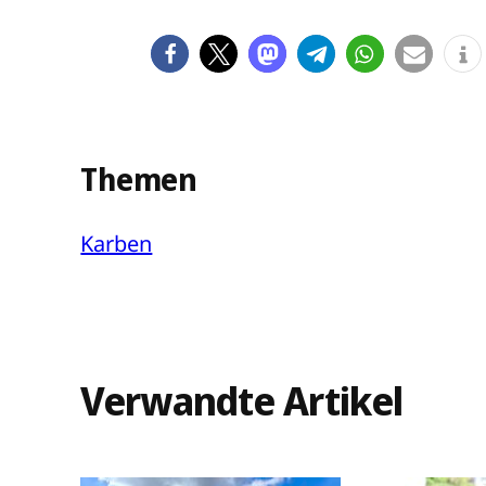
Themen
Karben
Verwandte Artikel