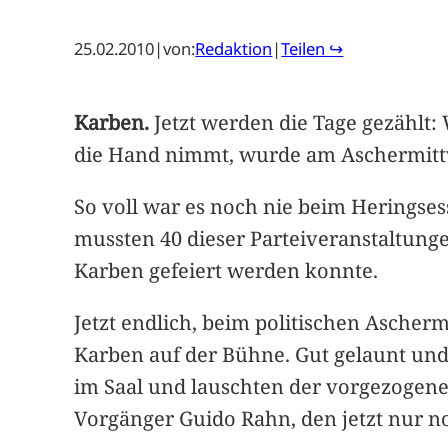
25.02.2010
|
von:
Redaktion
|
Teilen ↪
Karben.
Jetzt werden die Tage gezählt:
die Hand nimmt, wurde am Aschermitt
So voll war es noch nie beim Heringses
mussten 40 dieser Parteiveranstaltung
Karben gefeiert werden konnte.
Jetzt endlich, beim politischen Ascher
Karben auf der Bühne. Gut gelaunt und
im Saal und lauschten der vorgezogene
Vorgänger Guido Rahn, den jetzt nur no