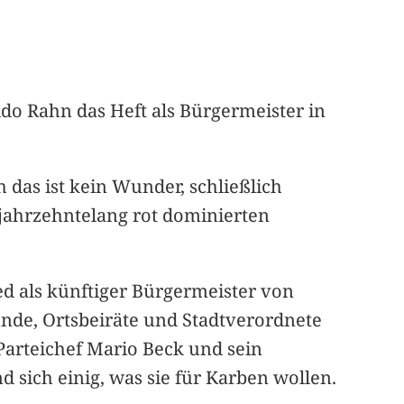
ido Rahn das Heft als Bürgermeister in
 das ist kein Wunder, schließlich
 jahrzehntelang rot dominierten
ed als künftiger Bürgermeister von
nde, Ortsbeiräte und Stadtverordnete
Parteichef Mario Beck und sein
 sich einig, was sie für Karben wollen.