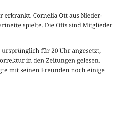
 erkrankt. Cornelia Ott aus Nieder-
rinette spielte. Die Otts sind Mitglieder
r ursprünglich für 20 Uhr angesetzt,
Korrektur in den Zeitungen gelesen.
gte mit seinen Freunden noch einige