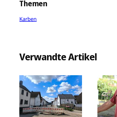
Themen
Karben
Verwandte Artikel