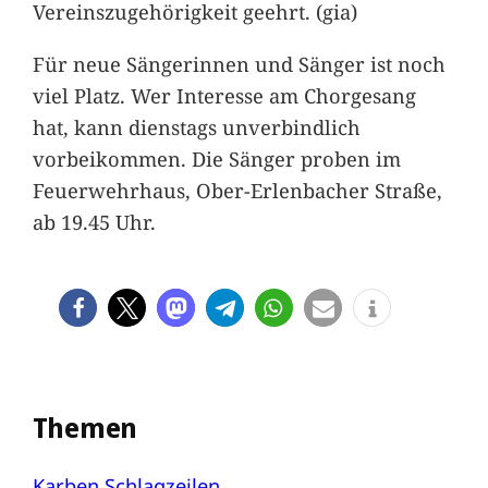
Vereinszugehörigkeit geehrt. (gia)
Für neue Sängerinnen und Sänger ist noch
viel Platz. Wer Interesse am Chorgesang
hat, kann dienstags unverbindlich
vorbeikommen. Die Sänger proben im
Feuerwehrhaus, Ober-Erlenbacher Straße,
ab 19.45 Uhr.
Themen
Karben
Schlagzeilen