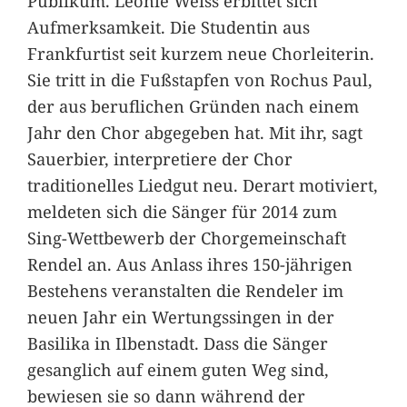
Publikum. Leonie Weiss erbittet sich
Aufmerksamkeit. Die Studentin aus
Frankfurtist seit kurzem neue Chorleiterin.
Sie tritt in die Fußstapfen von Rochus Paul,
der aus beruflichen Gründen nach einem
Jahr den Chor abgegeben hat. Mit ihr, sagt
Sauerbier, interpretiere der Chor
traditionelles Liedgut neu. Derart motiviert,
meldeten sich die Sänger für 2014 zum
Sing-Wettbewerb der Chorgemeinschaft
Rendel an. Aus Anlass ihres 150-jährigen
Bestehens veranstalten die Rendeler im
neuen Jahr ein Wertungssingen in der
Basilika in Ilbenstadt. Dass die Sänger
gesanglich auf einem guten Weg sind,
bewiesen sie so dann während der