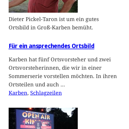
Dieter Pickel-Taron ist um ein gutes
Ortsbild in Groß-Karben bemüht.
Für ein ansprechendes Ortsbild
Karben hat fünf Ortsvorsteher und zwei
Ortsvorsteherinnen, die wir in einer
Sommerserie vorstellen möchten. In ihren
Ortsteilen und auch
…
Karben
, 
Schlagzeilen