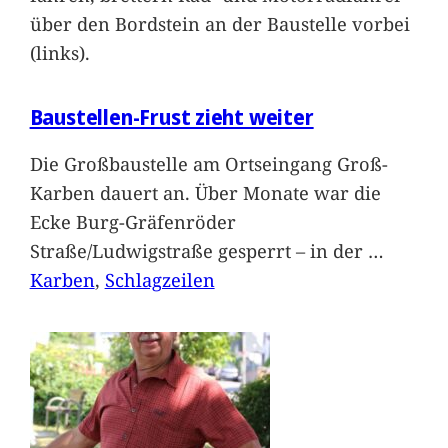
über den Bordstein an der Baustelle vorbei
(links).
Baustellen-Frust zieht weiter
Die Großbaustelle am Ortseingang Groß-
Karben dauert an. Über Monate war die
Ecke Burg-Gräfenröder
Straße/Ludwigstraße gesperrt – in der
…
Karben
, 
Schlagzeilen