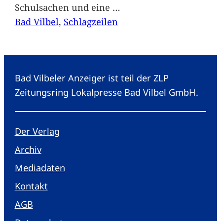
Schulsachen und eine
…
Bad Vilbel
, 
Schlagzeilen
Bad Vilbeler Anzeiger ist teil der ZLP
Zeitungsring Lokalpresse Bad Vilbel GmbH.
Der Verlag
Archiv
Mediadaten
Kontakt
AGB