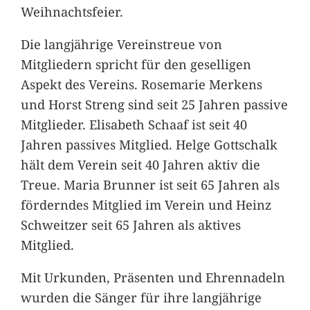
Weihnachtsfeier.
Die langjährige Vereinstreue von
Mitgliedern spricht für den geselligen
Aspekt des Vereins. Rosemarie Merkens
und Horst Streng sind seit 25 Jahren passive
Mitglieder. Elisabeth Schaaf ist seit 40
Jahren passives Mitglied. Helge Gottschalk
hält dem Verein seit 40 Jahren aktiv die
Treue. Maria Brunner ist seit 65 Jahren als
förderndes Mitglied im Verein und Heinz
Schweitzer seit 65 Jahren als aktives
Mitglied.
Mit Urkunden, Präsenten und Ehrennadeln
wurden die Sänger für ihre langjährige