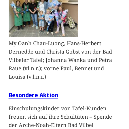
My Oanh Chau-Luong, Hans-Herbert
Dernedde und Christa Gobst von der Bad
Vilbeler Tafel; Johanna Wanka und Petra
Raue (vl.n.r.); vorne Paul, Bennet und
Louisa (v.l.n.r.)
Besondere Aktion
Einschulungskinder von Tafel-Kunden
freuen sich auf ihre Schultüten – Spende
der Arche-Noah-Eltern Bad Vilbel