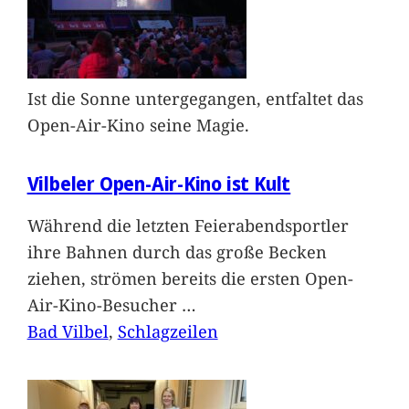
Ist die Sonne untergegangen, entfaltet das
Open-Air-Kino seine Magie.
Vilbeler Open-Air-Kino ist Kult
Während die letzten Feierabendsportler
ihre Bahnen durch das große Becken
ziehen, strömen bereits die ersten Open-
Air-Kino-Besucher
…
Bad Vilbel
, 
Schlagzeilen