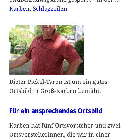
Karben
, 
Schlagzeilen
Dieter Pickel-Taron ist um ein gutes
Ortsbild in Groß-Karben bemüht.
Für ein ansprechendes Ortsbild
Karben hat fünf Ortsvorsteher und zwei
Ortsvorsteherinnen, die wir in einer