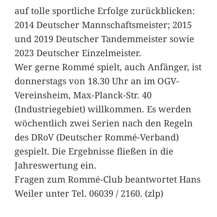
auf tolle sportliche Erfolge zurückblicken:
2014 Deutscher Mannschaftsmeister; 2015
und 2019 Deutscher Tandemmeister sowie
2023 Deutscher Einzelmeister.
Wer gerne Rommé spielt, auch Anfänger, ist
donnerstags von 18.30 Uhr an im OGV-
Vereinsheim, Max-Planck-Str. 40
(Industriegebiet) willkommen. Es werden
wöchentlich zwei Serien nach den Regeln
des DRoV (Deutscher Rommé-Verband)
gespielt. Die Ergebnisse fließen in die
Jahreswertung ein.
Fragen zum Rommé-Club beantwortet Hans
Weiler unter Tel. 06039 / 2160. (zlp)