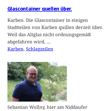
Glascontainer quellen über.
Karben. Die Glascontainer in einigen
Stadtteilen von Karben quillen derzeit über.
Weil das Altglas nicht ordnungsgemäß
abgefahren wird,
…
Karben
, 
Schlagzeilen
Sebastian Wollny, hier am Niddaufer