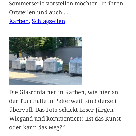
Sommerserie vorstellen möchten. In ihren
Ortsteilen und auch
…
Karben
, 
Schlagzeilen
Die Glascontainer in Karben, wie hier an
der Turnhalle in Petterweil, sind derzeit
übervoll. Das Foto schickt Leser Jürgen
Wiegand und kommentiert: „Ist das Kunst
oder kann das weg?“