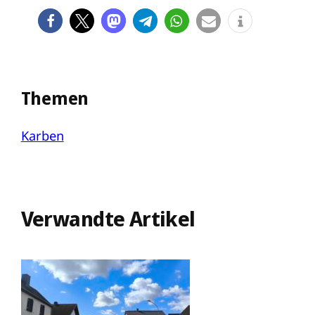
Themen
Karben
Verwandte Artikel