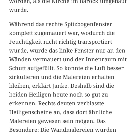
worden, als die Kirche im Barock umgebaut
wurde.
Während das rechte Spitzbogenfenster
komplett zugemauert war, wodurch die
Feuchtigkeit nicht richtig transportiert
wurde, wurde das linke Fenster nur an den
Wänden vermauert und der Innenraum mit
Schutt aufgefüllt. So konnte die Luft besser
zirkulieren und die Malereien erhalten
bleiben, erklärt Janke. Deshalb sind die
beiden Heiligen heute noch so gut zu
erkennen. Rechts deuten verblasste
Heiligenscheine an, dass dort ähnliche
Malereien gewesen sein mögen. Das
Besondere: Die Wandmalereien wurden