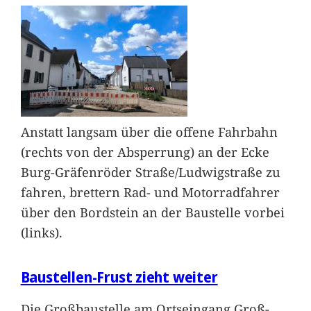
Anstatt langsam über die offene Fahrbahn
(rechts von der Absperrung) an der Ecke
Burg-Gräfenröder Straße/Ludwigstraße zu
fahren, brettern Rad- und Motorradfahrer
über den Bordstein an der Baustelle vorbei
(links).
Baustellen-Frust zieht weiter
Die Großbaustelle am Ortseingang Groß-