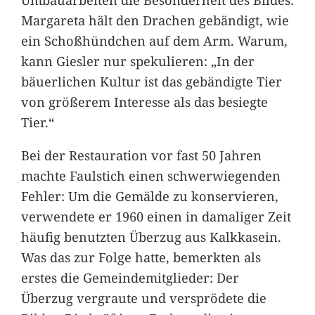
Margareta hält den Drachen gebändigt, wie
ein Schoßhündchen auf dem Arm. Warum,
kann Giesler nur spekulieren: „In der
bäuerlichen Kultur ist das gebändigte Tier
von größerem Interesse als das besiegte
Tier.“
Bei der Restauration vor fast 50 Jahren
machte Faulstich einen schwerwiegenden
Fehler: Um die Gemälde zu konservieren,
verwendete er 1960 einen in damaliger Zeit
häufig benutzten Überzug aus Kalkkasein.
Was das zur Folge hatte, bemerkten als
erstes die Gemeindemitglieder: Der
Überzug vergraute und versprödete die