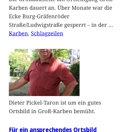
Karben dauert an. Über Monate war die
Ecke Burg-Gräfenröder
Straße/Ludwigstraße gesperrt – in der
…
Karben
, 
Schlagzeilen
Dieter Pickel-Taron ist um ein gutes
Ortsbild in Groß-Karben bemüht.
Für ein ansprechendes Ortsbild