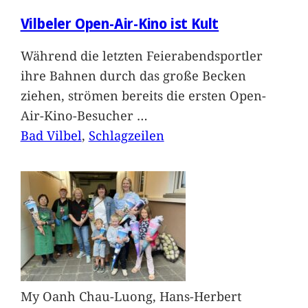
Vilbeler Open-Air-Kino ist Kult
Während die letzten Feierabendsportler
ihre Bahnen durch das große Becken
ziehen, strömen bereits die ersten Open-
Air-Kino-Besucher
…
Bad Vilbel
, 
Schlagzeilen
My Oanh Chau-Luong, Hans-Herbert