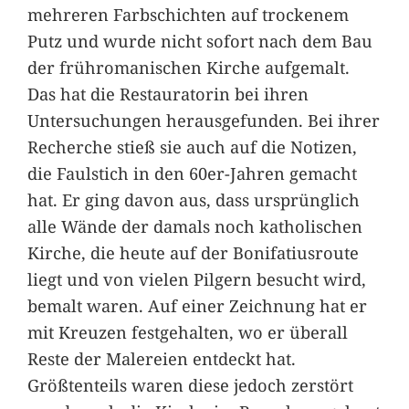
mehreren Farbschichten auf trockenem
Putz und wurde nicht sofort nach dem Bau
der frühromanischen Kirche aufgemalt.
Das hat die Restauratorin bei ihren
Untersuchungen herausgefunden. Bei ihrer
Recherche stieß sie auch auf die Notizen,
die Faulstich in den 60er-Jahren gemacht
hat. Er ging davon aus, dass ursprünglich
alle Wände der damals noch katholischen
Kirche, die heute auf der Bonifatiusroute
liegt und von vielen Pilgern besucht wird,
bemalt waren. Auf einer Zeichnung hat er
mit Kreuzen festgehalten, wo er überall
Reste der Malereien entdeckt hat.
Größtenteils waren diese jedoch zerstört