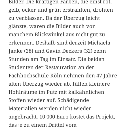
Bilder. Die kräftigen Farben, die einst rot,
gelb, ocker und grün erstrahlten, drohten
zu verblassen. Da der Überzug leicht
glänzte, waren die Bilder auch von
manchem Blickwinkel aus nicht gut zu
erkennen. Deshalb sind derzeit Michaela
Janke (28) und Gavin Deckers (32) zehn
Stunden am Tag im Einsatz. Die beiden
Studenten der Restauration an der
Fachhochschule Köln nehmen den 47 Jahre
alten Überzug wieder ab, füllen kleinere
Hohlräume im Putz mit kalkähnlichen
Stoffen wieder auf. Schädigende
Materialien werden nicht wieder
angebracht. 10 000 Euro kostet das Projekt,
das je zu einem Drittel vom