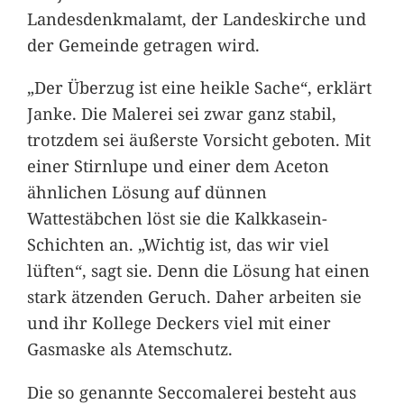
Landesdenkmalamt, der Landeskirche und
der Gemeinde getragen wird.
„Der Überzug ist eine heikle Sache“, erklärt
Janke. Die Malerei sei zwar ganz stabil,
trotzdem sei äußerste Vorsicht geboten. Mit
einer Stirnlupe und einer dem Aceton
ähnlichen Lösung auf dünnen
Wattestäbchen löst sie die Kalkkasein-
Schichten an. „Wichtig ist, das wir viel
lüften“, sagt sie. Denn die Lösung hat einen
stark ätzenden Geruch. Daher arbeiten sie
und ihr Kollege Deckers viel mit einer
Gasmaske als Atemschutz.
Die so genannte Seccomalerei besteht aus