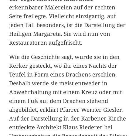
erkennbarer Malereien auf der rechten
Seite freilegte. Vielleicht einzigartig, auf
jeden Fall besonders, ist die Darstellung der
Heiligen Margareta. Sie wird nun von
Restauratoren aufgefrischt.
Wie die Geschichte sagt, wurde sie in den
Kerker gesteckt, wo ihr eines Nachts der
Teufel in Form eines Drachens erschien.
Deshalb werde sie meist entweder in
Abwehrhaltung mit einem Kreuz oder mit
einem Fuß auf dem Drachen stehend
abgebildet, erklärt Pfarrer Werner Giesler.
Auf der Darstellung in der Karbener Kirche
entdeckte Architekt Klaus Riederer bei
Umbauarbeiten die Besonderheit des Bildes: