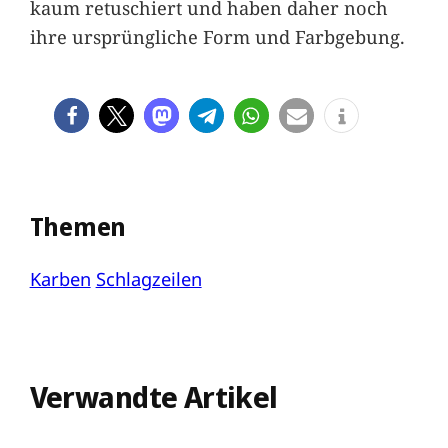
kaum retuschiert und haben daher noch
ihre ursprüngliche Form und Farbgebung.
Themen
Karben
Schlagzeilen
Verwandte Artikel