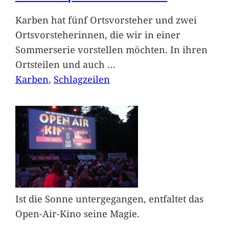
Karben hat fünf Ortsvorsteher und zwei
Ortsvorsteherinnen, die wir in einer
Sommerserie vorstellen möchten. In ihren
Ortsteilen und auch
…
Karben
, 
Schlagzeilen
Ist die Sonne untergegangen, entfaltet das
Open-Air-Kino seine Magie.