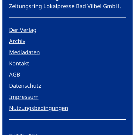
Zeitungsring Lokalpresse Bad Vilbel GmbH.
Der Verlag
Archiv
Mediadaten
Kontakt
AGB
Datenschutz
Impressum
Nutzungsbedingungen