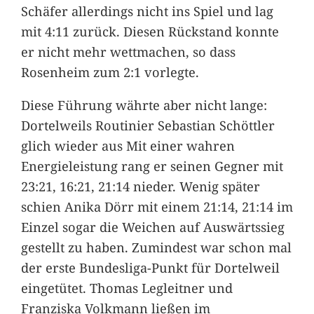
Schäfer allerdings nicht ins Spiel und lag
mit 4:11 zurück. Diesen Rückstand konnte
er nicht mehr wettmachen, so dass
Rosenheim zum 2:1 vorlegte.
Diese Führung währte aber nicht lange:
Dortelweils Routinier Sebastian Schöttler
glich wieder aus Mit einer wahren
Energieleistung rang er seinen Gegner mit
23:21, 16:21, 21:14 nieder. Wenig später
schien Anika Dörr mit einem 21:14, 21:14 im
Einzel sogar die Weichen auf Auswärtssieg
gestellt zu haben. Zumindest war schon mal
der erste Bundesliga-Punkt für Dortelweil
eingetütet. Thomas Legleitner und
Franziska Volkmann ließen im