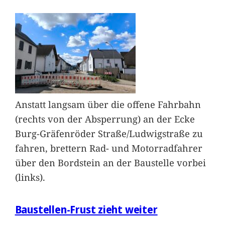
Anstatt langsam über die offene Fahrbahn
(rechts von der Absperrung) an der Ecke
Burg-Gräfenröder Straße/Ludwigstraße zu
fahren, brettern Rad- und Motorradfahrer
über den Bordstein an der Baustelle vorbei
(links).
Baustellen-Frust zieht weiter