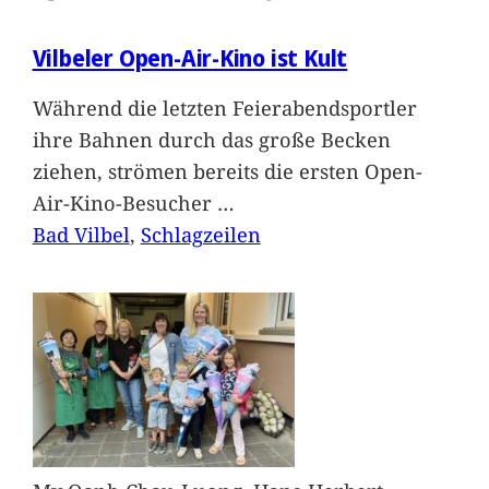
Vilbeler Open-Air-Kino ist Kult
Während die letzten Feierabendsportler
ihre Bahnen durch das große Becken
ziehen, strömen bereits die ersten Open-
Air-Kino-Besucher
…
Bad Vilbel
, 
Schlagzeilen