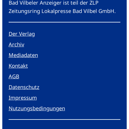
Bad Vilbeler Anzeiger ist teil der ZLP
Zeitungsring Lokalpresse Bad Vilbel GmbH.
Der Verlag
Archiv
Mediadaten
Kontakt
AGB
Datenschutz
Impressum
Nutzungsbedingungen