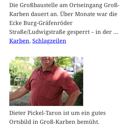
Die Großbaustelle am Ortseingang Groß-
Karben dauert an. Über Monate war die
Ecke Burg-Gräfenröder
Straße/Ludwigstraße gesperrt – in der
…
Karben
, 
Schlagzeilen
Dieter Pickel-Taron ist um ein gutes
Ortsbild in Groß-Karben bemüht.