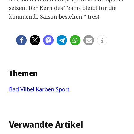
setzen. Der Kern des Teams bleibt für die
kommende Saison bestehen.“ (res)
Themen
Bad Vilbel
Karben
Sport
Verwandte Artikel