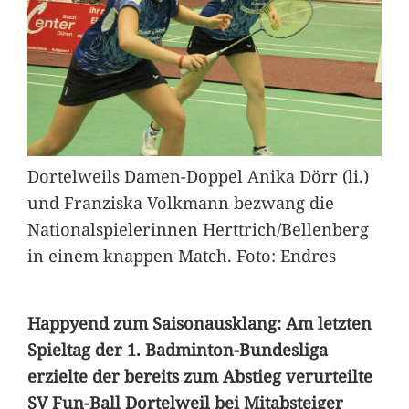
Dortelweils Damen-Doppel Anika Dörr (li.)
und Franziska Volkmann bezwang die
Nationalspielerinnen Herttrich/Bellenberg
in einem knappen Match. Foto: Endres
Happyend zum Saisonausklang: Am letzten
Spieltag der 1. Badminton-Bundesliga
erzielte der bereits zum Abstieg verurteilte
SV Fun-Ball Dortelweil bei Mitabsteiger