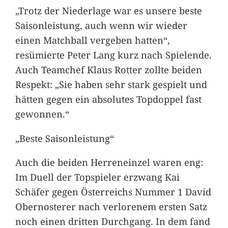
„Trotz der Niederlage war es unsere beste
Saisonleistung, auch wenn wir wieder
einen Matchball vergeben hatten“,
resümierte Peter Lang kurz nach Spielende.
Auch Teamchef Klaus Rotter zollte beiden
Respekt: „Sie haben sehr stark gespielt und
hätten gegen ein absolutes Topdoppel fast
gewonnen.“
„Beste Saisonleistung“
Auch die beiden Herreneinzel waren eng:
Im Duell der Topspieler erzwang Kai
Schäfer gegen Österreichs Nummer 1 David
Obernosterer nach verlorenem ersten Satz
noch einen dritten Durchgang. In dem fand