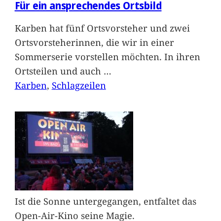
Für ein ansprechendes Ortsbild
Karben hat fünf Ortsvorsteher und zwei
Ortsvorsteherinnen, die wir in einer
Sommerserie vorstellen möchten. In ihren
Ortsteilen und auch
…
Karben
, 
Schlagzeilen
Ist die Sonne untergegangen, entfaltet das
Open-Air-Kino seine Magie.