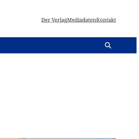
Der Verlag
Mediadaten
Kontakt