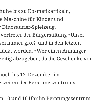
huhe bis zu Kosmetikartikeln,
e Maschine für Kinder und
 Dinosaurier-Spielzeug.
Vertreter der Bürgerstiftung »Unser
sei immer groß, und in den letzten
pflückt worden. »Wer einen Anhänger
zeitig abzugeben, da die Geschenke vor
och bis 12. Dezember im
ngszeiten des Beratungszentrums
en 10 und 16 Uhr im Beratungszentrum