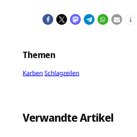
Themen
Karben
Schlagzeilen
Verwandte Artikel