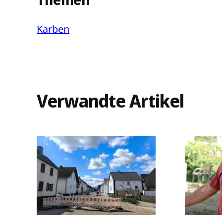
Karben
Verwandte Artikel