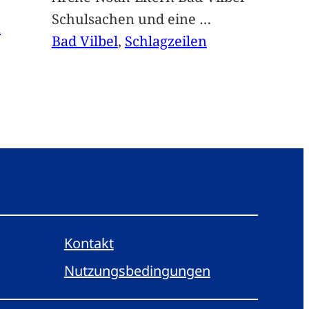
Schulsachen und eine
…
n
Bad Vilbel
, 
Schlagzeilen
Kontakt
Nutzungsbedingungen