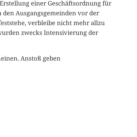
Erstellung einer Geschäftsordnung für
in den Ausgangsgemeinden vor der
eststehe, verbleibe nicht mehr allzu
wurden zwecks Intensivierung der
cheinen. Anstoß geben