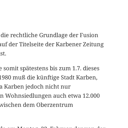
die rechtliche Grundlage der Fusion
uf der Titelseite der Karbener Zeitung
st.
 somit spätestens bis zum 1.7. dieses
1980 muß die künftige Stadt Karben,
Da Karben jedoch nicht nur
ben Wohnsiedlungen auch etwa 12.000
e zwischen dem Oberzentrum