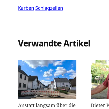
Karben
Schlagzeilen
Verwandte Artikel
Anstatt langsam über die
Dieter 