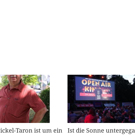
Pickel-Taron ist um ein
Ist die Sonne untergeg