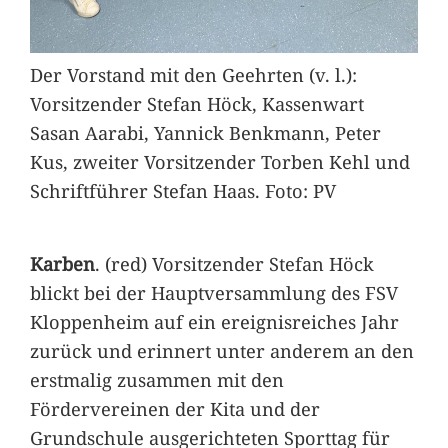
Der Vorstand mit den Geehrten (v. l.):
Vorsitzender Stefan Höck, Kassenwart
Sasan Aarabi, Yannick Benkmann, Peter
Kus, zweiter Vorsitzender Torben Kehl und
Schriftführer Stefan Haas. Foto: PV
Karben
. (red) Vorsitzender Stefan Höck
blickt bei der Hauptversammlung des FSV
Kloppenheim auf ein ereignisreiches Jahr
zurück und erinnert unter anderem an den
erstmalig zusammen mit den
Fördervereinen der Kita und der
Grundschule ausgerichteten Sporttag für