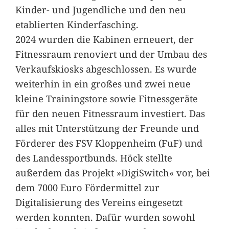
Kinder- und Jugendliche und den neu
etablierten Kinderfasching.
2024 wurden die Kabinen erneuert, der
Fitnessraum renoviert und der Umbau des
Verkaufskiosks abgeschlossen. Es wurde
weiterhin in ein großes und zwei neue
kleine Trainingstore sowie Fitnessgeräte
für den neuen Fitnessraum investiert. Das
alles mit Unterstützung der Freunde und
Förderer des FSV Kloppenheim (FuF) und
des Landessportbunds. Höck stellte
außerdem das Projekt »DigiSwitch« vor, bei
dem 7000 Euro Fördermittel zur
Digitalisierung des Vereins eingesetzt
werden konnten. Dafür wurden sowohl