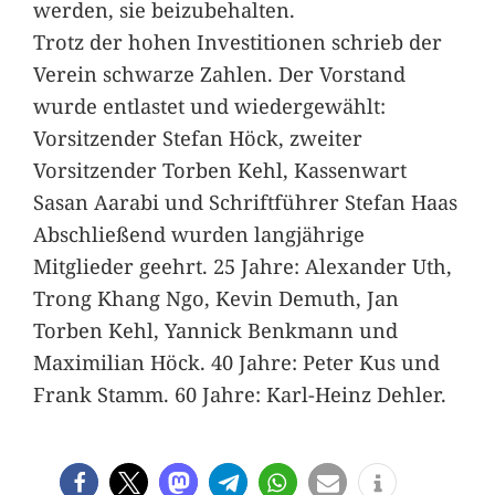
werden, sie beizubehalten.
Trotz der hohen Investitionen schrieb der
Verein schwarze Zahlen. Der Vorstand
wurde entlastet und wiedergewählt:
Vorsitzender Stefan Höck, zweiter
Vorsitzender Torben Kehl, Kassenwart
Sasan Aarabi und Schriftführer Stefan Haas
Abschließend wurden langjährige
Mitglieder geehrt. 25 Jahre: Alexander Uth,
Trong Khang Ngo, Kevin Demuth, Jan
Torben Kehl, Yannick Benkmann und
Maximilian Höck. 40 Jahre: Peter Kus und
Frank Stamm. 60 Jahre: Karl-Heinz Dehler.