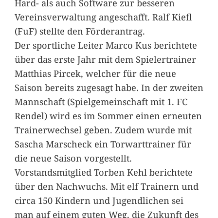
Hard- als auch Software zur besseren
Vereinsverwaltung angeschafft. Ralf Kiefl
(FuF) stellte den Förderantrag.
Der sportliche Leiter Marco Kus berichtete
über das erste Jahr mit dem Spielertrainer
Matthias Pircek, welcher für die neue
Saison bereits zugesagt habe. In der zweiten
Mannschaft (Spielgemeinschaft mit 1. FC
Rendel) wird es im Sommer einen erneuten
Trainerwechsel geben. Zudem wurde mit
Sascha Marscheck ein Torwarttrainer für
die neue Saison vorgestellt.
Vorstandsmitglied Torben Kehl berichtete
über den Nachwuchs. Mit elf Trainern und
circa 150 Kindern und Jugendlichen sei
man auf einem guten Weg, die Zukunft des