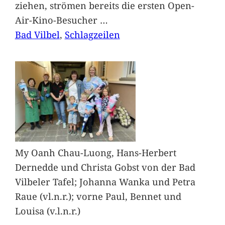
ziehen, strömen bereits die ersten Open-
Air-Kino-Besucher
…
Bad Vilbel
, 
Schlagzeilen
My Oanh Chau-Luong, Hans-Herbert
Dernedde und Christa Gobst von der Bad
Vilbeler Tafel; Johanna Wanka und Petra
Raue (vl.n.r.); vorne Paul, Bennet und
Louisa (v.l.n.r.)