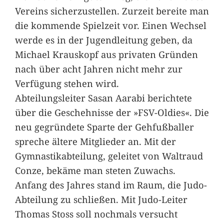
Vereins sicherzustellen. Zurzeit bereite man
die kommende Spielzeit vor. Einen Wechsel
werde es in der Jugendleitung geben, da
Michael Krauskopf aus privaten Gründen
nach über acht Jahren nicht mehr zur
Verfügung stehen wird.
Abteilungsleiter Sasan Aarabi berichtete
über die Geschehnisse der »FSV-Oldies«. Die
neu gegründete Sparte der Gehfußballer
spreche ältere Mitglieder an. Mit der
Gymnastikabteilung, geleitet von Waltraud
Conze, bekäme man steten Zuwachs.
Anfang des Jahres stand im Raum, die Judo-
Abteilung zu schließen. Mit Judo-Leiter
Thomas Stoss soll nochmals versucht