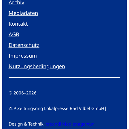
Archiv
Mediadaten
Kontakt
AGB
Datenschutz
Impressum
Nutzungsbedingungen
© 2006
–
2026
ZLP Zeitungsring Lokalpresse Bad Vilbel GmbH
|
Design & Technik:
creandi Medienagentur