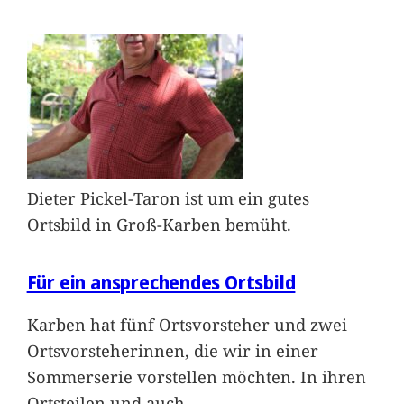
Dieter Pickel-Taron ist um ein gutes
Ortsbild in Groß-Karben bemüht.
Für ein ansprechendes Ortsbild
Karben hat fünf Ortsvorsteher und zwei
Ortsvorsteherinnen, die wir in einer
Sommerserie vorstellen möchten. In ihren
Ortsteilen und auch
…