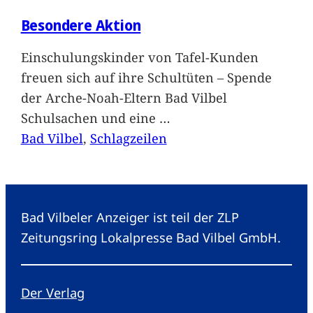
Besondere Aktion
Einschulungskinder von Tafel-Kunden
freuen sich auf ihre Schultüten – Spende
der Arche-Noah-Eltern Bad Vilbel
Schulsachen und eine
…
Bad Vilbel
, 
Schlagzeilen
Bad Vilbeler Anzeiger ist teil der ZLP
Zeitungsring Lokalpresse Bad Vilbel GmbH.
Der Verlag