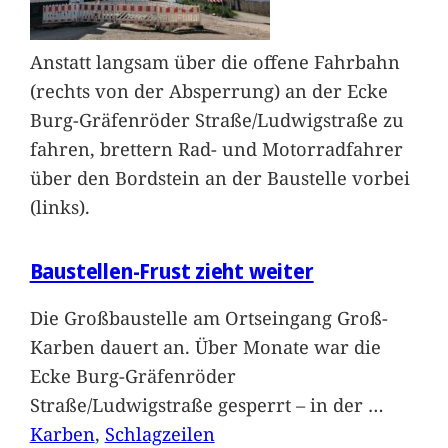
Anstatt langsam über die offene Fahrbahn
(rechts von der Absperrung) an der Ecke
Burg-Gräfenröder Straße/Ludwigstraße zu
fahren, brettern Rad- und Motorradfahrer
über den Bordstein an der Baustelle vorbei
(links).
Baustellen-Frust zieht weiter
Die Großbaustelle am Ortseingang Groß-
Karben dauert an. Über Monate war die
Ecke Burg-Gräfenröder
Straße/Ludwigstraße gesperrt – in der
…
Karben
, 
Schlagzeilen