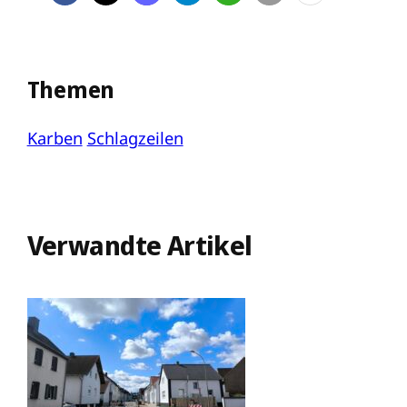
Themen
Karben
Schlagzeilen
Verwandte Artikel