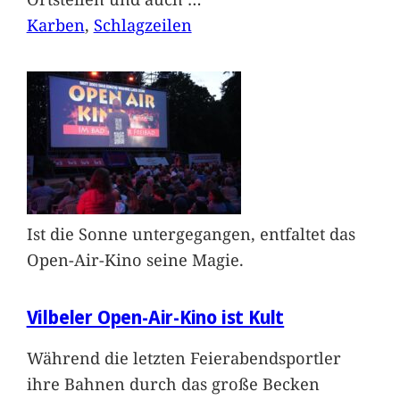
Karben
, 
Schlagzeilen
Ist die Sonne untergegangen, entfaltet das
Open-Air-Kino seine Magie.
Vilbeler Open-Air-Kino ist Kult
Während die letzten Feierabendsportler
ihre Bahnen durch das große Becken