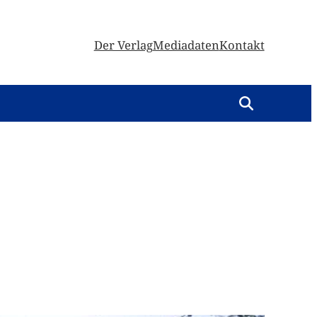
Der Verlag
Mediadaten
Kontakt