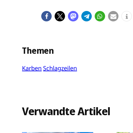
Themen
Karben
Schlagzeilen
Verwandte Artikel