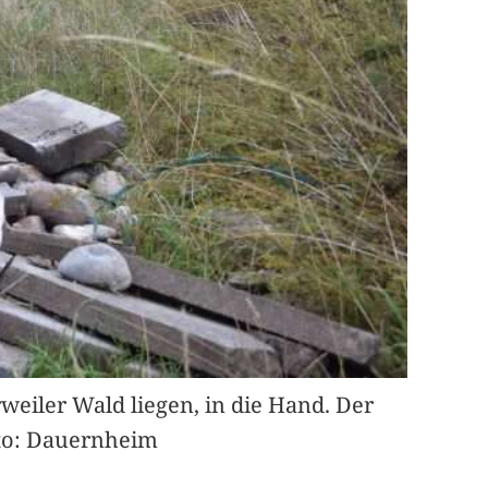
weiler Wald liegen, in die Hand. Der
oto: Dauernheim