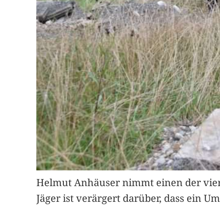
Helmut Anhäuser nimmt einen der vier R
Jäger ist verärgert darüber, dass ein 