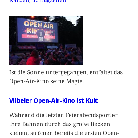
Ist die Sonne untergegangen, entfaltet das
Open-Air-Kino seine Magie.
Vilbeler Open-Air-Kino ist Kult
Während die letzten Feierabendsportler
ihre Bahnen durch das große Becken
ziehen, strömen bereits die ersten Open-