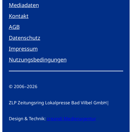
Mediadaten
Kontakt
AGB
Datenschutz
Impressum
Nutzungsbedingungen
© 2006
–
2026
ZLP Zeitungsring Lokalpresse Bad Vilbel GmbH
|
Design & Technik:
creandi Medienagentur