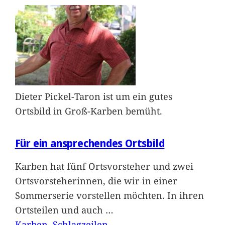
Dieter Pickel-Taron ist um ein gutes
Ortsbild in Groß-Karben bemüht.
Für ein ansprechendes Ortsbild
Karben hat fünf Ortsvorsteher und zwei
Ortsvorsteherinnen, die wir in einer
Sommerserie vorstellen möchten. In ihren
Ortsteilen und auch
…
Karben
, 
Schlagzeilen