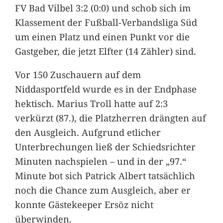
FV Bad Vilbel 3:2 (0:0) und schob sich im
Klassement der Fußball-Verbandsliga Süd
um einen Platz und einen Punkt vor die
Gastgeber, die jetzt Elfter (14 Zähler) sind.
Vor 150 Zuschauern auf dem
Niddasportfeld wurde es in der Endphase
hektisch. Marius Troll hatte auf 2:3
verkürzt (87.), die Platzherren drängten auf
den Ausgleich. Aufgrund etlicher
Unterbrechungen ließ der Schiedsrichter
Minuten nachspielen – und in der „97.“
Minute bot sich Patrick Albert tatsächlich
noch die Chance zum Ausgleich, aber er
konnte Gästekeeper Ersöz nicht
überwinden.