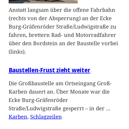
Anstatt langsam über die offene Fahrbahn
(rechts von der Absperrung) an der Ecke
Burg-Gräfenröder Straße/Ludwigstraße zu
fahren, brettern Rad- und Motorradfahrer
über den Bordstein an der Baustelle vorbei
(links).
Baustellen-Frust zieht weiter
Die Großbaustelle am Ortseingang Groß-
Karben dauert an. Über Monate war die
Ecke Burg-Gräfenröder
Straße/Ludwigstraße gesperrt – in der
…
Karben
, 
Schlagzeilen