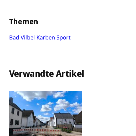
Themen
Bad Vilbel
Karben
Sport
Verwandte Artikel