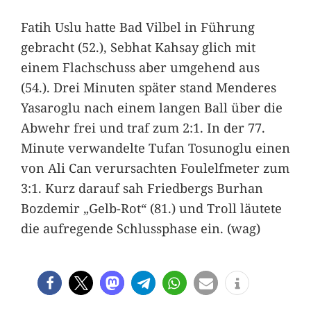
Fatih Uslu hatte Bad Vilbel in Führung
gebracht (52.), Sebhat Kahsay glich mit
einem Flachschuss aber umgehend aus
(54.). Drei Minuten später stand Menderes
Yasaroglu nach einem langen Ball über die
Abwehr frei und traf zum 2:1. In der 77.
Minute verwandelte Tufan Tosunoglu einen
von Ali Can verursachten Foulelfmeter zum
3:1. Kurz darauf sah Friedbergs Burhan
Bozdemir „Gelb-Rot“ (81.) und Troll läutete
die aufregende Schlussphase ein. (wag)