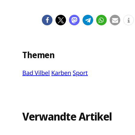
Themen
Bad Vilbel
Karben
Sport
Verwandte Artikel