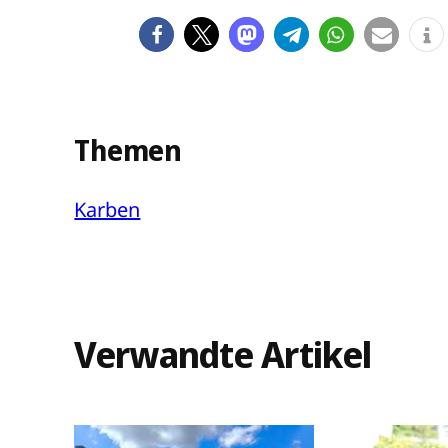
Themen
Karben
Verwandte Artikel