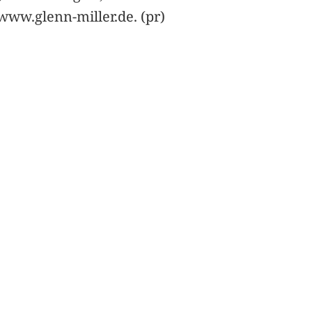
www.glenn-miller.de. (pr)