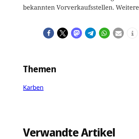
bekannten Vorverkaufsstellen. Weitere 
Themen
Karben
Verwandte Artikel