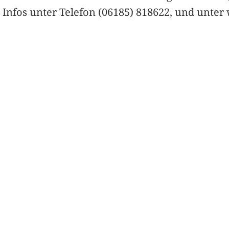
Infos unter Telefon (06185) 818622, und unter 