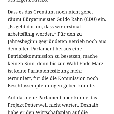
Dass es das Gremium noch nicht gebe,
räumt Bürgermeister Guido Rahn (CDU) ein.
„Es geht darum, dass wir erstmal
arbeitsfähig werden.“ Für den zu
Jahresbeginn gegründeten Betrieb noch aus
dem alten Parlament heraus eine
Betriebskommission zu besetzen, mache
keinen Sinn, denn bis zur Wahl Ende März
ist keine Parlamentssitzung mehr
terminiert, für die die Kommission noch
Beschlussempfehlungen geben könnte.
Auf das neue Parlament aber könne das
Projekt Petterweil nicht warten. Deshalb
habe er den Wirtschaftsplan auf die