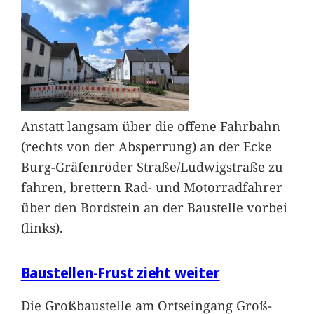
Anstatt langsam über die offene Fahrbahn
(rechts von der Absperrung) an der Ecke
Burg-Gräfenröder Straße/Ludwigstraße zu
fahren, brettern Rad- und Motorradfahrer
über den Bordstein an der Baustelle vorbei
(links).
Baustellen-Frust zieht weiter
Die Großbaustelle am Ortseingang Groß-