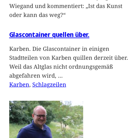
Wiegand und kommentiert: „Ist das Kunst
oder kann das weg?“
Glascontainer quellen über.
Karben. Die Glascontainer in einigen
Stadtteilen von Karben quillen derzeit über.
Weil das Altglas nicht ordnungsgemäß
abgefahren wird,
…
Karben
, 
Schlagzeilen