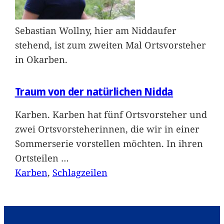
Sebastian Wollny, hier am Niddaufer
stehend, ist zum zweiten Mal Ortsvorsteher
in Okarben.
Traum von der natürlichen Nidda
Karben. Karben hat fünf Ortsvorsteher und
zwei Ortsvorsteherinnen, die wir in einer
Sommerserie vorstellen möchten. In ihren
Ortsteilen
…
Karben
, 
Schlagzeilen