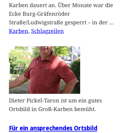
Karben dauert an. Über Monate war die
Ecke Burg-Gräfenröder
Straße/Ludwigstraße gesperrt – in der
…
Karben
, 
Schlagzeilen
Dieter Pickel-Taron ist um ein gutes
Ortsbild in Groß-Karben bemüht.
Für ein ansprechendes Ortsbild