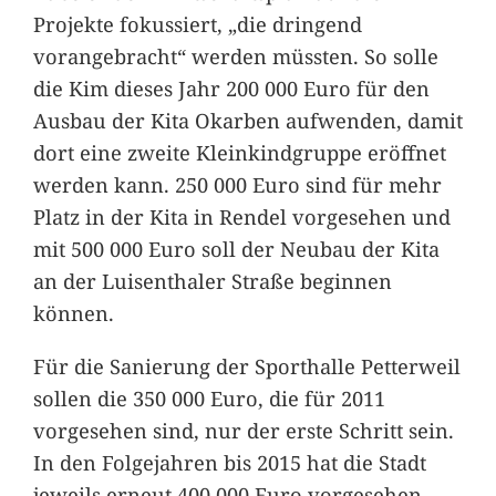
Projekte fokussiert, „die dringend
vorangebracht“ werden müssten. So solle
die Kim dieses Jahr 200 000 Euro für den
Ausbau der Kita Okarben aufwenden, damit
dort eine zweite Kleinkindgruppe eröffnet
werden kann. 250 000 Euro sind für mehr
Platz in der Kita in Rendel vorgesehen und
mit 500 000 Euro soll der Neubau der Kita
an der Luisenthaler Straße beginnen
können.
Für die Sanierung der Sporthalle Petterweil
sollen die 350 000 Euro, die für 2011
vorgesehen sind, nur der erste Schritt sein.
In den Folgejahren bis 2015 hat die Stadt
jeweils erneut 400 000 Euro vorgesehen.