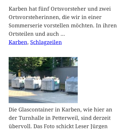
Karben hat fünf Ortsvorsteher und zwei
Ortsvorsteherinnen, die wir in einer
Sommerserie vorstellen möchten. In ihren
Ortsteilen und auch
…
Karben
, 
Schlagzeilen
Die Glascontainer in Karben, wie hier an
der Turnhalle in Petterweil, sind derzeit
übervoll. Das Foto schickt Leser Jürgen