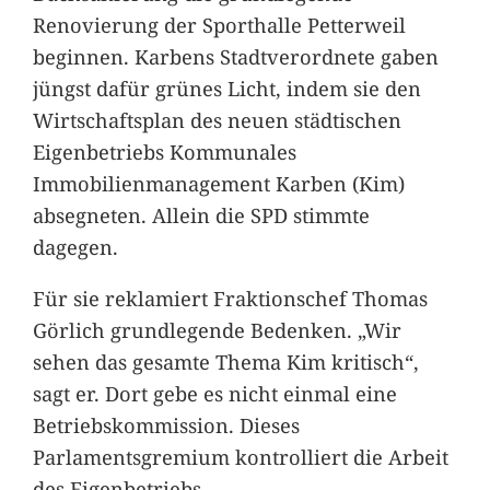
Renovierung der Sporthalle Petterweil
beginnen. Karbens Stadtverordnete gaben
jüngst dafür grünes Licht, indem sie den
Wirtschaftsplan des neuen städtischen
Eigenbetriebs Kommunales
Immobilienmanagement Karben (Kim)
absegneten. Allein die SPD stimmte
dagegen.
Für sie reklamiert Fraktionschef Thomas
Görlich grundlegende Bedenken. „Wir
sehen das gesamte Thema Kim kritisch“,
sagt er. Dort gebe es nicht einmal eine
Betriebskommission. Dieses
Parlamentsgremium kontrolliert die Arbeit
des Eigenbetriebs.