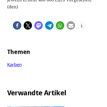
(den)
Themen
Karben
Verwandte Artikel