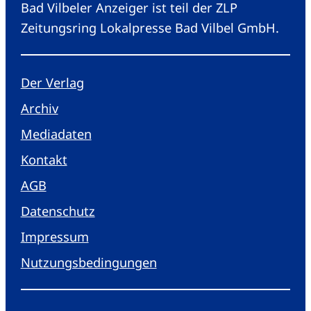
Bad Vilbeler Anzeiger ist teil der ZLP
Zeitungsring Lokalpresse Bad Vilbel GmbH.
Der Verlag
Archiv
Mediadaten
Kontakt
AGB
Datenschutz
Impressum
Nutzungsbedingungen