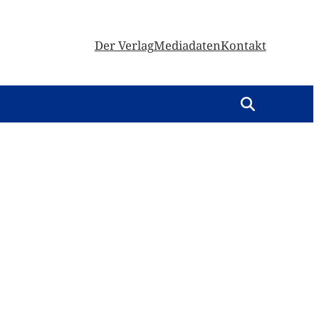
Der Verlag
Mediadaten
Kontakt