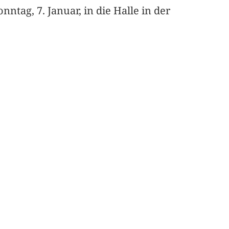
tag, 7. Januar, in die Halle in der