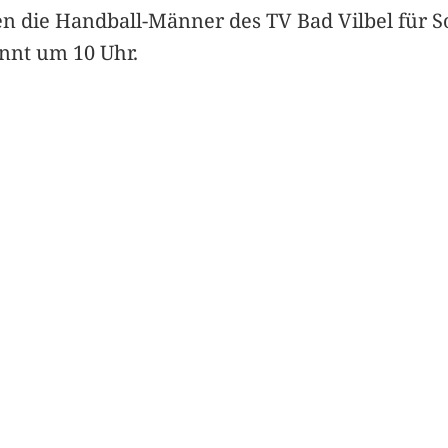
 die Handball-Männer des TV Bad Vilbel für Sonn
innt um 10 Uhr.