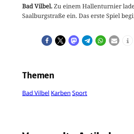
Bad Vilbel.
Zu einem Hallenturnier laden
Saalburgstraße ein. Das erste Spiel beg
Themen
Bad Vilbel
Karben
Sport