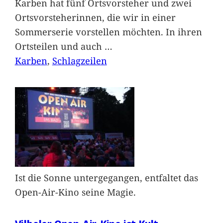
Karben hat fünf Ortsvorsteher und zwei
Ortsvorsteherinnen, die wir in einer
Sommerserie vorstellen möchten. In ihren
Ortsteilen und auch
…
Karben
, 
Schlagzeilen
Ist die Sonne untergegangen, entfaltet das
Open-Air-Kino seine Magie.