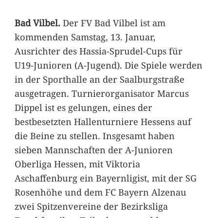
Bad Vilbel.
Der FV Bad Vilbel ist am
kommenden Samstag, 13. Januar,
Ausrichter des Hassia-Sprudel-Cups für
U19-Junioren (A-Jugend). Die Spiele werden
in der Sporthalle an der Saalburgstraße
ausgetragen. Turnierorganisator Marcus
Dippel ist es gelungen, eines der
bestbesetzten Hallenturniere Hessens auf
die Beine zu stellen. Insgesamt haben
sieben Mannschaften der A-Junioren
Oberliga Hessen, mit Viktoria
Aschaffenburg ein Bayernligist, mit der SG
Rosenhöhe und dem FC Bayern Alzenau
zwei Spitzenvereine der Bezirksliga