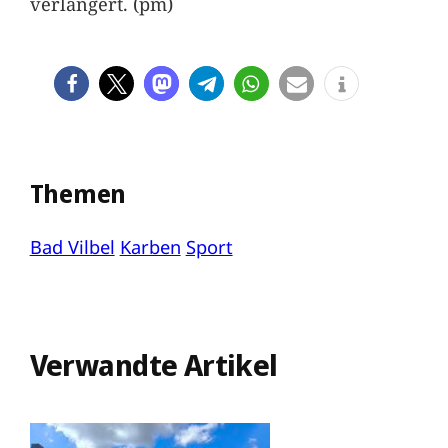
verlängert. (pm)
Themen
Bad Vilbel
Karben
Sport
Verwandte Artikel