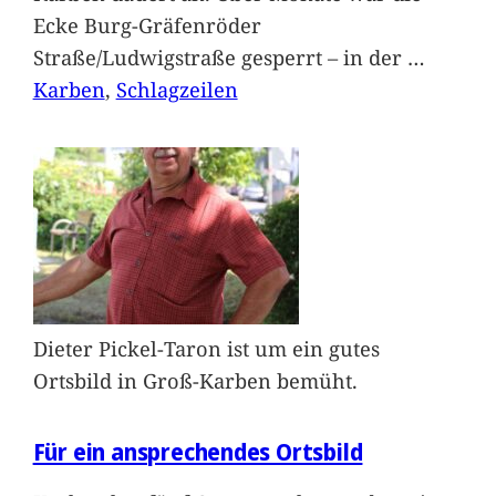
Ecke Burg-Gräfenröder
Straße/Ludwigstraße gesperrt – in der
…
Karben
, 
Schlagzeilen
Dieter Pickel-Taron ist um ein gutes
Ortsbild in Groß-Karben bemüht.
Für ein ansprechendes Ortsbild