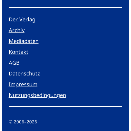
Der Verlag
Archiv
Mediadaten
Kontakt
AGB
Datenschutz
Impressum
Nutzungsbedingungen
© 2006
–
2026