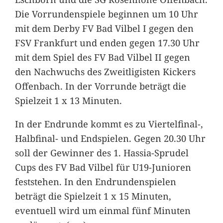
Die Vorrundenspiele beginnen um 10 Uhr
mit dem Derby FV Bad Vilbel I gegen den
FSV Frankfurt und enden gegen 17.30 Uhr
mit dem Spiel des FV Bad Vilbel II gegen
den Nachwuchs des Zweitligisten Kickers
Offenbach. In der Vorrunde beträgt die
Spielzeit 1 x 13 Minuten.
In der Endrunde kommt es zu Viertelfinal-,
Halbfinal- und Endspielen. Gegen 20.30 Uhr
soll der Gewinner des 1. Hassia-Sprudel
Cups des FV Bad Vilbel für U19-Junioren
feststehen. In den Endrundenspielen
beträgt die Spielzeit 1 x 15 Minuten,
eventuell wird um einmal fünf Minuten