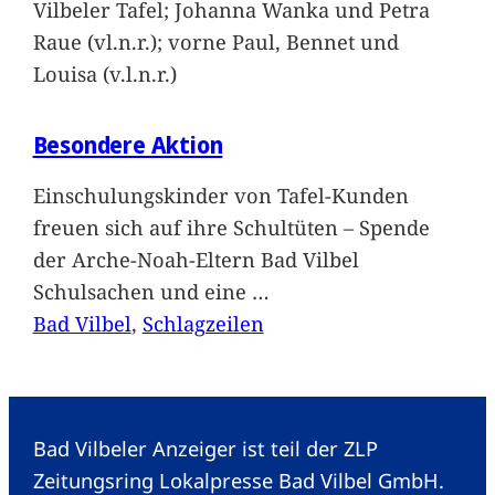
Vilbeler Tafel; Johanna Wanka und Petra
Raue (vl.n.r.); vorne Paul, Bennet und
Louisa (v.l.n.r.)
Besondere Aktion
Einschulungskinder von Tafel-Kunden
freuen sich auf ihre Schultüten – Spende
der Arche-Noah-Eltern Bad Vilbel
Schulsachen und eine
…
Bad Vilbel
, 
Schlagzeilen
Bad Vilbeler Anzeiger ist teil der ZLP
Zeitungsring Lokalpresse Bad Vilbel GmbH.