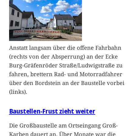
Anstatt langsam über die offene Fahrbahn
(rechts von der Absperrung) an der Ecke
Burg-Gräfenröder Straße/Ludwigstraße zu
fahren, brettern Rad- und Motorradfahrer
über den Bordstein an der Baustelle vorbei
(links).
Baustellen-Frust zieht weiter
Die Großbaustelle am Ortseingang Groß-
Karben dauert an. Über Monate war die