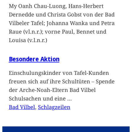
My Oanh Chau-Luong, Hans-Herbert
Dernedde und Christa Gobst von der Bad
Vilbeler Tafel; Johanna Wanka und Petra
Raue (vl.n.r.); vorne Paul, Bennet und
Louisa (v.l.n.r.)
Besondere Aktion
Einschulungskinder von Tafel-Kunden
freuen sich auf ihre Schultüten – Spende
der Arche-Noah-Eltern Bad Vilbel
Schulsachen und eine
…
Bad Vilbel
, 
Schlagzeilen