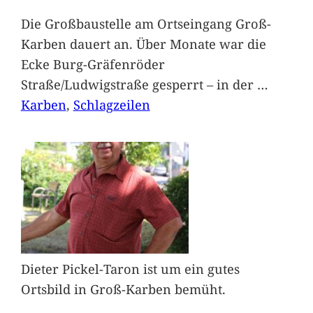
Die Großbaustelle am Ortseingang Groß-
Karben dauert an. Über Monate war die
Ecke Burg-Gräfenröder
Straße/Ludwigstraße gesperrt – in der
…
Karben
, 
Schlagzeilen
Dieter Pickel-Taron ist um ein gutes
Ortsbild in Groß-Karben bemüht.