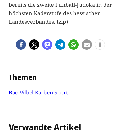
bereits die zweite Funball-Judoka in der
höchsten Kaderstufe des hessischen
Landesverbandes. (zlp)
Themen
Bad Vilbel
Karben
Sport
Verwandte Artikel