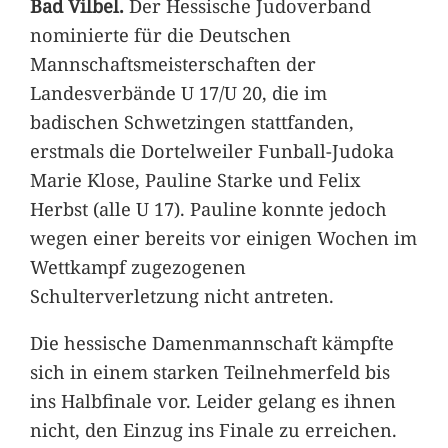
Bad Vilbel.
Der Hessische Judoverband
nominierte für die Deutschen
Mannschaftsmeisterschaften der
Landesverbände U 17/U 20, die im
badischen Schwetzingen stattfanden,
erstmals die Dortelweiler Funball-Judoka
Marie Klose, Pauline Starke und Felix
Herbst (alle U 17). Pauline konnte jedoch
wegen einer bereits vor einigen Wochen im
Wettkampf zugezogenen
Schulterverletzung nicht antreten.
Die hessische Damenmannschaft kämpfte
sich in einem starken Teilnehmerfeld bis
ins Halbfinale vor. Leider gelang es ihnen
nicht, den Einzug ins Finale zu erreichen.