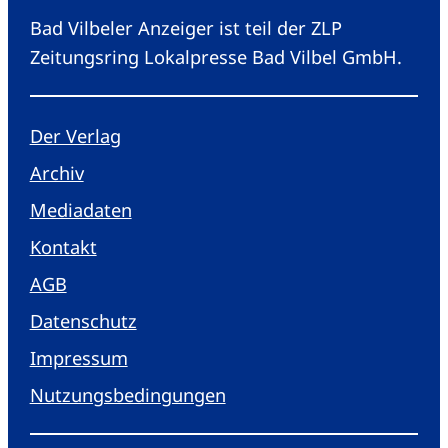
Bad Vilbeler Anzeiger ist teil der ZLP
Zeitungsring Lokalpresse Bad Vilbel GmbH.
Der Verlag
Archiv
Mediadaten
Kontakt
AGB
Datenschutz
Impressum
Nutzungsbedingungen