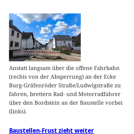
Anstatt langsam über die offene Fahrbahn
(rechts von der Absperrung) an der Ecke
Burg-Gräfenröder Straße/Ludwigstraße zu
fahren, brettern Rad- und Motorradfahrer
über den Bordstein an der Baustelle vorbei
(links).
Baustellen-Frust zieht weiter