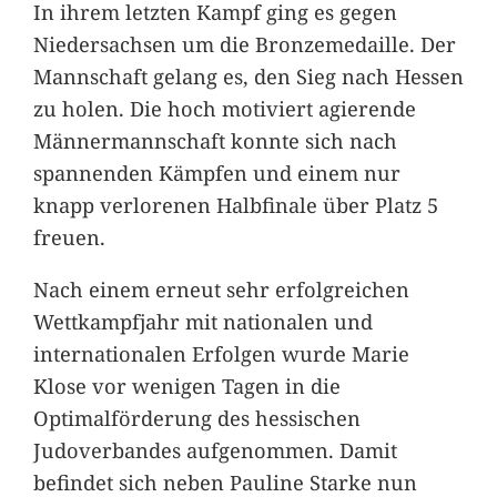
In ihrem letzten Kampf ging es gegen
Niedersachsen um die Bronzemedaille. Der
Mannschaft gelang es, den Sieg nach Hessen
zu holen. Die hoch motiviert agierende
Männermannschaft konnte sich nach
spannenden Kämpfen und einem nur
knapp verlorenen Halbfinale über Platz 5
freuen.
Nach einem erneut sehr erfolgreichen
Wettkampfjahr mit nationalen und
internationalen Erfolgen wurde Marie
Klose vor wenigen Tagen in die
Optimalförderung des hessischen
Judoverbandes aufgenommen. Damit
befindet sich neben Pauline Starke nun