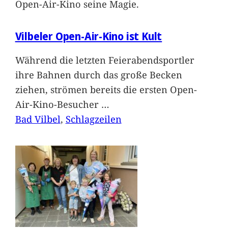
Open-Air-Kino seine Magie.
Vilbeler Open-Air-Kino ist Kult
Während die letzten Feierabendsportler
ihre Bahnen durch das große Becken
ziehen, strömen bereits die ersten Open-
Air-Kino-Besucher
…
Bad Vilbel
, 
Schlagzeilen