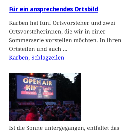
Für ein ansprechendes Ortsbild
Karben hat fünf Ortsvorsteher und zwei
Ortsvorsteherinnen, die wir in einer
Sommerserie vorstellen möchten. In ihren
Ortsteilen und auch
…
Karben
, 
Schlagzeilen
Ist die Sonne untergegangen, entfaltet das