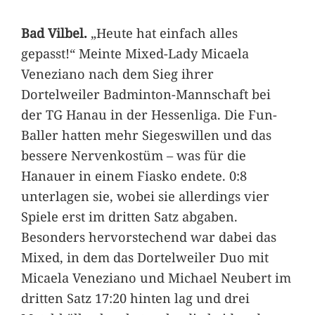
Bad Vilbel.
„Heute hat einfach alles
gepasst!“ Meinte Mixed-Lady Micaela
Veneziano nach dem Sieg ihrer
Dortelweiler Badminton-Mannschaft bei
der TG Hanau in der Hessenliga. Die Fun-
Baller hatten mehr Siegeswillen und das
bessere Nervenkostüm – was für die
Hanauer in einem Fiasko endete. 0:8
unterlagen sie, wobei sie allerdings vier
Spiele erst im dritten Satz abgaben.
Besonders hervorstechend war dabei das
Mixed, in dem das Dortelweiler Duo mit
Micaela Veneziano und Michael Neubert im
dritten Satz 17:20 hinten lag und drei