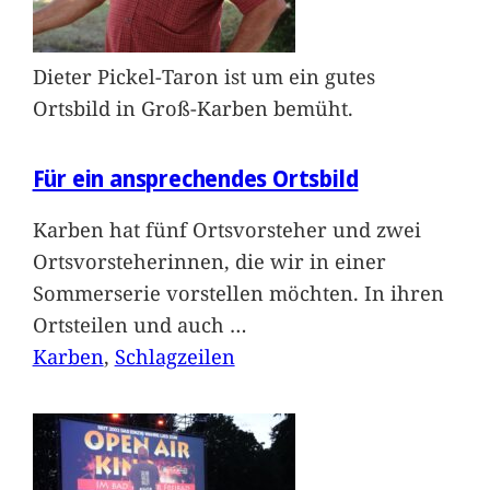
Dieter Pickel-Taron ist um ein gutes
Ortsbild in Groß-Karben bemüht.
Für ein ansprechendes Ortsbild
Karben hat fünf Ortsvorsteher und zwei
Ortsvorsteherinnen, die wir in einer
Sommerserie vorstellen möchten. In ihren
Ortsteilen und auch
…
Karben
, 
Schlagzeilen