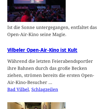
Ist die Sonne untergegangen, entfaltet das
Open-Air-Kino seine Magie.
Vilbeler Open-Air-Kino ist Kult
Während die letzten Feierabendsportler
ihre Bahnen durch das große Becken
ziehen, strömen bereits die ersten Open-
Air-Kino-Besucher
…
Bad Vilbel
, 
Schlagzeilen