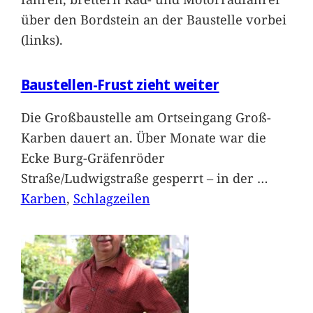
über den Bordstein an der Baustelle vorbei
(links).
Baustellen-Frust zieht weiter
Die Großbaustelle am Ortseingang Groß-
Karben dauert an. Über Monate war die
Ecke Burg-Gräfenröder
Straße/Ludwigstraße gesperrt – in der
…
Karben
, 
Schlagzeilen