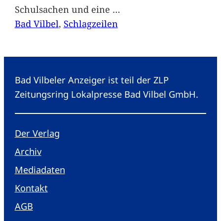
Schulsachen und eine
…
Bad Vilbel
, 
Schlagzeilen
Bad Vilbeler Anzeiger ist teil der ZLP
Zeitungsring Lokalpresse Bad Vilbel GmbH.
Der Verlag
Archiv
Mediadaten
Kontakt
AGB