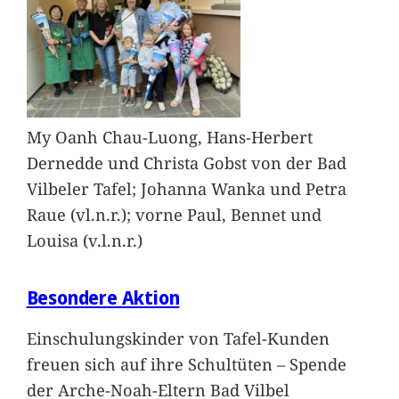
My Oanh Chau-Luong, Hans-Herbert
Dernedde und Christa Gobst von der Bad
Vilbeler Tafel; Johanna Wanka und Petra
Raue (vl.n.r.); vorne Paul, Bennet und
Louisa (v.l.n.r.)
Besondere Aktion
Einschulungskinder von Tafel-Kunden
freuen sich auf ihre Schultüten – Spende
der Arche-Noah-Eltern Bad Vilbel