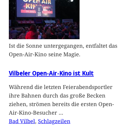
Ist die Sonne untergegangen, entfaltet das
Open-Air-Kino seine Magie.
Vilbeler Open-Air-Kino ist Kult
Während die letzten Feierabendsportler
ihre Bahnen durch das große Becken
ziehen, strömen bereits die ersten Open-
Air-Kino-Besucher
…
Bad Vilbel
, 
Schlagzeilen