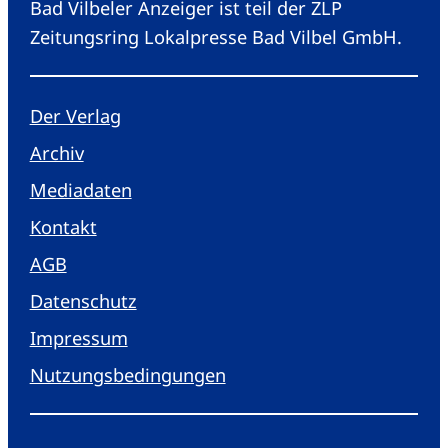
Bad Vilbeler Anzeiger ist teil der ZLP
Zeitungsring Lokalpresse Bad Vilbel GmbH.
Der Verlag
Archiv
Mediadaten
Kontakt
AGB
Datenschutz
Impressum
Nutzungsbedingungen