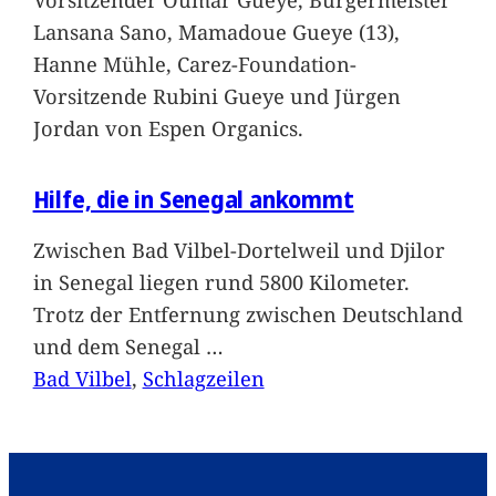
Lansana Sano, Mamadoue Gueye (13),
Hanne Mühle, Carez-Foundation-
Vorsitzende Rubini Gueye und Jürgen
Jordan von Espen Organics.
Hilfe, die in Senegal ankommt
Zwischen Bad Vilbel-Dortelweil und Djilor
in Senegal liegen rund 5800 Kilometer.
Trotz der Entfernung zwischen Deutschland
und dem Senegal
…
Bad Vilbel
, 
Schlagzeilen