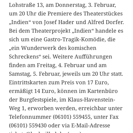
Lohstraße 13, am Donnerstag, 3. Februar,
um 20 Uhr die Premiere des Theaterstückes
„Indien“ von Josef Hader und Alfred Dorfer.
Bei dem Theaterprojekt „Indien“ handele es
sich um eine Gastro-Tragik-Komödie, die
„ein Wunderwerk des komischen
Schreckens“ sei. Weitere Aufführungen
finden am Freitag, 4. Februar und am
Samstag, 5. Februar, jeweils um 20 Uhr statt.
Eintrittskarten zum Preis von 17 Euro,
ermäßigt 14 Euro, können im Kartenbüro
der Burgfestspiele, im Klaus-Havenstein-
Weg 1, erworben werden, erreichbar unter
Telefonnummer (06101) 559455, unter Fax
(06101) 559430 oder via E-Mail-Adresse