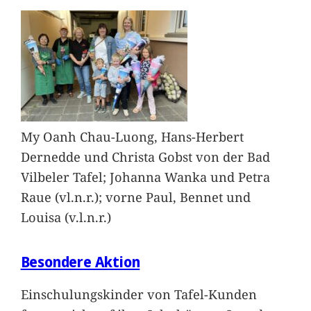
My Oanh Chau-Luong, Hans-Herbert
Dernedde und Christa Gobst von der Bad
Vilbeler Tafel; Johanna Wanka und Petra
Raue (vl.n.r.); vorne Paul, Bennet und
Louisa (v.l.n.r.)
Besondere Aktion
Einschulungskinder von Tafel-Kunden