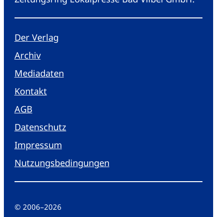
Der Verlag
Archiv
Mediadaten
Kontakt
AGB
Datenschutz
Impressum
Nutzungsbedingungen
© 2006
–
2026