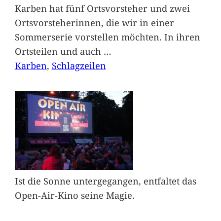
Karben hat fünf Ortsvorsteher und zwei
Ortsvorsteherinnen, die wir in einer
Sommerserie vorstellen möchten. In ihren
Ortsteilen und auch
…
Karben
, 
Schlagzeilen
Ist die Sonne untergegangen, entfaltet das
Open-Air-Kino seine Magie.