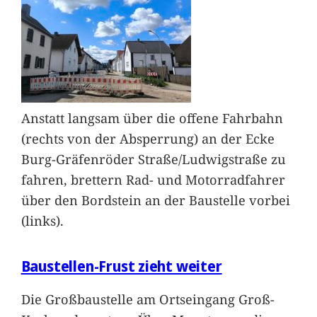
Anstatt langsam über die offene Fahrbahn
(rechts von der Absperrung) an der Ecke
Burg-Gräfenröder Straße/Ludwigstraße zu
fahren, brettern Rad- und Motorradfahrer
über den Bordstein an der Baustelle vorbei
(links).
Baustellen-Frust zieht weiter
Die Großbaustelle am Ortseingang Groß-