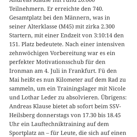
Teilnehmern. Er erreichte den 740.
Gesamtplatz bei den Männern, was in
seiner Alterklasse (M45) mit zirka 2.300
Startern, mit einer Endzeit von 3:10:14 den
151. Platz bedeutete. Nach einer intensiven
zehnwöchigen Vorbereitung war es ein
perfekter Motivationsschub für den
Ironman am 4. Juli in Frankfurt. Fü den
Mai heißt es nun Kilometer auf dem Rad zu
sammeln, um ein Trainingslager mit Nicole
und Lothar Leder zu absolvieren. Übrigens:
Andreas Klause bietet ab sofort beim SSV-
Heilsberg donnerstags von 17.30 bis 18.45
Uhr ein Lauftechniktraining auf dem
Sportplatz an – für Leute, die sich auf einen