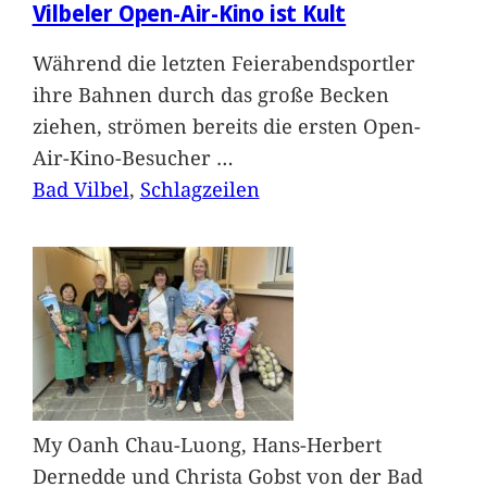
Vilbeler Open-Air-Kino ist Kult
Während die letzten Feierabendsportler
ihre Bahnen durch das große Becken
ziehen, strömen bereits die ersten Open-
Air-Kino-Besucher
…
Bad Vilbel
, 
Schlagzeilen
My Oanh Chau-Luong, Hans-Herbert
Dernedde und Christa Gobst von der Bad