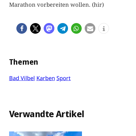
Marathon vorbereiten wollen. (hir)
Themen
Bad Vilbel
Karben
Sport
Verwandte Artikel