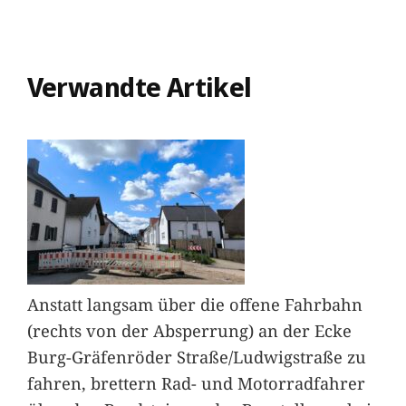
Verwandte Artikel
Anstatt langsam über die offene Fahrbahn
(rechts von der Absperrung) an der Ecke
Burg-Gräfenröder Straße/Ludwigstraße zu
fahren, brettern Rad- und Motorradfahrer