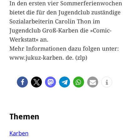
In den ersten vier Sommerferienwochen
bietet die für den Jugendclub zuständige
Sozialarbeiterin Carolin Thon im
Jugendclub Groß-Karben die »Comic-
Werkstatt« an.
Mehr Informationen dazu folgen unter:
www.jukuz-karben. de. (zlp)
Themen
Karben