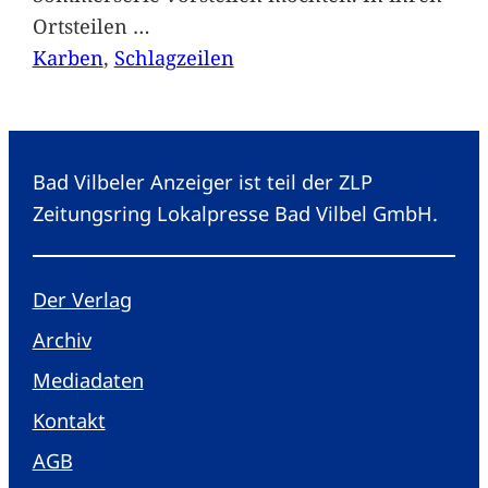
Ortsteilen
…
Karben
, 
Schlagzeilen
Bad Vilbeler Anzeiger ist teil der ZLP
Zeitungsring Lokalpresse Bad Vilbel GmbH.
Der Verlag
Archiv
Mediadaten
Kontakt
AGB