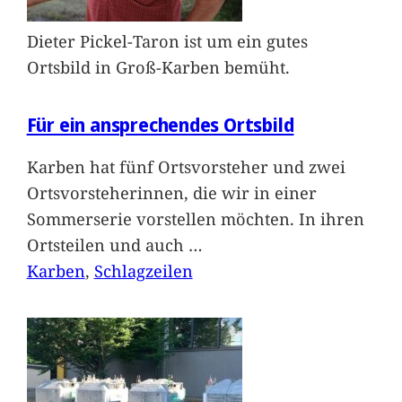
Dieter Pickel-Taron ist um ein gutes
Ortsbild in Groß-Karben bemüht.
Für ein ansprechendes Ortsbild
Karben hat fünf Ortsvorsteher und zwei
Ortsvorsteherinnen, die wir in einer
Sommerserie vorstellen möchten. In ihren
Ortsteilen und auch
…
Karben
, 
Schlagzeilen