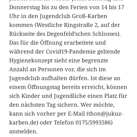
Donnerstag bis zu den Ferien von 14 bis 17
Uhr in den Jugendclub Groß-Karben
kommen (Westliche Ringstraße 2, auf der
Rückseite des Degenfeld’schen Schlosses).
Das für die Öffnung erarbeitete und
während der Covid19-Pandemie geltende
Hygienekonzept sieht eine begrenzte
Anzahl an Personen vor, die sich im
Jugendclub aufhalten dürfen. Ist diese an
einem Öffnungstag bereits erreicht, können
sich Kinder und Jugendliche einen Platz für
den nächsten Tag sichern. Wer möchte,
kann sich vorher per E-Mail (thon@jukuz-
karben.de) oder Telefon 0175/5993586)
anmelden.