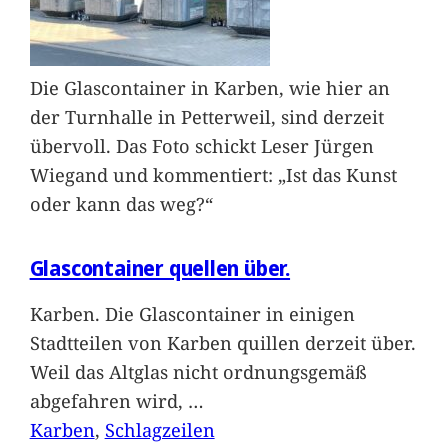
Die Glascontainer in Karben, wie hier an
der Turnhalle in Petterweil, sind derzeit
übervoll. Das Foto schickt Leser Jürgen
Wiegand und kommentiert: „Ist das Kunst
oder kann das weg?“
Glascontainer quellen über.
Karben. Die Glascontainer in einigen
Stadtteilen von Karben quillen derzeit über.
Weil das Altglas nicht ordnungsgemäß
abgefahren wird,
…
Karben
, 
Schlagzeilen