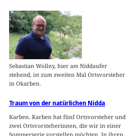
Sebastian Wollny, hier am Niddaufer
stehend, ist zum zweiten Mal Ortsvorsteher
in Okarben.
Traum von der natürlichen Nidda
Karben. Karben hat fünf Ortsvorsteher und
zwei Ortsvorsteherinnen, die wir in einer
Sommerserie vorstellen möchten. In ihren