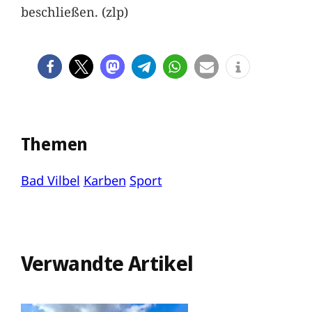
beschließen. (zlp)
Themen
Bad Vilbel
Karben
Sport
Verwandte Artikel