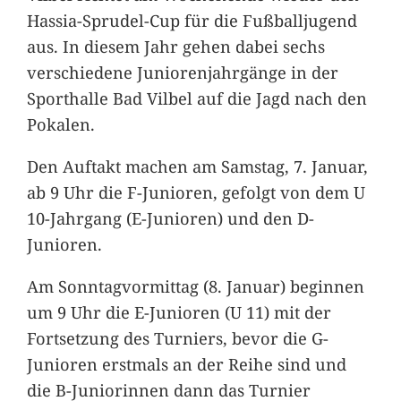
Hassia-Sprudel-Cup für die Fußballjugend
aus. In diesem Jahr gehen dabei sechs
verschiedene Juniorenjahrgänge in der
Sporthalle Bad Vilbel auf die Jagd nach den
Pokalen.
Den Auftakt machen am Samstag, 7. Januar,
ab 9 Uhr die F-Junioren, gefolgt von dem U
10-Jahrgang (E-Junioren) und den D-
Junioren.
Am Sonntagvormittag (8. Januar) beginnen
um 9 Uhr die E-Junioren (U 11) mit der
Fortsetzung des Turniers, bevor die G-
Junioren erstmals an der Reihe sind und
die B-Juniorinnen dann das Turnier