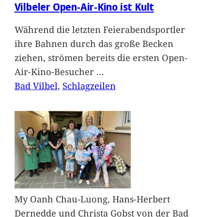
Vilbeler Open-Air-Kino ist Kult
Während die letzten Feierabendsportler
ihre Bahnen durch das große Becken
ziehen, strömen bereits die ersten Open-
Air-Kino-Besucher
…
Bad Vilbel
, 
Schlagzeilen
My Oanh Chau-Luong, Hans-Herbert
Dernedde und Christa Gobst von der Bad