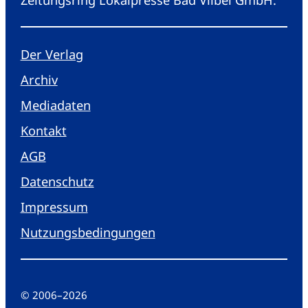
Der Verlag
Archiv
Mediadaten
Kontakt
AGB
Datenschutz
Impressum
Nutzungsbedingungen
© 2006
–
2026