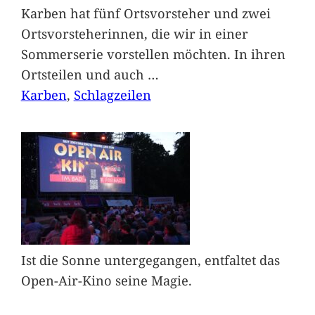
Karben hat fünf Ortsvorsteher und zwei
Ortsvorsteherinnen, die wir in einer
Sommerserie vorstellen möchten. In ihren
Ortsteilen und auch
…
Karben
, 
Schlagzeilen
Ist die Sonne untergegangen, entfaltet das
Open-Air-Kino seine Magie.