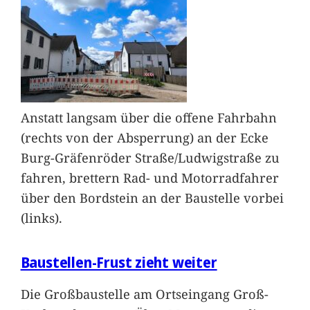
Anstatt langsam über die offene Fahrbahn
(rechts von der Absperrung) an der Ecke
Burg-Gräfenröder Straße/Ludwigstraße zu
fahren, brettern Rad- und Motorradfahrer
über den Bordstein an der Baustelle vorbei
(links).
Baustellen-Frust zieht weiter
Die Großbaustelle am Ortseingang Groß-