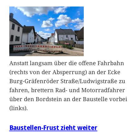
Anstatt langsam über die offene Fahrbahn
(rechts von der Absperrung) an der Ecke
Burg-Gräfenröder Straße/Ludwigstraße zu
fahren, brettern Rad- und Motorradfahrer
über den Bordstein an der Baustelle vorbei
(links).
Baustellen-Frust zieht weiter