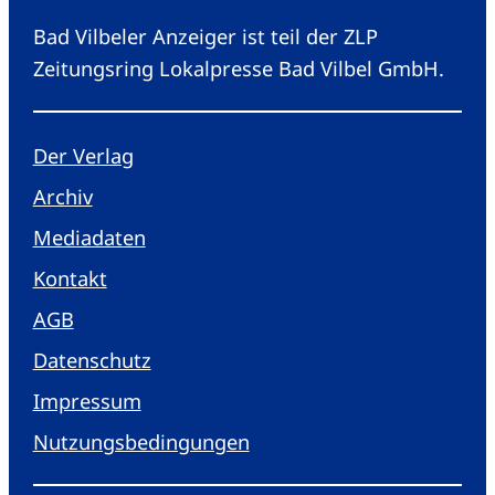
Bad Vilbeler Anzeiger ist teil der ZLP
Zeitungsring Lokalpresse Bad Vilbel GmbH.
Der Verlag
Archiv
Mediadaten
Kontakt
AGB
Datenschutz
Impressum
Nutzungsbedingungen