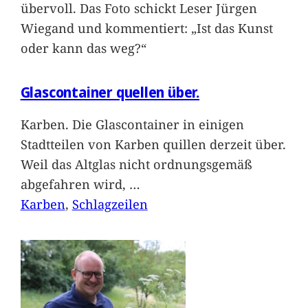
übervoll. Das Foto schickt Leser Jürgen
Wiegand und kommentiert: „Ist das Kunst
oder kann das weg?“
Glascontainer quellen über.
Karben. Die Glascontainer in einigen
Stadtteilen von Karben quillen derzeit über.
Weil das Altglas nicht ordnungsgemäß
abgefahren wird,
…
Karben
, 
Schlagzeilen