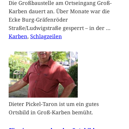
Die Großbaustelle am Ortseingang Groß-
Karben dauert an. Über Monate war die
Ecke Burg-Gräfenröder
Straße/Ludwigstraße gesperrt – in der
…
Karben
, 
Schlagzeilen
Dieter Pickel-Taron ist um ein gutes
Ortsbild in Groß-Karben bemüht.