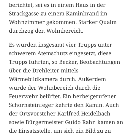
berichtet, sei es in einem Haus in der
Strackgasse zu einem Kaminbrand im
Wohnzimmer gekommen. Starker Qualm
durchzog den Wohnbereich.
Es wurden insgesamt vier Trupps unter
schwerem Atemschutz eingesetzt, diese
Trupps führten, so Becker, Beobachtungen
über die Drehleiter mittels
Wärmebildkamera durch. Außerdem
wurde der Wohnbereich durch die
Feuerwehr belüftet. Ein herbeigerufener
Schornsteinfeger kehrte den Kamin. Auch
der Ortsvorsteher Karlfred Heidelbach
sowie Bürgermeister Guido Rahn kamen an
die Einsatzstelle, um sich ein Bild zu zu