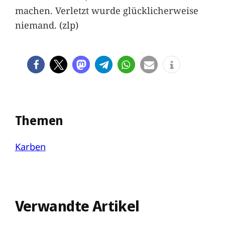
machen. Verletzt wurde glücklicherweise
niemand. (zlp)
Themen
Karben
Verwandte Artikel