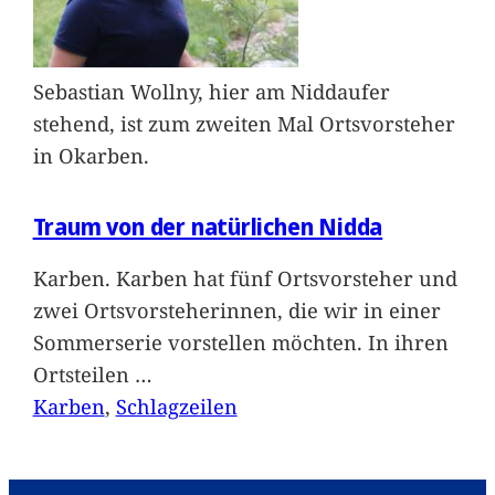
Sebastian Wollny, hier am Niddaufer
stehend, ist zum zweiten Mal Ortsvorsteher
in Okarben.
Traum von der natürlichen Nidda
Karben. Karben hat fünf Ortsvorsteher und
zwei Ortsvorsteherinnen, die wir in einer
Sommerserie vorstellen möchten. In ihren
Ortsteilen
…
Karben
, 
Schlagzeilen