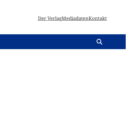
Der Verlag
Mediadaten
Kontakt