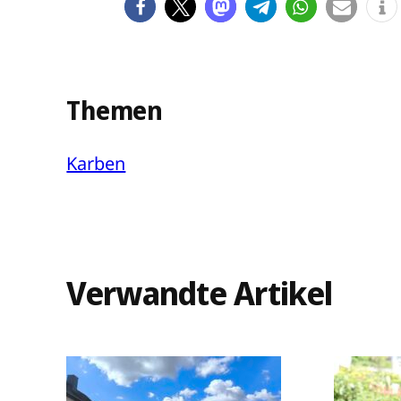
Themen
Karben
Verwandte Artikel