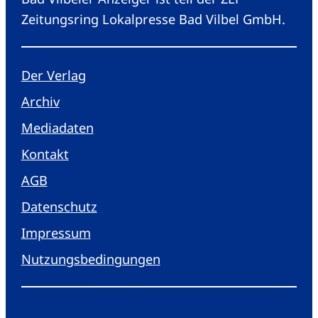
Zeitungsring Lokalpresse Bad Vilbel GmbH.
Der Verlag
Archiv
Mediadaten
Kontakt
AGB
Datenschutz
Impressum
Nutzungsbedingungen