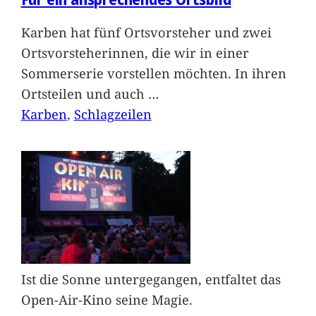
Karben hat fünf Ortsvorsteher und zwei
Ortsvorsteherinnen, die wir in einer
Sommerserie vorstellen möchten. In ihren
Ortsteilen und auch
…
Karben
, 
Schlagzeilen
Ist die Sonne untergegangen, entfaltet das
Open-Air-Kino seine Magie.