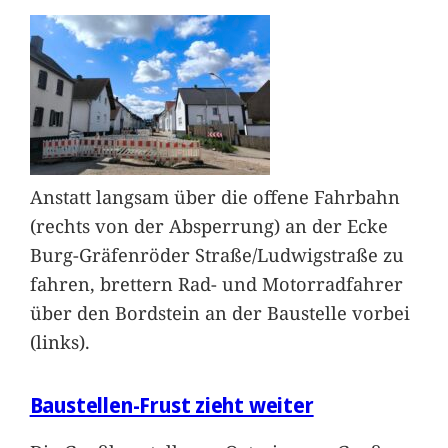
Anstatt langsam über die offene Fahrbahn
(rechts von der Absperrung) an der Ecke
Burg-Gräfenröder Straße/Ludwigstraße zu
fahren, brettern Rad- und Motorradfahrer
über den Bordstein an der Baustelle vorbei
(links).
Baustellen-Frust zieht weiter