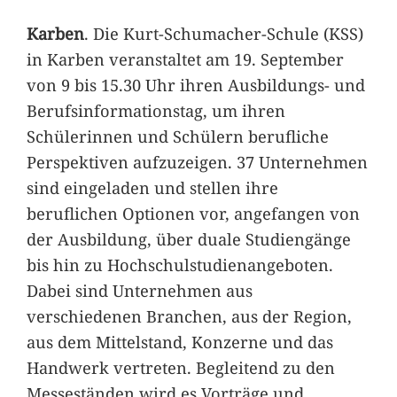
Karben
. Die Kurt-Schumacher-Schule (KSS)
in Karben veranstaltet am 19. September
von 9 bis 15.30 Uhr ihren Ausbildungs- und
Berufsinformationstag, um ihren
Schülerinnen und Schülern berufliche
Perspektiven aufzuzeigen. 37 Unternehmen
sind eingeladen und stellen ihre
beruflichen Optionen vor, angefangen von
der Ausbildung, über duale Studiengänge
bis hin zu Hochschulstudienangeboten.
Dabei sind Unternehmen aus
verschiedenen Branchen, aus der Region,
aus dem Mittelstand, Konzerne und das
Handwerk vertreten. Begleitend zu den
Messeständen wird es Vorträge und