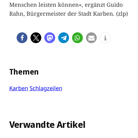
Menschen leisten können«, ergänzt Guido
Rahn, Bürgermeister der Stadt Karben. (zlp)
Themen
Karben
Schlagzeilen
Verwandte Artikel