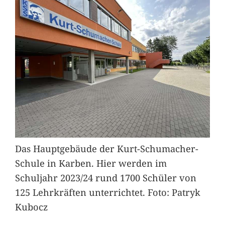
Das Hauptgebäude der Kurt-Schumacher-
Schule in Karben. Hier werden im
Schuljahr 2023/24 rund 1700 Schüler von
125 Lehrkräften unterrichtet. Foto: Patryk
Kubocz