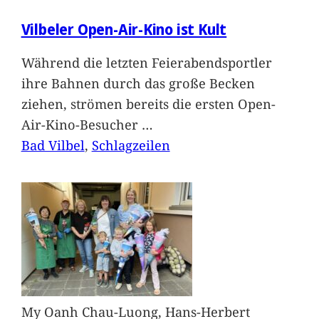
Vilbeler Open-Air-Kino ist Kult
Während die letzten Feierabendsportler
ihre Bahnen durch das große Becken
ziehen, strömen bereits die ersten Open-
Air-Kino-Besucher
…
Bad Vilbel
, 
Schlagzeilen
My Oanh Chau-Luong, Hans-Herbert