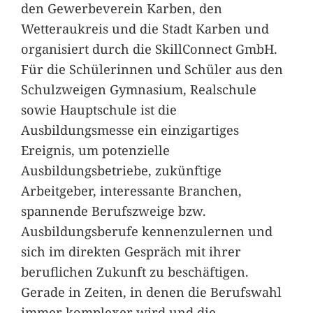
den Gewerbeverein Karben, den
Wetteraukreis und die Stadt Karben und
organisiert durch die SkillConnect GmbH.
Für die Schülerinnen und Schüler aus den
Schulzweigen Gymnasium, Realschule
sowie Hauptschule ist die
Ausbildungsmesse ein einzigartiges
Ereignis, um potenzielle
Ausbildungsbetriebe, zukünftige
Arbeitgeber, interessante Branchen,
spannende Berufszweige bzw.
Ausbildungsberufe kennenzulernen und
sich im direkten Gespräch mit ihrer
beruflichen Zukunft zu beschäftigen.
Gerade in Zeiten, in denen die Berufswahl
immer komplexer wird und die