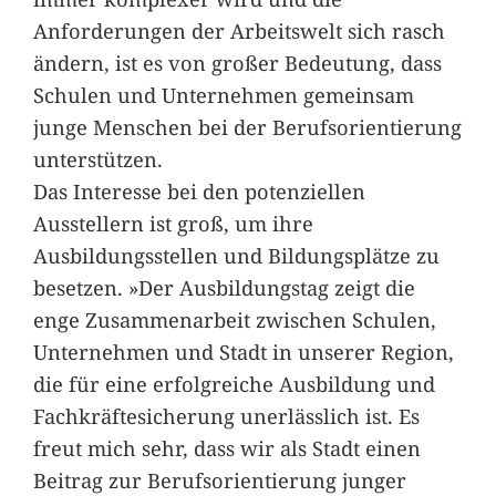
Anforderungen der Arbeitswelt sich rasch
ändern, ist es von großer Bedeutung, dass
Schulen und Unternehmen gemeinsam
junge Menschen bei der Berufsorientierung
unterstützen.
Das Interesse bei den potenziellen
Ausstellern ist groß, um ihre
Ausbildungsstellen und Bildungsplätze zu
besetzen. »Der Ausbildungstag zeigt die
enge Zusammenarbeit zwischen Schulen,
Unternehmen und Stadt in unserer Region,
die für eine erfolgreiche Ausbildung und
Fachkräftesicherung unerlässlich ist. Es
freut mich sehr, dass wir als Stadt einen
Beitrag zur Berufsorientierung junger