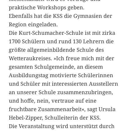
praktische Workshops geben.
Ebenfalls hat die KSS die Gymnasien der
Region eingeladen.
Die Kurt-Schumacher-Schule ist mit zirka
1700 Schülern und rund 130 Lehrern die
größte allgemeinbildende Schule des
Wetteraukreises. »Ich freue mich mit der
gesamten Schulgemeinde, an diesem
Ausbildungstag motivierte Schülerinnen
und Schüler mit interessierten Ausstellern
an unserer Schule zusammenzubringen,
und hoffe, nein, vertraue auf eine
fruchtbare Zusammenarbeit«, sagt Ursula
Hebel-Zipper, Schulleiterin der KSS.
Die Veranstaltung wird unterstützt durch