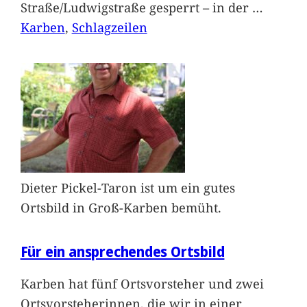
Straße/Ludwigstraße gesperrt – in der
…
Karben
, 
Schlagzeilen
Dieter Pickel-Taron ist um ein gutes
Ortsbild in Groß-Karben bemüht.
Für ein ansprechendes Ortsbild
Karben hat fünf Ortsvorsteher und zwei
Ortsvorsteherinnen, die wir in einer