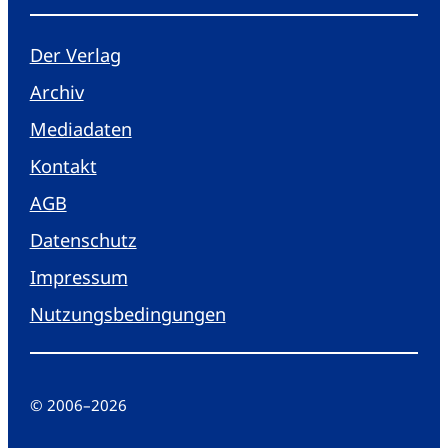
Der Verlag
Archiv
Mediadaten
Kontakt
AGB
Datenschutz
Impressum
Nutzungsbedingungen
© 2006
–
2026