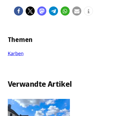
Themen
Karben
Verwandte Artikel