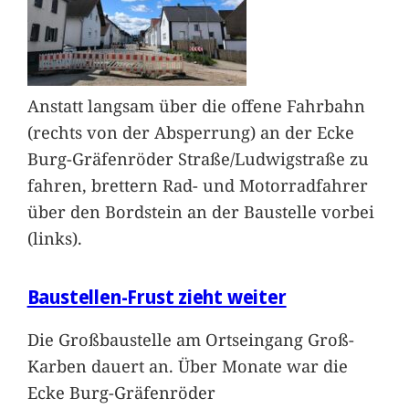
Anstatt langsam über die offene Fahrbahn
(rechts von der Absperrung) an der Ecke
Burg-Gräfenröder Straße/Ludwigstraße zu
fahren, brettern Rad- und Motorradfahrer
über den Bordstein an der Baustelle vorbei
(links).
Baustellen-Frust zieht weiter
Die Großbaustelle am Ortseingang Groß-
Karben dauert an. Über Monate war die
Ecke Burg-Gräfenröder