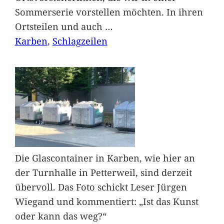
Sommerserie vorstellen möchten. In ihren
Ortsteilen und auch
…
Karben
, 
Schlagzeilen
Die Glascontainer in Karben, wie hier an
der Turnhalle in Petterweil, sind derzeit
übervoll. Das Foto schickt Leser Jürgen
Wiegand und kommentiert: „Ist das Kunst
oder kann das weg?“