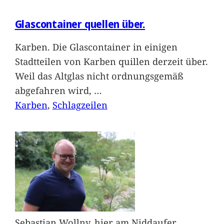
Glascontainer quellen über.
Karben. Die Glascontainer in einigen
Stadtteilen von Karben quillen derzeit über.
Weil das Altglas nicht ordnungsgemäß
abgefahren wird,
…
Karben
, 
Schlagzeilen
Sebastian Wollny, hier am Niddaufer