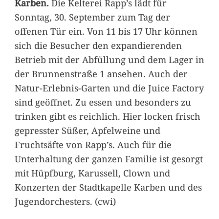
Karben.
Die Kelterei Rapp’s lädt für
Sonntag, 30. September zum Tag der
offenen Tür ein. Von 11 bis 17 Uhr können
sich die Besucher den expandierenden
Betrieb mit der Abfüllung und dem Lager in
der Brunnenstraße 1 ansehen. Auch der
Natur-Erlebnis-Garten und die Juice Factory
sind geöffnet. Zu essen und besonders zu
trinken gibt es reichlich. Hier locken frisch
gepresster Süßer, Apfelweine und
Fruchtsäfte von Rapp’s. Auch für die
Unterhaltung der ganzen Familie ist gesorgt
mit Hüpfburg, Karussell, Clown und
Konzerten der Stadtkapelle Karben und des
Jugendorchesters. (cwi)