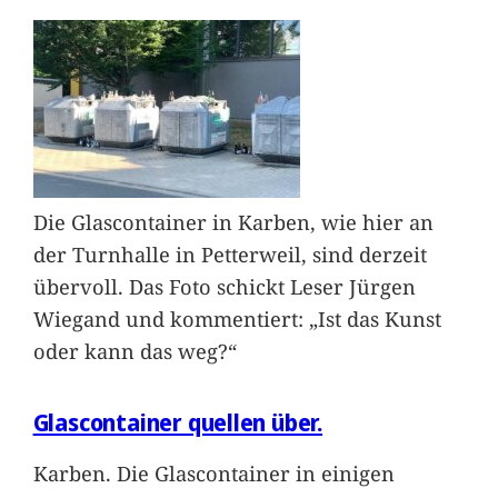
Die Glascontainer in Karben, wie hier an
der Turnhalle in Petterweil, sind derzeit
übervoll. Das Foto schickt Leser Jürgen
Wiegand und kommentiert: „Ist das Kunst
oder kann das weg?“
Glascontainer quellen über.
Karben. Die Glascontainer in einigen