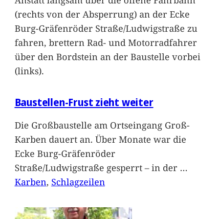
(rechts von der Absperrung) an der Ecke
Burg-Gräfenröder Straße/Ludwigstraße zu
fahren, brettern Rad- und Motorradfahrer
über den Bordstein an der Baustelle vorbei
(links).
Baustellen-Frust zieht weiter
Die Großbaustelle am Ortseingang Groß-
Karben dauert an. Über Monate war die
Ecke Burg-Gräfenröder
Straße/Ludwigstraße gesperrt – in der
…
Karben
, 
Schlagzeilen