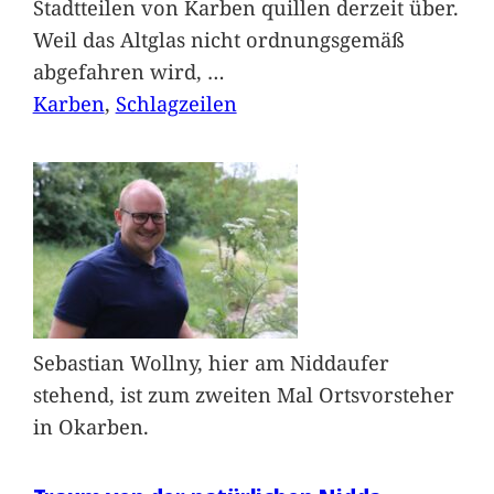
Stadtteilen von Karben quillen derzeit über.
Weil das Altglas nicht ordnungsgemäß
abgefahren wird,
…
Karben
, 
Schlagzeilen
Sebastian Wollny, hier am Niddaufer
stehend, ist zum zweiten Mal Ortsvorsteher
in Okarben.