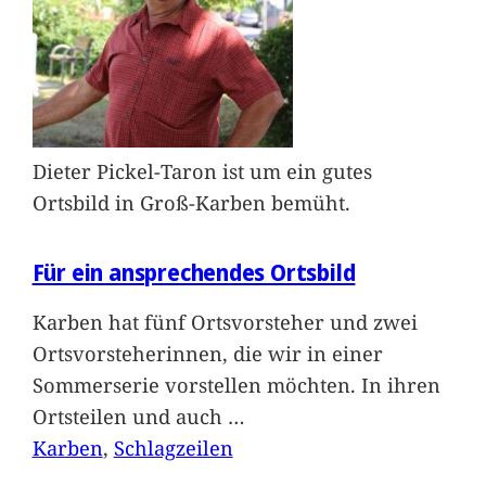
Dieter Pickel-Taron ist um ein gutes
Ortsbild in Groß-Karben bemüht.
Für ein ansprechendes Ortsbild
Karben hat fünf Ortsvorsteher und zwei
Ortsvorsteherinnen, die wir in einer
Sommerserie vorstellen möchten. In ihren
Ortsteilen und auch
…
Karben
, 
Schlagzeilen