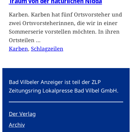
Traum von der natürlichen Nidda
Karben. Karben hat fünf Ortsvorsteher und
zwei Ortsvorsteherinnen, die wir in einer
Sommerserie vorstellen möchten. In ihren
Ortsteilen
…
Karben
, 
Schlagzeilen
Bad Vilbeler Anzeiger ist teil der ZLP
Zeitungsring Lokalpresse Bad Vilbel GmbH.
Der Verlag
Archiv