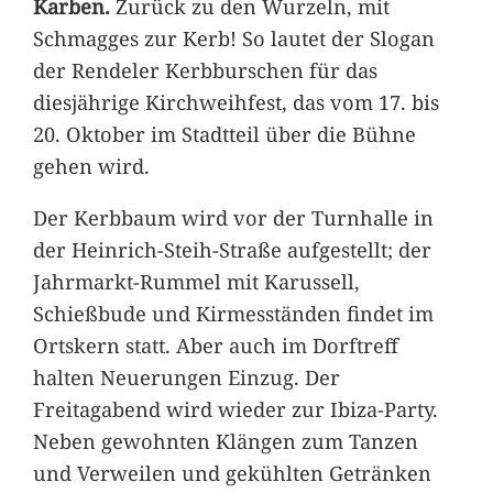
Karben.
Zurück zu den Wurzeln, mit
Schmagges zur Kerb! So lautet der Slogan
der Rendeler Kerbburschen für das
diesjährige Kirchweihfest, das vom 17. bis
20. Oktober im Stadtteil über die Bühne
gehen wird.
Der Kerbbaum wird vor der Turnhalle in
der Heinrich-Steih-Straße aufgestellt; der
Jahrmarkt-Rummel mit Karussell,
Schießbude und Kirmesständen findet im
Ortskern statt. Aber auch im Dorftreff
halten Neuerungen Einzug. Der
Freitagabend wird wieder zur Ibiza-Party.
Neben gewohnten Klängen zum Tanzen
und Verweilen und gekühlten Getränken