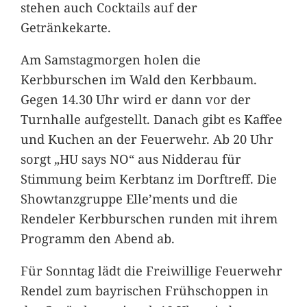
stehen auch Cocktails auf der
Getränkekarte.
Am Samstagmorgen holen die
Kerbburschen im Wald den Kerbbaum.
Gegen 14.30 Uhr wird er dann vor der
Turnhalle aufgestellt. Danach gibt es Kaffee
und Kuchen an der Feuerwehr. Ab 20 Uhr
sorgt „HU says NO“ aus Nidderau für
Stimmung beim Kerbtanz im Dorftreff. Die
Showtanzgruppe Elle’ments und die
Rendeler Kerbburschen runden mit ihrem
Programm den Abend ab.
Für Sonntag lädt die Freiwillige Feuerwehr
Rendel zum bayrischen Frühschoppen in