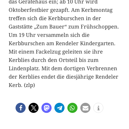
das Gerätehaus ein; ab 10 Uhr wird
Oktoberfestbier gezapft. Am Kerbmontag
treffen sich die Kerbburschen in der
Gaststätte „Zum Bauer“ zum Frühschoppen.
Um 19 Uhr versammeln sich die
Kerbburschen am Rendeler Kindergarten.
Mit einem Fackelzug geleiten sie ihre
Kerblies durch den Ortsteil bis zum
Lindenplatz. Mit dem dortigen Verbrennen
der Kerblies endet die diesjährige Rendeler
Kerb. (zlp)