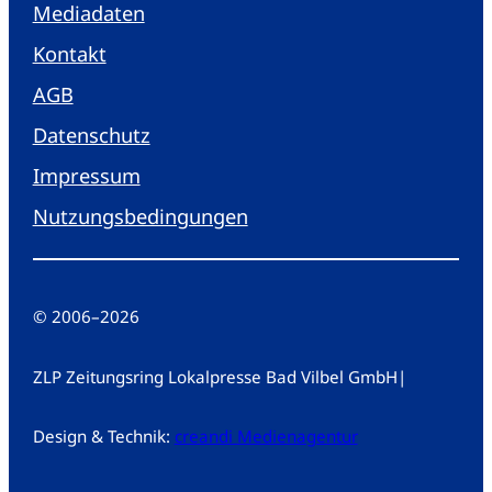
Mediadaten
Kontakt
AGB
Datenschutz
Impressum
Nutzungsbedingungen
© 2006
–
2026
ZLP Zeitungsring Lokalpresse Bad Vilbel GmbH
|
Design & Technik:
creandi Medienagentur