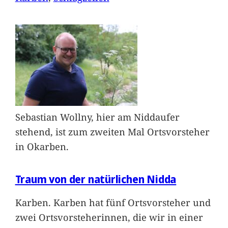
Sebastian Wollny, hier am Niddaufer
stehend, ist zum zweiten Mal Ortsvorsteher
in Okarben.
Traum von der natürlichen Nidda
Karben. Karben hat fünf Ortsvorsteher und
zwei Ortsvorsteherinnen, die wir in einer