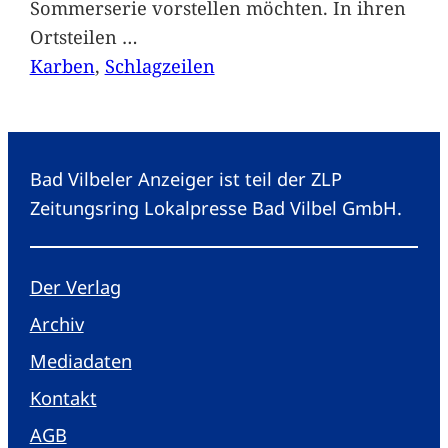
Sommerserie vorstellen möchten. In ihren
Ortsteilen
…
Karben
, 
Schlagzeilen
Bad Vilbeler Anzeiger ist teil der ZLP
Zeitungsring Lokalpresse Bad Vilbel GmbH.
Der Verlag
Archiv
Mediadaten
Kontakt
AGB