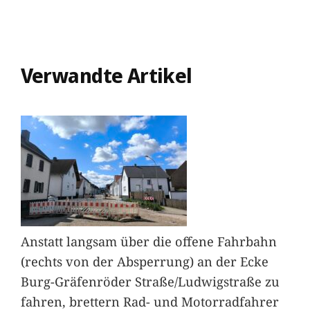
Verwandte Artikel
Anstatt langsam über die offene Fahrbahn
(rechts von der Absperrung) an der Ecke
Burg-Gräfenröder Straße/Ludwigstraße zu
fahren, brettern Rad- und Motorradfahrer