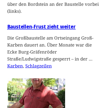
über den Bordstein an der Baustelle vorbei
(links).
Baustellen-Frust zieht weiter
Die Großbaustelle am Ortseingang Groß-
Karben dauert an. Über Monate war die
Ecke Burg-Gräfenröder
Straße/Ludwigstraße gesperrt – in der
…
Karben
, 
Schlagzeilen