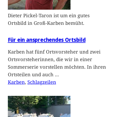
Dieter Pickel-Taron ist um ein gutes
Ortsbild in Groß-Karben bemüht.
Für ein ansprechendes Ortsbild
Karben hat fünf Ortsvorsteher und zwei
Ortsvorsteherinnen, die wir in einer
Sommerserie vorstellen möchten. In ihren
Ortsteilen und auch
…
Karben
, 
Schlagzeilen