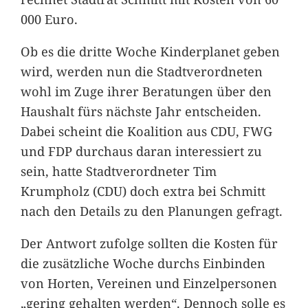
000 Euro.
Ob es die dritte Woche Kinderplanet geben
wird, werden nun die Stadtverordneten
wohl im Zuge ihrer Beratungen über den
Haushalt fürs nächste Jahr entscheiden.
Dabei scheint die Koalition aus CDU, FWG
und FDP durchaus daran interessiert zu
sein, hatte Stadtverordneter Tim
Krumpholz (CDU) doch extra bei Schmitt
nach den Details zu den Planungen gefragt.
Der Antwort zufolge sollten die Kosten für
die zusätzliche Woche durchs Einbinden
von Horten, Vereinen und Einzelpersonen
„gering gehalten werden“. Dennoch solle es