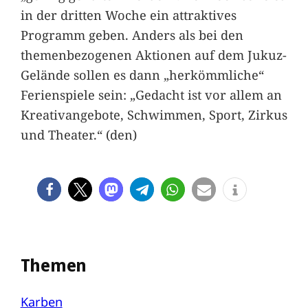
in der dritten Woche ein attraktives
Programm geben. Anders als bei den
themenbezogenen Aktionen auf dem Jukuz-
Gelände sollen es dann „herkömmliche“
Ferienspiele sein: „Gedacht ist vor allem an
Kreativangebote, Schwimmen, Sport, Zirkus
und Theater.“ (den)
Themen
Karben