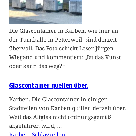
Die Glascontainer in Karben, wie hier an
der Turnhalle in Petterweil, sind derzeit
übervoll. Das Foto schickt Leser Jürgen
Wiegand und kommentiert: „Ist das Kunst
oder kann das weg?“
Glascontainer quellen über.
Karben. Die Glascontainer in einigen
Stadtteilen von Karben quillen derzeit über.
Weil das Altglas nicht ordnungsgemäß
abgefahren wird,
…
Karben
, 
Schlagzeilen