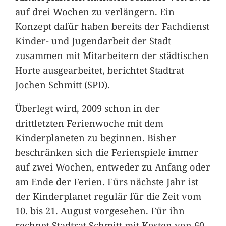
auf drei Wochen zu verlängern. Ein
Konzept dafür haben bereits der Fachdienst
Kinder- und Jugendarbeit der Stadt
zusammen mit Mitarbeitern der städtischen
Horte ausgearbeitet, berichtet Stadtrat
Jochen Schmitt (SPD).
Überlegt wird, 2009 schon in der
drittletzten Ferienwoche mit dem
Kinderplaneten zu beginnen. Bisher
beschränken sich die Ferienspiele immer
auf zwei Wochen, entweder zu Anfang oder
am Ende der Ferien. Fürs nächste Jahr ist
der Kinderplanet regulär für die Zeit vom
10. bis 21. August vorgesehen. Für ihn
rechnet Stadtrat Schmitt mit Kosten von 60