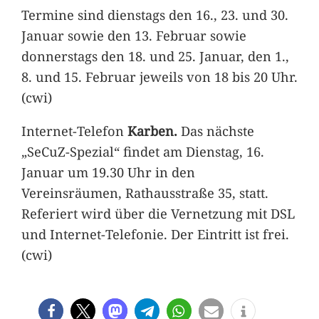
Termine sind dienstags den 16., 23. und 30.
Januar sowie den 13. Februar sowie
donnerstags den 18. und 25. Januar, den 1.,
8. und 15. Februar jeweils von 18 bis 20 Uhr.
(cwi)
Internet-Telefon
Karben.
Das nächste
„SeCuZ-Spezial“ findet am Dienstag, 16.
Januar um 19.30 Uhr in den
Vereinsräumen, Rathausstraße 35, statt.
Referiert wird über die Vernetzung mit DSL
und Internet-Telefonie. Der Eintritt ist frei.
(cwi)