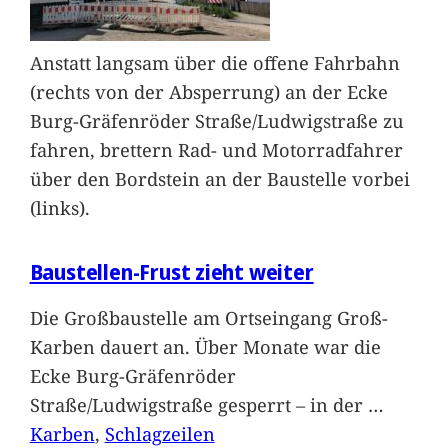
Anstatt langsam über die offene Fahrbahn
(rechts von der Absperrung) an der Ecke
Burg-Gräfenröder Straße/Ludwigstraße zu
fahren, brettern Rad- und Motorradfahrer
über den Bordstein an der Baustelle vorbei
(links).
Baustellen-Frust zieht weiter
Die Großbaustelle am Ortseingang Groß-
Karben dauert an. Über Monate war die
Ecke Burg-Gräfenröder
Straße/Ludwigstraße gesperrt – in der
…
Karben
, 
Schlagzeilen