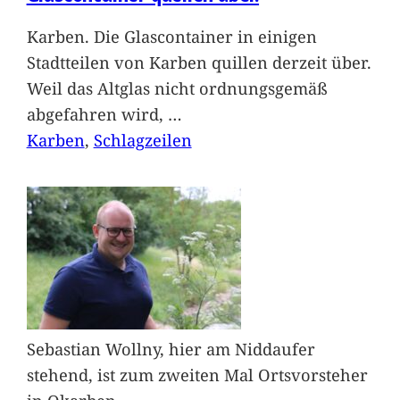
Karben. Die Glascontainer in einigen
Stadtteilen von Karben quillen derzeit über.
Weil das Altglas nicht ordnungsgemäß
abgefahren wird,
…
Karben
, 
Schlagzeilen
Sebastian Wollny, hier am Niddaufer
stehend, ist zum zweiten Mal Ortsvorsteher