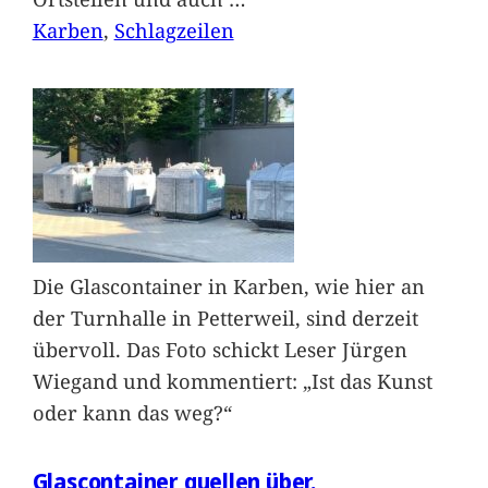
Karben
, 
Schlagzeilen
Die Glascontainer in Karben, wie hier an
der Turnhalle in Petterweil, sind derzeit
übervoll. Das Foto schickt Leser Jürgen
Wiegand und kommentiert: „Ist das Kunst
oder kann das weg?“
Glascontainer quellen über.