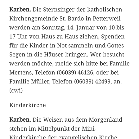
Karben.
Die Sternsinger der katholischen
Kirchengemeinde St. Bardo in Petterweil
werden am Sonntag, 14. Januar von 10 bis
17 Uhr von Haus zu Haus ziehen, Spenden
für die Kinder in Not sammeln und Gottes
Segen in die Häuser bringen. Wer besucht
werden möchte, melde sich bitte bei Familie
Mertens, Telefon (06039) 46126, oder bei
Familie Müller, Telefon (06039) 42499, an.
(cwi)
Kinderkirche
Karben.
Die Weisen aus dem Morgenland
stehen im Mittelpunkt der Mini-
Kinderkirche der evangelischen Kirche