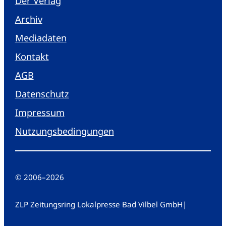
Der Verlag
Archiv
Mediadaten
Kontakt
AGB
Datenschutz
Impressum
Nutzungsbedingungen
© 2006
–
2026
ZLP Zeitungsring Lokalpresse Bad Vilbel GmbH
|