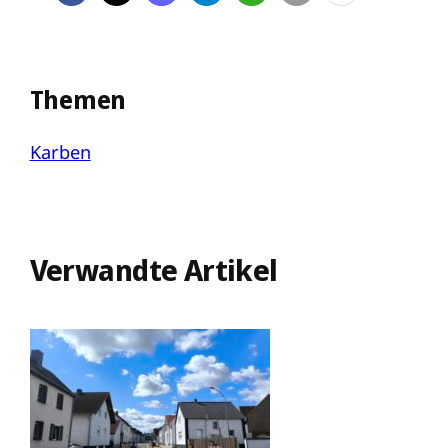
Themen
Karben
Verwandte Artikel