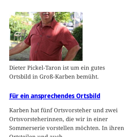
Dieter Pickel-Taron ist um ein gutes
Ortsbild in Groß-Karben bemüht.
Für ein ansprechendes Ortsbild
Karben hat fünf Ortsvorsteher und zwei
Ortsvorsteherinnen, die wir in einer
Sommerserie vorstellen möchten. In ihren
Ortsteilen und auch
…