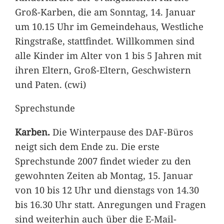
Groß-Karben, die am Sonntag, 14. Januar
um 10.15 Uhr im Gemeindehaus, Westliche
Ringstraße, stattfindet. Willkommen sind
alle Kinder im Alter von 1 bis 5 Jahren mit
ihren Eltern, Groß-Eltern, Geschwistern
und Paten. (cwi)
Sprechstunde
Karben.
Die Winterpause des DAF-Büros
neigt sich dem Ende zu. Die erste
Sprechstunde 2007 findet wieder zu den
gewohnten Zeiten ab Montag, 15. Januar
von 10 bis 12 Uhr und dienstags von 14.30
bis 16.30 Uhr statt. Anregungen und Fragen
sind weiterhin auch über die E-Mail-