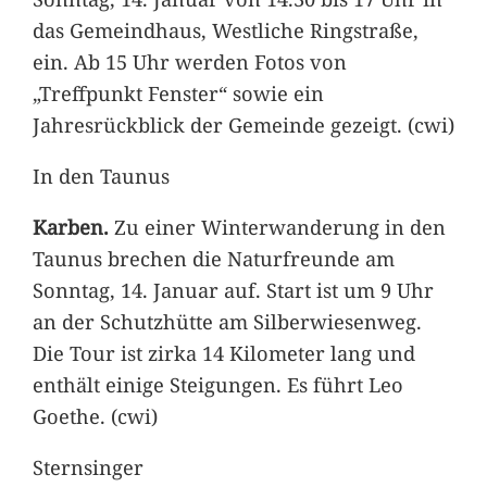
das Gemeindhaus, Westliche Ringstraße,
ein. Ab 15 Uhr werden Fotos von
„Treffpunkt Fenster“ sowie ein
Jahresrückblick der Gemeinde gezeigt. (cwi)
In den Taunus
Karben.
Zu einer Winterwanderung in den
Taunus brechen die Naturfreunde am
Sonntag, 14. Januar auf. Start ist um 9 Uhr
an der Schutzhütte am Silberwiesenweg.
Die Tour ist zirka 14 Kilometer lang und
enthält einige Steigungen. Es führt Leo
Goethe. (cwi)
Sternsinger