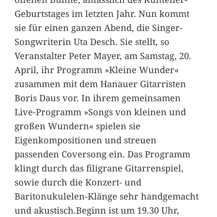
Geburtstages im letzten Jahr. Nun kommt
sie für einen ganzen Abend, die Singer-
Songwriterin Uta Desch. Sie stellt, so
Veranstalter Peter Mayer, am Samstag, 20.
April, ihr Programm »Kleine Wunder«
zusammen mit dem Hanauer Gitarristen
Boris Daus vor. In ihrem gemeinsamen
Live-Programm »Songs von kleinen und
großen Wundern« spielen sie
Eigenkompositionen und streuen
passenden Coversong ein. Das Programm
klingt durch das filigrane Gitarrenspiel,
sowie durch die Konzert- und
Baritonukulelen-Klänge sehr handgemacht
und akustisch.Beginn ist um 19.30 Uhr,