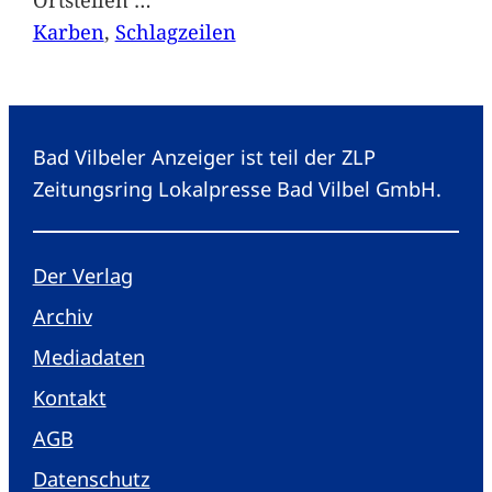
Karben
, 
Schlagzeilen
Bad Vilbeler Anzeiger ist teil der ZLP
Zeitungsring Lokalpresse Bad Vilbel GmbH.
Der Verlag
Archiv
Mediadaten
Kontakt
AGB
Datenschutz