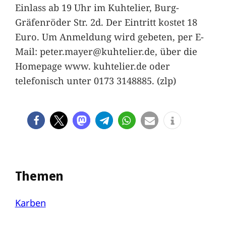
Einlass ab 19 Uhr im Kuhtelier, Burg-
Gräfenröder Str. 2d. Der Eintritt kostet 18
Euro. Um Anmeldung wird gebeten, per E-
Mail: peter.mayer@kuhtelier.de, über die
Homepage www. kuhtelier.de oder
telefonisch unter 0173 3148885. (zlp)
Themen
Karben