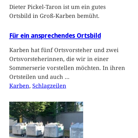
Dieter Pickel-Taron ist um ein gutes
Ortsbild in Groß-Karben bemüht.
Für ein ansprechendes Ortsbild
Karben hat fünf Ortsvorsteher und zwei
Ortsvorsteherinnen, die wir in einer
Sommerserie vorstellen möchten. In ihren
Ortsteilen und auch
…
Karben
, 
Schlagzeilen