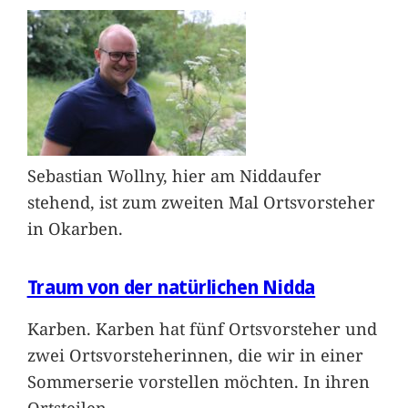
Sebastian Wollny, hier am Niddaufer
stehend, ist zum zweiten Mal Ortsvorsteher
in Okarben.
Traum von der natürlichen Nidda
Karben. Karben hat fünf Ortsvorsteher und
zwei Ortsvorsteherinnen, die wir in einer
Sommerserie vorstellen möchten. In ihren
Ortsteilen
…