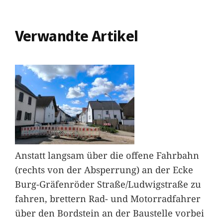
Verwandte Artikel
Anstatt langsam über die offene Fahrbahn
(rechts von der Absperrung) an der Ecke
Burg-Gräfenröder Straße/Ludwigstraße zu
fahren, brettern Rad- und Motorradfahrer
über den Bordstein an der Baustelle vorbei