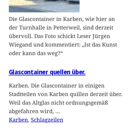
Die Glascontainer in Karben, wie hier an
der Turnhalle in Petterweil, sind derzeit
übervoll. Das Foto schickt Leser Jürgen
Wiegand und kommentiert: „Ist das Kunst
oder kann das weg?“
Glascontainer quellen über.
Karben. Die Glascontainer in einigen
Stadtteilen von Karben quillen derzeit über.
Weil das Altglas nicht ordnungsgemäß
abgefahren wird,
…
Karben
, 
Schlagzeilen